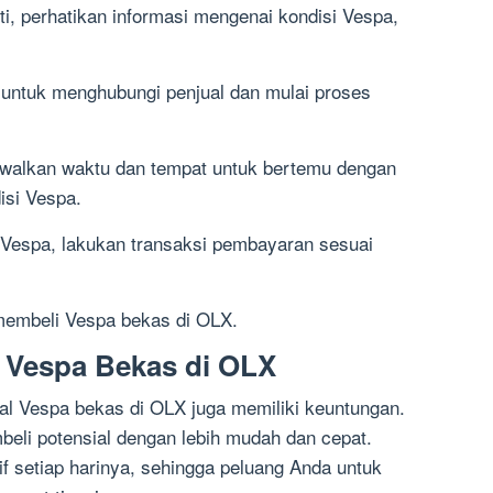
iti, perhatikan informasi mengenai kondisi Vespa,
t” untuk menghubungi penjual dan mulai proses
jadwalkan waktu dan tempat untuk bertemu dengan
isi Vespa.
 Vespa, lakukan transaksi pembayaran sesuai
 membeli Vespa bekas di OLX.
 Vespa Bekas di OLX
al Vespa bekas di OLX juga memiliki keuntungan.
eli potensial dengan lebih mudah dan cepat.
f setiap harinya, sehingga peluang Anda untuk