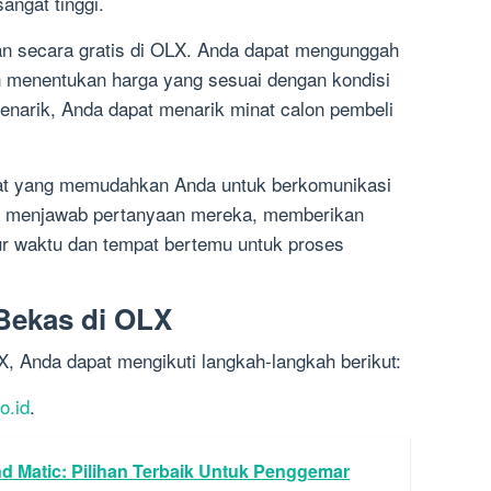
ngat tinggi.
n secara gratis di OLX. Anda dapat mengunggah
n menentukan harga yang sesuai dengan kondisi
narik, Anda dapat menarik minat calon pembeli
hat yang memudahkan Anda untuk berkomunikasi
at menjawab pertanyaan mereka, memberikan
ur waktu dan tempat bertemu untuk proses
Bekas di OLX
, Anda dapat mengikuti langkah-langkah berikut:
o.id
.
 Matic: Pilihan Terbaik Untuk Penggemar