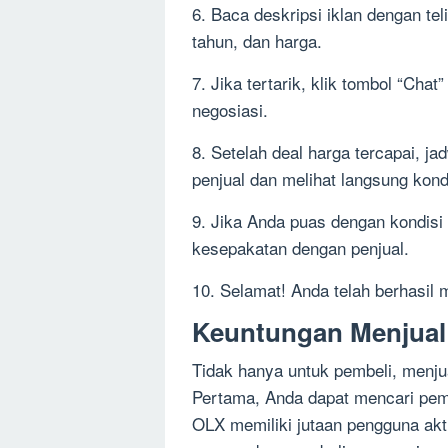
6. Baca deskripsi iklan dengan tel
tahun, dan harga.
7. Jika tertarik, klik tombol “Cha
negosiasi.
8. Setelah deal harga tercapai, 
penjual dan melihat langsung kond
9. Jika Anda puas dengan kondisi
kesepakatan dengan penjual.
10. Selamat! Anda telah berhasil
Keuntungan Menjual
Tidak hanya untuk pembeli, menju
Pertama, Anda dapat mencari pemb
OLX memiliki jutaan pengguna akti