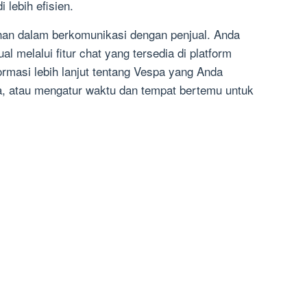
 lebih efisien.
an dalam berkomunikasi dengan penjual. Anda
 melalui fitur chat yang tersedia di platform
masi lebih lanjut tentang Vespa yang Anda
a, atau mengatur waktu dan tempat bertemu untuk