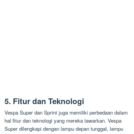
5. Fitur dan Teknologi
Vespa Super dan Sprint juga memiliki perbedaan dalam
hal fitur dan teknologi yang mereka tawarkan. Vespa
Super dilengkapi dengan lampu depan tunggal, lampu