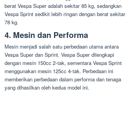
berat Vespa Super adalah sekitar 85 kg, sedangkan
Vespa Sprint sedikit lebih ringan dengan berat sekitar
78 kg.
4. Mesin dan Performa
Mesin menjadi salah satu perbedaan utama antara
Vespa Super dan Sprint. Vespa Super dilengkapi
dengan mesin 150cc 2-tak, sementara Vespa Sprint
menggunakan mesin 125cc 4-tak. Perbedaan ini
memberikan perbedaan dalam performa dan tenaga
yang dihasilkan oleh kedua model ini.