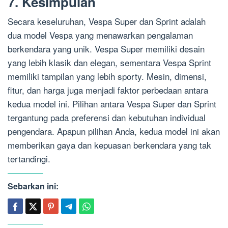
7. Kesimpulan
Secara keseluruhan, Vespa Super dan Sprint adalah
dua model Vespa yang menawarkan pengalaman
berkendara yang unik. Vespa Super memiliki desain
yang lebih klasik dan elegan, sementara Vespa Sprint
memiliki tampilan yang lebih sporty. Mesin, dimensi,
fitur, dan harga juga menjadi faktor perbedaan antara
kedua model ini. Pilihan antara Vespa Super dan Sprint
tergantung pada preferensi dan kebutuhan individual
pengendara. Apapun pilihan Anda, kedua model ini akan
memberikan gaya dan kepuasan berkendara yang tak
tertandingi.
Sebarkan ini: