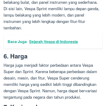
belakang bulat, dan panel instrumen yang sederhana.
Di sisi lain, Vespa Sprint memiliki lampu depan ganda,
lampu belakang yang lebih modern, dan panel
instrumen yang lebih lengkap dengan fitur-fitur
tambahan.
Baca Juga
Sejarah Vespa di Indonesia
6. Harga
Harga juga menjadi faktor perbedaan antara Vespa
Super dan Sprint. Karena beberapa perbedaan dalam
desain, mesin, dan fitur, Vespa Super cenderung
memiliki harga yang sedikit lebih tinggi dibandingkan
dengan Vespa Sprint. Namun, harga dapat bervariasi
tergantung pada negara dan tahun produksi.