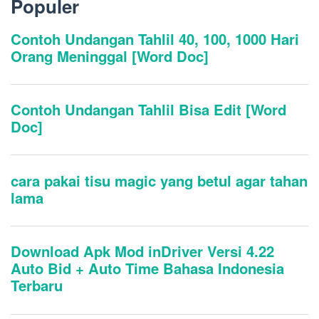
Populer