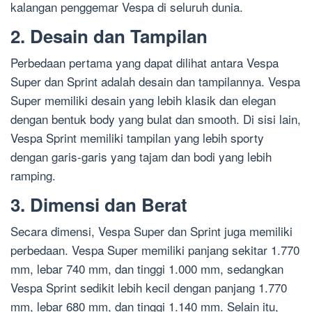
kalangan penggemar Vespa di seluruh dunia.
2. Desain dan Tampilan
Perbedaan pertama yang dapat dilihat antara Vespa
Super dan Sprint adalah desain dan tampilannya. Vespa
Super memiliki desain yang lebih klasik dan elegan
dengan bentuk body yang bulat dan smooth. Di sisi lain,
Vespa Sprint memiliki tampilan yang lebih sporty
dengan garis-garis yang tajam dan bodi yang lebih
ramping.
3. Dimensi dan Berat
Secara dimensi, Vespa Super dan Sprint juga memiliki
perbedaan. Vespa Super memiliki panjang sekitar 1.770
mm, lebar 740 mm, dan tinggi 1.000 mm, sedangkan
Vespa Sprint sedikit lebih kecil dengan panjang 1.770
mm, lebar 680 mm, dan tinggi 1.140 mm. Selain itu,