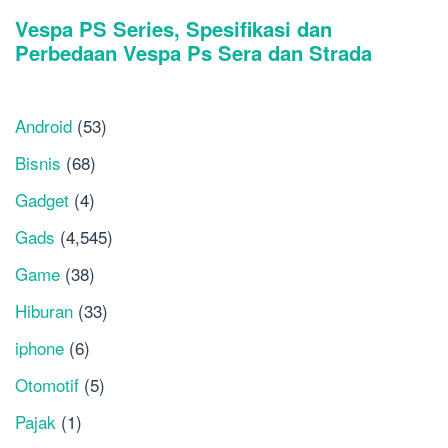
Android
(53)
Bisnis
(68)
Gadget
(4)
Gads
(4,545)
Game
(38)
Hiburan
(33)
iphone
(6)
Otomotif
(5)
Pajak
(1)