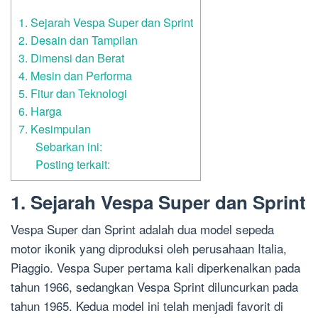
1. Sejarah Vespa Super dan Sprint
2. Desain dan Tampilan
3. Dimensi dan Berat
4. Mesin dan Performa
5. Fitur dan Teknologi
6. Harga
7. Kesimpulan
Sebarkan ini:
Posting terkait:
1. Sejarah Vespa Super dan Sprint
Vespa Super dan Sprint adalah dua model sepeda
motor ikonik yang diproduksi oleh perusahaan Italia,
Piaggio. Vespa Super pertama kali diperkenalkan pada
tahun 1966, sedangkan Vespa Sprint diluncurkan pada
tahun 1965. Kedua model ini telah menjadi favorit di