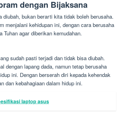
bram dengan Bijaksana
 diubah, bukan berarti kita tidak boleh berusaha.
am menjalani kehidupan ini, dengan cara berusaha
a Tuhan agar diberikan kemudahan.
ng sudah pasti terjadi dan tidak bisa diubah.
al dengan lapang dada, namun tetap berusaha
idup ini. Dengan berserah diri kepada kehendak
an dan kebahagiaan dalam hidup ini.
esifikasi laptop asus