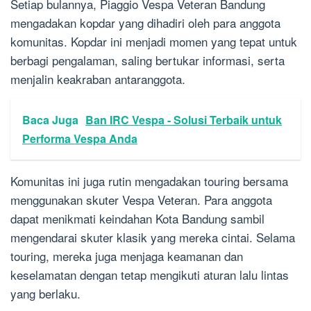
Setiap bulannya, Piaggio Vespa Veteran Bandung
mengadakan kopdar yang dihadiri oleh para anggota
komunitas. Kopdar ini menjadi momen yang tepat untuk
berbagi pengalaman, saling bertukar informasi, serta
menjalin keakraban antaranggota.
Baca Juga
Ban IRC Vespa - Solusi Terbaik untuk
Performa Vespa Anda
Komunitas ini juga rutin mengadakan touring bersama
menggunakan skuter Vespa Veteran. Para anggota
dapat menikmati keindahan Kota Bandung sambil
mengendarai skuter klasik yang mereka cintai. Selama
touring, mereka juga menjaga keamanan dan
keselamatan dengan tetap mengikuti aturan lalu lintas
yang berlaku.