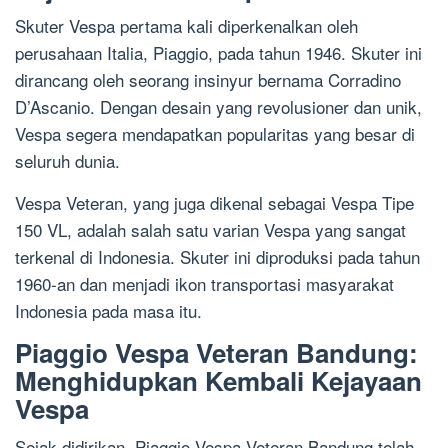
Skuter Vespa pertama kali diperkenalkan oleh
perusahaan Italia, Piaggio, pada tahun 1946. Skuter ini
dirancang oleh seorang insinyur bernama Corradino
D’Ascanio. Dengan desain yang revolusioner dan unik,
Vespa segera mendapatkan popularitas yang besar di
seluruh dunia.
Vespa Veteran, yang juga dikenal sebagai Vespa Tipe
150 VL, adalah salah satu varian Vespa yang sangat
terkenal di Indonesia. Skuter ini diproduksi pada tahun
1960-an dan menjadi ikon transportasi masyarakat
Indonesia pada masa itu.
Piaggio Vespa Veteran Bandung:
Menghidupkan Kembali Kejayaan
Vespa
Sejak didirikan, Piaggio Vespa Veteran Bandung telah