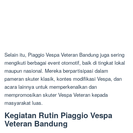
Selain itu, Piaggio Vespa Veteran Bandung juga sering
mengikuti berbagai event otomotif, baik di tingkat lokal
maupun nasional. Mereka berpartisipasi dalam
pameran skuter klasik, kontes modifikasi Vespa, dan
acara lainnya untuk memperkenalkan dan
mempromosikan skuter Vespa Veteran kepada
masyarakat luas.
Kegiatan Rutin Piaggio Vespa
Veteran Bandung