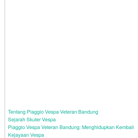
Tentang Piaggio Vespa Veteran Bandung
Sejarah Skuter Vespa
Piaggio Vespa Veteran Bandung: Menghidupkan Kembali
Kejayaan Vespa