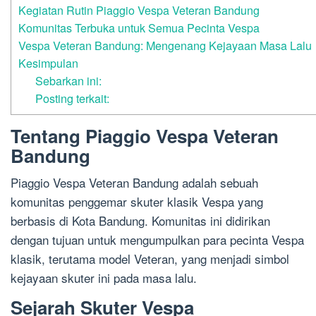
Kegiatan Rutin Piaggio Vespa Veteran Bandung
Komunitas Terbuka untuk Semua Pecinta Vespa
Vespa Veteran Bandung: Mengenang Kejayaan Masa Lalu
Kesimpulan
Sebarkan ini:
Posting terkait:
Tentang Piaggio Vespa Veteran
Bandung
Piaggio Vespa Veteran Bandung adalah sebuah
komunitas penggemar skuter klasik Vespa yang
berbasis di Kota Bandung. Komunitas ini didirikan
dengan tujuan untuk mengumpulkan para pecinta Vespa
klasik, terutama model Veteran, yang menjadi simbol
kejayaan skuter ini pada masa lalu.
Sejarah Skuter Vespa