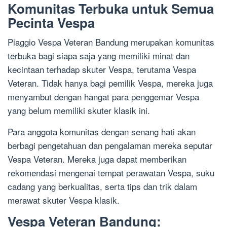
Komunitas Terbuka untuk Semua
Pecinta Vespa
Piaggio Vespa Veteran Bandung merupakan komunitas
terbuka bagi siapa saja yang memiliki minat dan
kecintaan terhadap skuter Vespa, terutama Vespa
Veteran. Tidak hanya bagi pemilik Vespa, mereka juga
menyambut dengan hangat para penggemar Vespa
yang belum memiliki skuter klasik ini.
Para anggota komunitas dengan senang hati akan
berbagi pengetahuan dan pengalaman mereka seputar
Vespa Veteran. Mereka juga dapat memberikan
rekomendasi mengenai tempat perawatan Vespa, suku
cadang yang berkualitas, serta tips dan trik dalam
merawat skuter Vespa klasik.
Vespa Veteran Bandung: