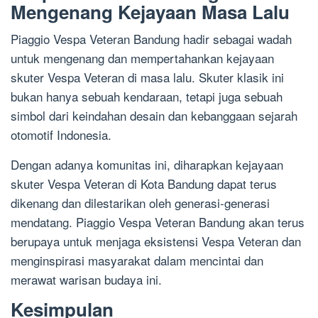
Mengenang Kejayaan Masa Lalu
Piaggio Vespa Veteran Bandung hadir sebagai wadah
untuk mengenang dan mempertahankan kejayaan
skuter Vespa Veteran di masa lalu. Skuter klasik ini
bukan hanya sebuah kendaraan, tetapi juga sebuah
simbol dari keindahan desain dan kebanggaan sejarah
otomotif Indonesia.
Dengan adanya komunitas ini, diharapkan kejayaan
skuter Vespa Veteran di Kota Bandung dapat terus
dikenang dan dilestarikan oleh generasi-generasi
mendatang. Piaggio Vespa Veteran Bandung akan terus
berupaya untuk menjaga eksistensi Vespa Veteran dan
menginspirasi masyarakat dalam mencintai dan
merawat warisan budaya ini.
Kesimpulan