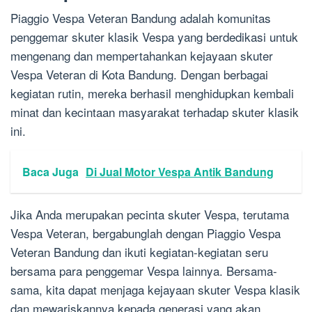
Piaggio Vespa Veteran Bandung adalah komunitas
penggemar skuter klasik Vespa yang berdedikasi untuk
mengenang dan mempertahankan kejayaan skuter
Vespa Veteran di Kota Bandung. Dengan berbagai
kegiatan rutin, mereka berhasil menghidupkan kembali
minat dan kecintaan masyarakat terhadap skuter klasik
ini.
Baca Juga
Di Jual Motor Vespa Antik Bandung
Jika Anda merupakan pecinta skuter Vespa, terutama
Vespa Veteran, bergabunglah dengan Piaggio Vespa
Veteran Bandung dan ikuti kegiatan-kegiatan seru
bersama para penggemar Vespa lainnya. Bersama-
sama, kita dapat menjaga kejayaan skuter Vespa klasik
dan mewariskannya kepada generasi yang akan