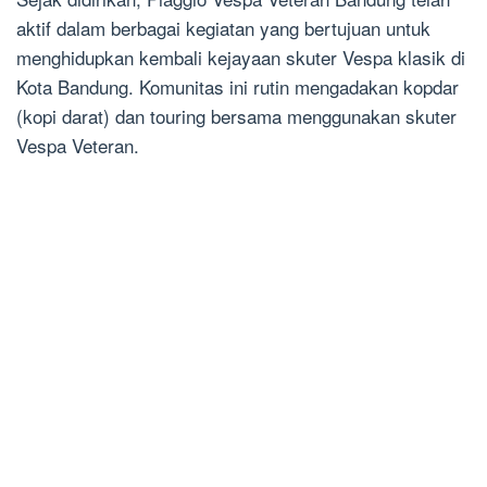
aktif dalam berbagai kegiatan yang bertujuan untuk
menghidupkan kembali kejayaan skuter Vespa klasik di
Kota Bandung. Komunitas ini rutin mengadakan kopdar
(kopi darat) dan touring bersama menggunakan skuter
Vespa Veteran.