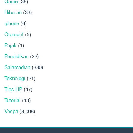
Game
(38)
Hiburan
(33)
iphone
(6)
Otomotif
(5)
Pajak
(1)
Pendidikan
(22)
Salamadian
(380)
Teknologi
(21)
Tips HP
(47)
Tutorial
(13)
Vespa
(8,008)