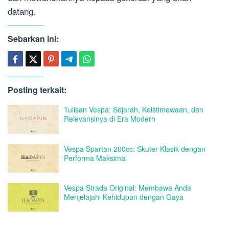
datang.
Sebarkan ini:
Posting terkait:
Tulisan Vespa: Sejarah, Keistimewaan, dan
Relevansinya di Era Modern
Vespa Spartan 200cc: Skuter Klasik dengan
Performa Maksimal
Vespa Strada Original: Membawa Anda
Menjelajahi Kehidupan dengan Gaya