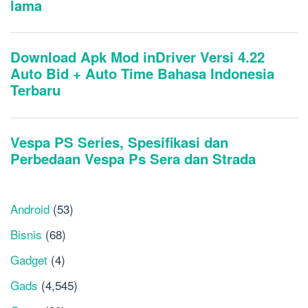
Android
(53)
Bisnis
(68)
Gadget
(4)
Gads
(4,545)