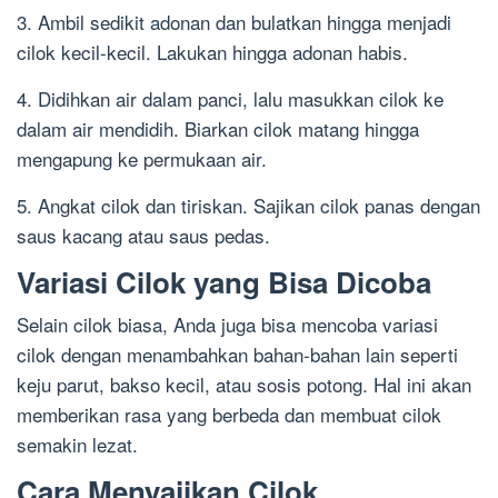
3. Ambil sedikit adonan dan bulatkan hingga menjadi
cilok kecil-kecil. Lakukan hingga adonan habis.
4. Didihkan air dalam panci, lalu masukkan cilok ke
dalam air mendidih. Biarkan cilok matang hingga
mengapung ke permukaan air.
5. Angkat cilok dan tiriskan. Sajikan cilok panas dengan
saus kacang atau saus pedas.
Variasi Cilok yang Bisa Dicoba
Selain cilok biasa, Anda juga bisa mencoba variasi
cilok dengan menambahkan bahan-bahan lain seperti
keju parut, bakso kecil, atau sosis potong. Hal ini akan
memberikan rasa yang berbeda dan membuat cilok
semakin lezat.
Cara Menyajikan Cilok