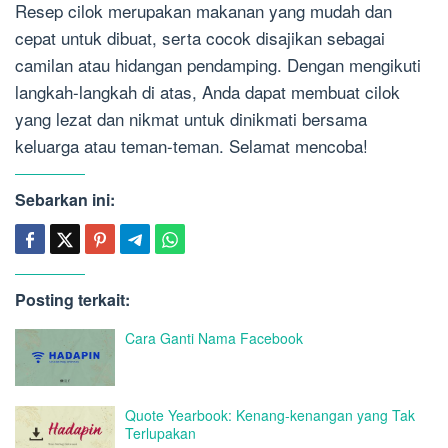
Resep cilok merupakan makanan yang mudah dan
cepat untuk dibuat, serta cocok disajikan sebagai
camilan atau hidangan pendamping. Dengan mengikuti
langkah-langkah di atas, Anda dapat membuat cilok
yang lezat dan nikmat untuk dinikmati bersama
keluarga atau teman-teman. Selamat mencoba!
Sebarkan ini:
Posting terkait:
Cara Ganti Nama Facebook
Quote Yearbook: Kenang-kenangan yang Tak
Terlupakan