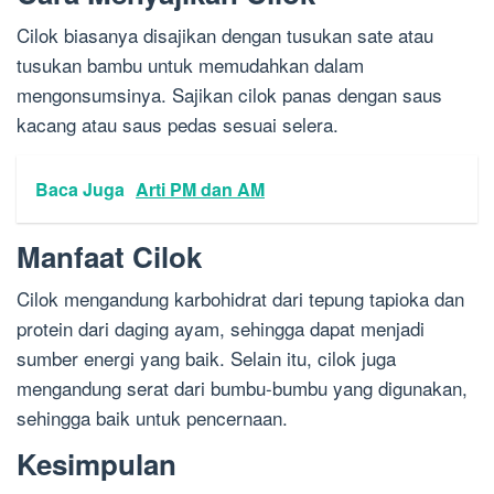
Cilok biasanya disajikan dengan tusukan sate atau
tusukan bambu untuk memudahkan dalam
mengonsumsinya. Sajikan cilok panas dengan saus
kacang atau saus pedas sesuai selera.
Baca Juga
Arti PM dan AM
Manfaat Cilok
Cilok mengandung karbohidrat dari tepung tapioka dan
protein dari daging ayam, sehingga dapat menjadi
sumber energi yang baik. Selain itu, cilok juga
mengandung serat dari bumbu-bumbu yang digunakan,
sehingga baik untuk pencernaan.
Kesimpulan