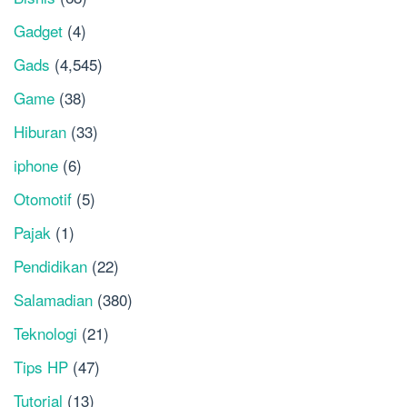
Gadget
(4)
Gads
(4,545)
Game
(38)
Hiburan
(33)
iphone
(6)
Otomotif
(5)
Pajak
(1)
Pendidikan
(22)
Salamadian
(380)
Teknologi
(21)
Tips HP
(47)
Tutorial
(13)