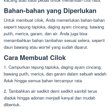
Bahan-bahan yang Diperlukan
Untuk membuat cilok, Anda memerlukan bahan-bahan
seperti tepung tapioka, daging ayam cincang, bawang
putih, merica, garam, dan air. Anda juga bisa
menambahkan bahan tambahan sesuai selera, seperti
daun bawang atau wortel yang sudah diparut.
Cara Membuat Cilok
1. Campurkan tepung tapioka, daging ayam cincang,
bawang putih, merica, dan garam dalam sebuah wadah.
Aduk hingga semua bahan tercampur rata.
2. Tambahkan air sedikit demi sedikit sambil terus
diaduk hingga adonan menjadi kenyal dan mudah
dibentuk.