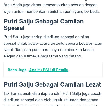
Atau Anda juga dapat mencampurkan adonan dengan
wijen untuk memberikan sentuhan gurih yang berbeda.
Putri Salju Sebagai Camilan
Spesial
Putri Salju juga sering dijadikan sebagai camilan
spesial untuk acara-acara tertentu seperti Lebaran atau
Natal. Tampilan putih bersihnya memberikan kesan
elegan dan istimewa bagi tamu yang datang.
Baca Juga
Apa Itu PSU di Pemilu
Putri Salju Sebagai Camilan Lezat
Tak hanya enak disantap sendiri, Putri Salju juga cocok
dijadikan sebagai oleh-oleh untuk keluarga dan teman-
teman. Kemasan yang cantik dan rasanya yang lezat