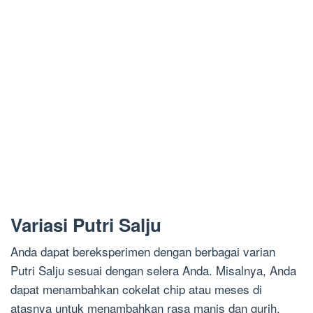
Variasi Putri Salju
Anda dapat bereksperimen dengan berbagai varian
Putri Salju sesuai dengan selera Anda. Misalnya, Anda
dapat menambahkan cokelat chip atau meses di
atasnya untuk menambahkan rasa manis dan gurih.