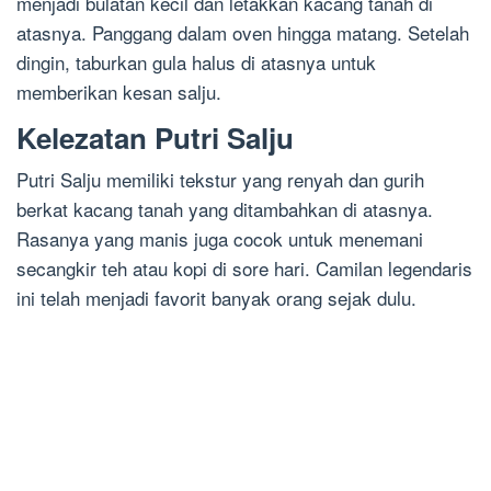
menjadi bulatan kecil dan letakkan kacang tanah di
atasnya. Panggang dalam oven hingga matang. Setelah
dingin, taburkan gula halus di atasnya untuk
memberikan kesan salju.
Kelezatan Putri Salju
Putri Salju memiliki tekstur yang renyah dan gurih
berkat kacang tanah yang ditambahkan di atasnya.
Rasanya yang manis juga cocok untuk menemani
secangkir teh atau kopi di sore hari. Camilan legendaris
ini telah menjadi favorit banyak orang sejak dulu.