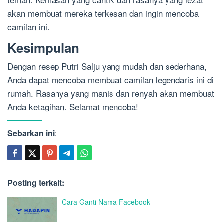
akan membuat mereka terkesan dan ingin mencoba
camilan ini.
Kesimpulan
Dengan resep Putri Salju yang mudah dan sederhana,
Anda dapat mencoba membuat camilan legendaris ini di
rumah. Rasanya yang manis dan renyah akan membuat
Anda ketagihan. Selamat mencoba!
Sebarkan ini:
Posting terkait:
Cara Ganti Nama Facebook