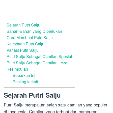
Sejarah Putri Salju
Bahan-Bahan yang Diperlukan
Cara Membuat Putri Salju
Kelezatan Putri Salju
Variasi Putri Salju
Putri Salju Sebagai Camilan Spesial
Putri Salju Sebagai Camilan Lezat
Kesimpulan
Sebarkan ini:
Posting terkait:
Sejarah Putri Salju
Putri Salju merupakan salah satu camilan yang populer
di Indonesia. Camilan yang terbuat dari campuran