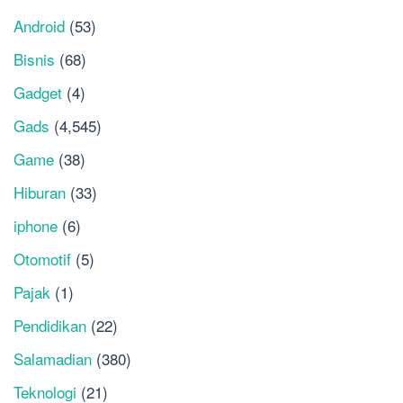
Android
(53)
Bisnis
(68)
Gadget
(4)
Gads
(4,545)
Game
(38)
Hiburan
(33)
iphone
(6)
Otomotif
(5)
Pajak
(1)
Pendidikan
(22)
Salamadian
(380)
Teknologi
(21)