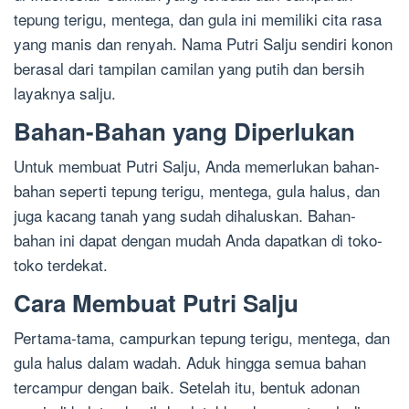
tepung terigu, mentega, dan gula ini memiliki cita rasa
yang manis dan renyah. Nama Putri Salju sendiri konon
berasal dari tampilan camilan yang putih dan bersih
layaknya salju.
Bahan-Bahan yang Diperlukan
Untuk membuat Putri Salju, Anda memerlukan bahan-
bahan seperti tepung terigu, mentega, gula halus, dan
juga kacang tanah yang sudah dihaluskan. Bahan-
bahan ini dapat dengan mudah Anda dapatkan di toko-
toko terdekat.
Cara Membuat Putri Salju
Pertama-tama, campurkan tepung terigu, mentega, dan
gula halus dalam wadah. Aduk hingga semua bahan
tercampur dengan baik. Setelah itu, bentuk adonan