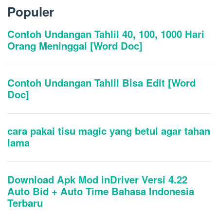
Populer