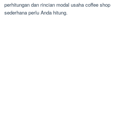
perhitungan dan rincian modal usaha coffee shop
sederhana perlu Anda hitung.