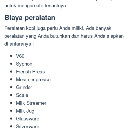
untuk mengcreate tenantnya.
Biaya peralatan
Peralatan kopi juga perlu Anda miliki. Ada banyak
peralatan yang Anda butuhkan dan harus Anda siapkan
di antaranya :
V60
Syphon
Frensh Press
Mesin espresso
Grinder
Scale
Milk Streamer
Milk Jug
Glassware
Silverware