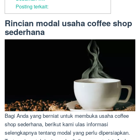
Posting terkait:
Rincian modal usaha coffee shop
sederhana
Bagi Anda yang berniat untuk membuka usaha coffee
shop sederhana, berikut kami ulas informasi
selengkapnya tentang modal yang perlu dipersiapkan.