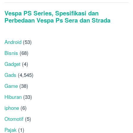
Android
(53)
Bisnis
(68)
Gadget
(4)
Gads
(4,545)
Game
(38)
Hiburan
(33)
iphone
(6)
Otomotif
(5)
Pajak
(1)