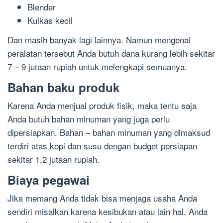
Blender
Kulkas kecil
Dan masih banyak lagi lainnya. Namun mengenai
peralatan tersebut Anda butuh dana kurang lebih sekitar
7 – 9 jutaan rupiah untuk melengkapi semuanya.
Bahan baku produk
Karena Anda menjual produk fisik, maka tentu saja
Anda butuh bahan minuman yang juga perlu
dipersiapkan. Bahan – bahan minuman yang dimaksud
terdiri atas kopi dan susu dengan budget persiapan
sekitar 1,2 jutaan rupiah.
Biaya pegawai
Jika memang Anda tidak bisa menjaga usaha Anda
sendiri misalkan karena kesibukan atau lain hal, Anda