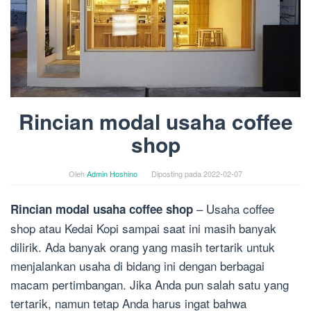
Rincian modal usaha coffee
shop
Oleh
Admin Hoshino
Diposting pada
2022-02-07
– Usaha coffee
Rincian modal usaha coffee shop
shop atau Kedai Kopi sampai saat ini masih banyak
dilirik. Ada banyak orang yang masih tertarik untuk
menjalankan usaha di bidang ini dengan berbagai
macam pertimbangan. Jika Anda pun salah satu yang
tertarik, namun tetap Anda harus ingat bahwa