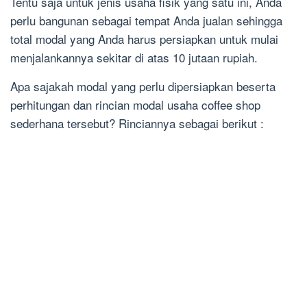
Tentu saja untuk jenis usaha fisik yang satu ini, Anda
perlu bangunan sebagai tempat Anda jualan sehingga
total modal yang Anda harus persiapkan untuk mulai
menjalankannya sekitar di atas 10 jutaan rupiah.
Apa sajakah modal yang perlu dipersiapkan beserta
perhitungan dan rincian modal usaha coffee shop
sederhana tersebut? Rinciannya sebagai berikut :