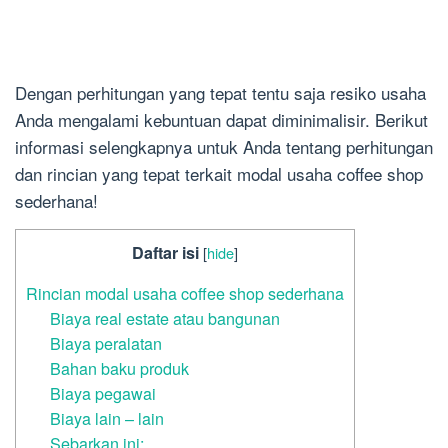
Dengan perhitungan yang tepat tentu saja resiko usaha
Anda mengalami kebuntuan dapat diminimalisir. Berikut
informasi selengkapnya untuk Anda tentang perhitungan
dan rincian yang tepat terkait modal usaha coffee shop
sederhana!
Daftar isi
[
hide
]
Rincian modal usaha coffee shop sederhana
Biaya real estate atau bangunan
Biaya peralatan
Bahan baku produk
Biaya pegawai
Biaya lain – lain
Sebarkan ini: