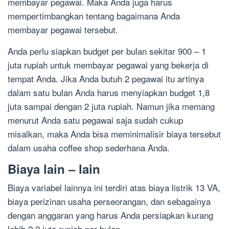
membayar pegawai. Maka Anda juga harus
mempertimbangkan tentang bagaimana Anda
membayar pegawai tersebut.
Anda perlu siapkan budget per bulan sekitar 900 – 1
juta rupiah untuk membayar pegawai yang bekerja di
tempat Anda. Jika Anda butuh 2 pegawai itu artinya
dalam satu bulan Anda harus menyiapkan budget 1,8
juta sampai dengan 2 juta rupiah. Namun jika memang
menurut Anda satu pegawai saja sudah cukup
misalkan, maka Anda bisa meminimalisir biaya tersebut
dalam usaha coffee shop sederhana Anda.
Biaya lain – lain
Biaya variabel lainnya ini terdiri atas biaya listrik 13 VA,
biaya perizinan usaha perseorangan, dan sebagainya
dengan anggaran yang harus Anda persiapkan kurang
lebih 2,2 juta rupiah per bulan.