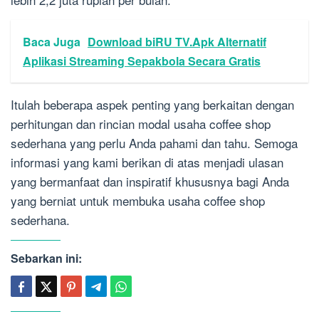
Baca Juga
Download biRU TV.Apk Alternatif
Aplikasi Streaming Sepakbola Secara Gratis
Itulah beberapa aspek penting yang berkaitan dengan
perhitungan dan rincian modal usaha coffee shop
sederhana yang perlu Anda pahami dan tahu. Semoga
informasi yang kami berikan di atas menjadi ulasan
yang bermanfaat dan inspiratif khususnya bagi Anda
yang berniat untuk membuka usaha coffee shop
sederhana.
Sebarkan ini: