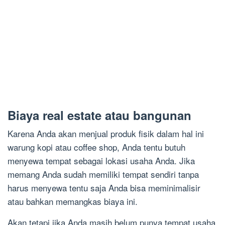
Biaya real estate atau bangunan
Karena Anda akan menjual produk fisik dalam hal ini
warung kopi atau coffee shop, Anda tentu butuh
menyewa tempat sebagai lokasi usaha Anda. Jika
memang Anda sudah memiliki tempat sendiri tanpa
harus menyewa tentu saja Anda bisa meminimalisir
atau bahkan memangkas biaya ini.
Akan tetapi jika Anda masih belum punya tempat usaha