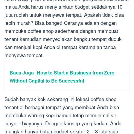
maka Anda harus menyisihkan budget setidaknya 10
juta rupiah untuk menyewa tempat. Apakah tidak bisa
lebih murah? Bisa banget! Caranya adalah dengan
membuka coffee shop sederhana dengan membuat
tenant kemudian menyediakan bangku tempat duduk
dan menjual kopi Anda di tempat keramaian tanpa
menyewa tempat.
Baca Juga
How to Start a Business from Zero
Without Capital to Be Successful
Sudah banyak kok sekarang ini lokasi coffee shop
tenant di berbagai tempat yang membuat Anda bisa
membuka warung kopi namun tetap meminimalisir
biaya – biayanya. Dengan konsep yang kedua, Anda
mungkin hanya butuh budget sekitar 2 – 3 juta saja