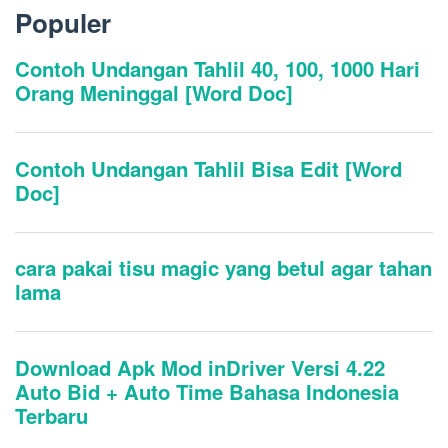
Populer