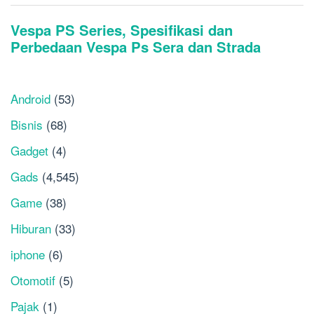
Android
(53)
Bisnis
(68)
Gadget
(4)
Gads
(4,545)
Game
(38)
Hiburan
(33)
iphone
(6)
Otomotif
(5)
Pajak
(1)