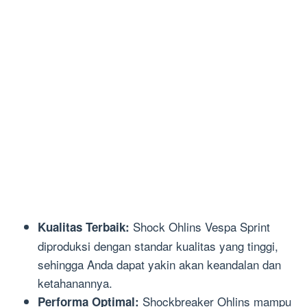
Shock Ohlins Vespa Sprint
Kualitas Terbaik:
diproduksi dengan standar kualitas yang tinggi,
sehingga Anda dapat yakin akan keandalan dan
ketahanannya.
Shockbreaker Ohlins mampu
Performa Optimal: