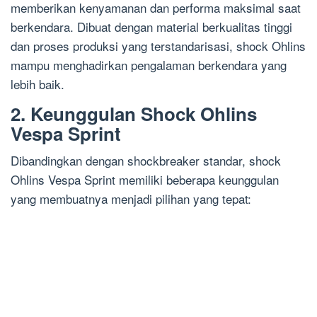
memberikan kenyamanan dan performa maksimal saat
berkendara. Dibuat dengan material berkualitas tinggi
dan proses produksi yang terstandarisasi, shock Ohlins
mampu menghadirkan pengalaman berkendara yang
lebih baik.
2. Keunggulan Shock Ohlins
Vespa Sprint
Dibandingkan dengan shockbreaker standar, shock
Ohlins Vespa Sprint memiliki beberapa keunggulan
yang membuatnya menjadi pilihan yang tepat: