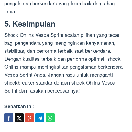
pengalaman berkendara yang lebih baik dan tahan
lama.
5. Kesimpulan
Shock Ohlins Vespa Sprint adalah pilihan yang tepat
bagi pengendara yang menginginkan kenyamanan,
stabilitas, dan performa terbaik saat berkendara.
Dengan kualitas terbaik dan performa optimal, shock
Ohlins mampu meningkatkan pengalaman berkendara
Vespa Sprint Anda. Jangan ragu untuk mengganti
shockbreaker standar dengan shock Ohlins Vespa
Sprint dan rasakan perbedaannya!
Sebarkan ini: