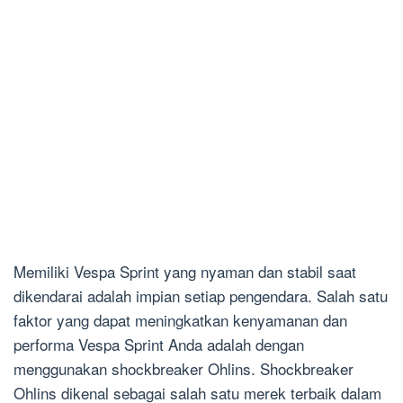
Memiliki Vespa Sprint yang nyaman dan stabil saat
dikendarai adalah impian setiap pengendara. Salah satu
faktor yang dapat meningkatkan kenyamanan dan
performa Vespa Sprint Anda adalah dengan
menggunakan shockbreaker Ohlins. Shockbreaker
Ohlins dikenal sebagai salah satu merek terbaik dalam