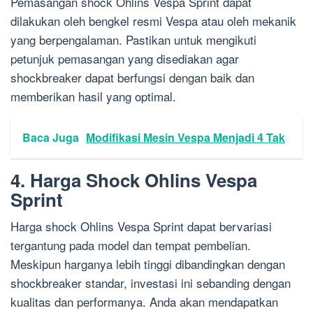
Pemasangan shock Ohlins Vespa Sprint dapat
dilakukan oleh bengkel resmi Vespa atau oleh mekanik
yang berpengalaman. Pastikan untuk mengikuti
petunjuk pemasangan yang disediakan agar
shockbreaker dapat berfungsi dengan baik dan
memberikan hasil yang optimal.
Baca Juga
Modifikasi Mesin Vespa Menjadi 4 Tak
4. Harga Shock Ohlins Vespa
Sprint
Harga shock Ohlins Vespa Sprint dapat bervariasi
tergantung pada model dan tempat pembelian.
Meskipun harganya lebih tinggi dibandingkan dengan
shockbreaker standar, investasi ini sebanding dengan
kualitas dan performanya. Anda akan mendapatkan