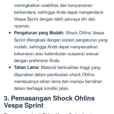
meningkatkan stabilitas dan kenyamanan
berkendara, sehingga Anda dapat mengendarai
Vespa Sprint dengan lebih percaya diri dan
nyaman.
Shock Ohlins Vespa
Pengaturan yang Mudah:
Sprint dilengkapi dengan sistem pengaturan yang
mudah, sehingga Anda dapat menyesuaikan
kekerasan atau kelembutan suspensi sesuai
dengan preferensi Anda.
Material berkualitas tinggi yang
Tahan Lama:
digunakan dalam pembuatan shock Ohlins
membuatnya tahan lama dan mampu bertahan
dalam berbagai kondisi jalan.
3. Pemasangan Shock Ohlins
Vespa Sprint