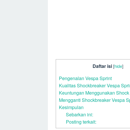
Daftar isi
[
hide
]
Pengenalan Vespa Sprint
Kualitas Shockbreaker Vespa Spri
Keuntungan Menggunakan Shock 
Mengganti Shockbreaker Vespa Sp
Kesimpulan
Sebarkan ini:
Posting terkait: