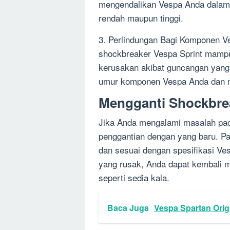
mengendalikan Vespa Anda dalam b
rendah maupun tinggi.
3. Perlindungan Bagi Komponen V
shockbreaker Vespa Sprint mamp
kerusakan akibat guncangan yang
umur komponen Vespa Anda dan me
Mengganti Shockbrea
Jika Anda mengalami masalah pad
penggantian dengan yang baru. Pa
dan sesuai dengan spesifikasi Ve
yang rusak, Anda dapat kembali 
seperti sedia kala.
Baca Juga
Vespa Spartan Orig