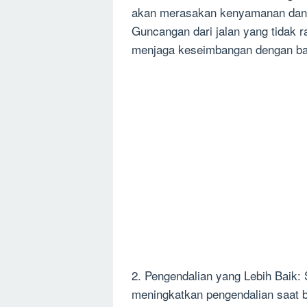
akan merasakan kenyamanan dan k
Guncangan dari jalan yang tidak r
menjaga keseimbangan dengan ba
2. Pengendalian yang Lebih Baik
meningkatkan pengendalian saat 