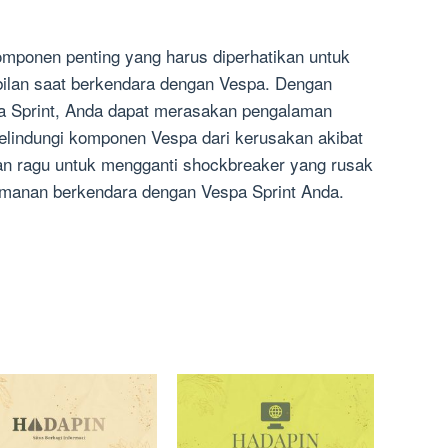
mponen penting yang harus diperhatikan untuk
ilan saat berkendara dengan Vespa. Dengan
 Sprint, Anda dapat merasakan pengalaman
elindungi komponen Vespa dari kerusakan akibat
an ragu untuk mengganti shockbreaker yang rusak
amanan berkendara dengan Vespa Sprint Anda.