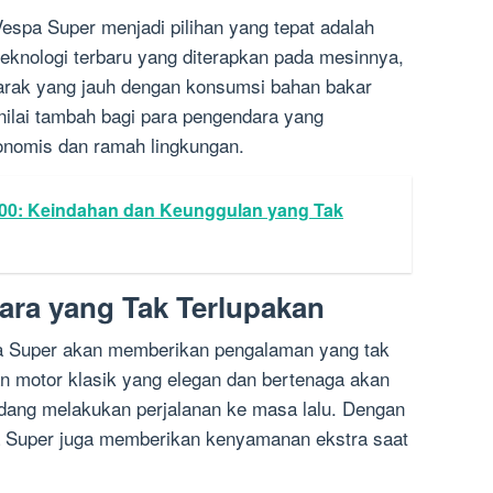
Vespa Super menjadi pilihan yang tepat adalah
teknologi terbaru yang diterapkan pada mesinnya,
ak yang jauh dengan konsumsi bahan bakar
 nilai tambah bagi para pengendara yang
nomis dan ramah lingkungan.
00: Keindahan dan Keunggulan yang Tak
ra yang Tak Terlupakan
a Super akan memberikan pengalaman yang tak
n motor klasik yang elegan dan bertenaga akan
ang melakukan perjalanan ke masa lalu. Dengan
 Super juga memberikan kenyamanan ekstra saat