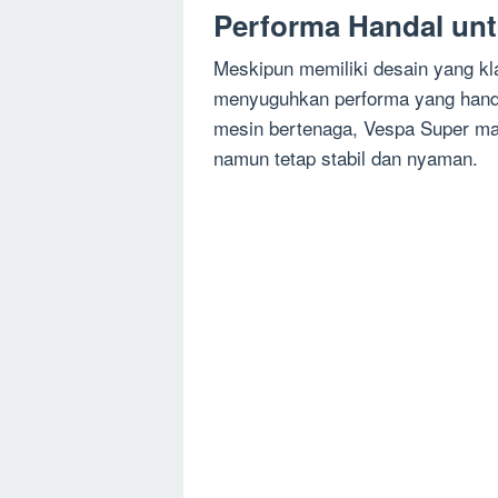
Performa Handal unt
Meskipun memiliki desain yang kl
menyuguhkan performa yang handal
mesin bertenaga, Vespa Super ma
namun tetap stabil dan nyaman.