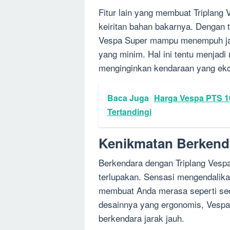
Fitur lain yang membuat Triplang 
keiritan bahan bakarnya. Dengan 
Vespa Super mampu menempuh jar
yang minim. Hal ini tentu menjadi
menginginkan kendaraan yang eko
Baca Juga
Harga Vespa PTS 1
Tertandingi
Kenikmatan Berkenda
Berkendara dengan Triplang Vesp
terlupakan. Sensasi mengendalika
membuat Anda merasa seperti sed
desainnya yang ergonomis, Vespa
berkendara jarak jauh.