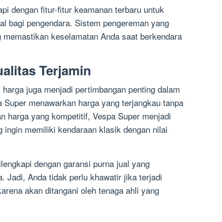
pi dengan fitur-fitur keamanan terbaru untuk
al bagi pengendara. Sistem pengereman yang
g memastikan keselamatan Anda saat berkendara
alitas Terjamin
, harga juga menjadi pertimbangan penting dalam
pa Super menawarkan harga yang terjangkau tanpa
n harga yang kompetitif, Vespa Super menjadi
 ingin memiliki kendaraan klasik dengan nilai
ilengkapi dengan garansi purna jual yang
Jadi, Anda tidak perlu khawatir jika terjadi
arena akan ditangani oleh tenaga ahli yang