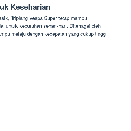
uk Keseharian
asik, Triplang Vespa Super tetap mampu
 untuk kebutuhan sehari-hari. Ditenagai oleh
mpu melaju dengan kecepatan yang cukup tinggi