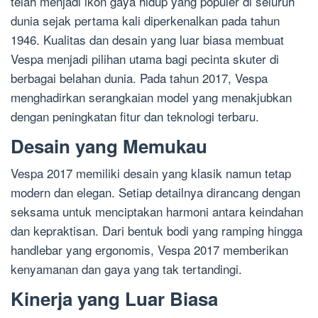
telah menjadi ikon gaya hidup yang populer di seluruh
dunia sejak pertama kali diperkenalkan pada tahun
1946. Kualitas dan desain yang luar biasa membuat
Vespa menjadi pilihan utama bagi pecinta skuter di
berbagai belahan dunia. Pada tahun 2017, Vespa
menghadirkan serangkaian model yang menakjubkan
dengan peningkatan fitur dan teknologi terbaru.
Desain yang Memukau
Vespa 2017 memiliki desain yang klasik namun tetap
modern dan elegan. Setiap detailnya dirancang dengan
seksama untuk menciptakan harmoni antara keindahan
dan kepraktisan. Dari bentuk bodi yang ramping hingga
handlebar yang ergonomis, Vespa 2017 memberikan
kenyamanan dan gaya yang tak tertandingi.
Kinerja yang Luar Biasa