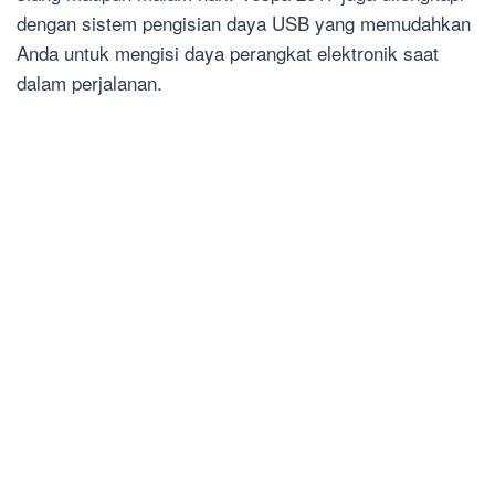
dengan sistem pengisian daya USB yang memudahkan
Anda untuk mengisi daya perangkat elektronik saat
dalam perjalanan.