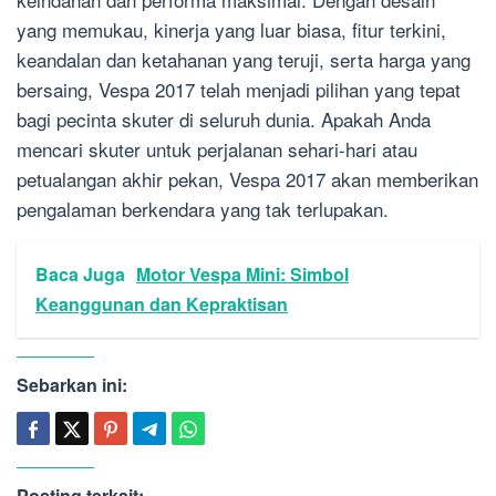
yang memukau, kinerja yang luar biasa, fitur terkini,
keandalan dan ketahanan yang teruji, serta harga yang
bersaing, Vespa 2017 telah menjadi pilihan yang tepat
bagi pecinta skuter di seluruh dunia. Apakah Anda
mencari skuter untuk perjalanan sehari-hari atau
petualangan akhir pekan, Vespa 2017 akan memberikan
pengalaman berkendara yang tak terlupakan.
Baca Juga
Motor Vespa Mini: Simbol
Keanggunan dan Kepraktisan
Sebarkan ini:
Posting terkait: