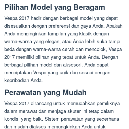
Pilihan Model yang Beragam
Vespa 2017 hadir dengan berbagai model yang dapat
disesuaikan dengan preferensi dan gaya Anda. Apakah
Anda menginginkan tampilan yang klasik dengan
warna-warna yang elegan, atau Anda lebih suka tampil
beda dengan warna-warna cerah dan mencolok, Vespa
2017 memiliki pilihan yang tepat untuk Anda. Dengan
berbagai pilihan model dan aksesori, Anda dapat
menciptakan Vespa yang unik dan sesuai dengan
kepribadian Anda.
Perawatan yang Mudah
Vespa 2017 dirancang untuk memudahkan pemiliknya
dalam merawat dan menjaga skuter ini tetap dalam
kondisi yang baik. Sistem perawatan yang sederhana
dan mudah diakses memungkinkan Anda untuk