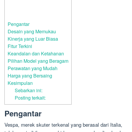
Pengantar
Desain yang Memukau
Kinerja yang Luar Biasa
Fitur Terkini
Keandalan dan Ketahanan
Pilihan Model yang Beragam
Perawatan yang Mudah
Harga yang Bersaing
Kesimpulan
Sebarkan ini:
Posting terkait:
Pengantar
Vespa, merek skuter terkenal yang berasal dari Italia,