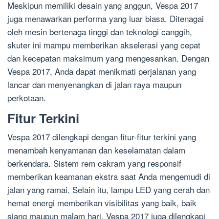
Meskipun memiliki desain yang anggun, Vespa 2017
juga menawarkan performa yang luar biasa. Ditenagai
oleh mesin bertenaga tinggi dan teknologi canggih,
skuter ini mampu memberikan akselerasi yang cepat
dan kecepatan maksimum yang mengesankan. Dengan
Vespa 2017, Anda dapat menikmati perjalanan yang
lancar dan menyenangkan di jalan raya maupun
perkotaan.
Fitur Terkini
Vespa 2017 dilengkapi dengan fitur-fitur terkini yang
menambah kenyamanan dan keselamatan dalam
berkendara. Sistem rem cakram yang responsif
memberikan keamanan ekstra saat Anda mengemudi di
jalan yang ramai. Selain itu, lampu LED yang cerah dan
hemat energi memberikan visibilitas yang baik, baik
siang maupun malam hari. Vespa 2017 juga dilengkapi