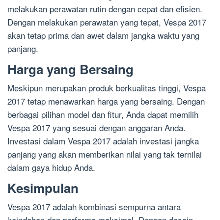
melakukan perawatan rutin dengan cepat dan efisien.
Dengan melakukan perawatan yang tepat, Vespa 2017
akan tetap prima dan awet dalam jangka waktu yang
panjang.
Harga yang Bersaing
Meskipun merupakan produk berkualitas tinggi, Vespa
2017 tetap menawarkan harga yang bersaing. Dengan
berbagai pilihan model dan fitur, Anda dapat memilih
Vespa 2017 yang sesuai dengan anggaran Anda.
Investasi dalam Vespa 2017 adalah investasi jangka
panjang yang akan memberikan nilai yang tak ternilai
dalam gaya hidup Anda.
Kesimpulan
Vespa 2017 adalah kombinasi sempurna antara
keindahan dan performa maksimal. Dengan desain