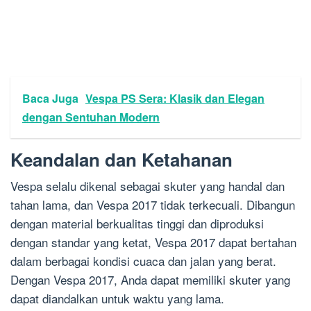
Baca Juga
Vespa PS Sera: Klasik dan Elegan
dengan Sentuhan Modern
Keandalan dan Ketahanan
Vespa selalu dikenal sebagai skuter yang handal dan
tahan lama, dan Vespa 2017 tidak terkecuali. Dibangun
dengan material berkualitas tinggi dan diproduksi
dengan standar yang ketat, Vespa 2017 dapat bertahan
dalam berbagai kondisi cuaca dan jalan yang berat.
Dengan Vespa 2017, Anda dapat memiliki skuter yang
dapat diandalkan untuk waktu yang lama.