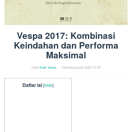
Vespa 2017: Kombinasi
Keindahan dan Performa
Maksimal
Oleh
Anak Vespa
Diposting pada
2023-10-05
Daftar isi
[
hide
]