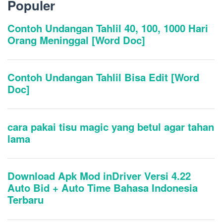
Populer