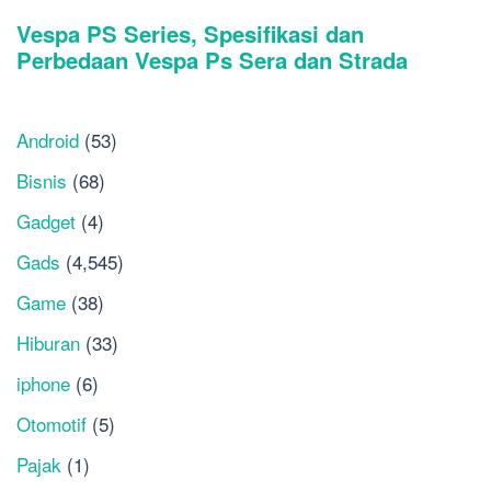
Android
(53)
Bisnis
(68)
Gadget
(4)
Gads
(4,545)
Game
(38)
Hiburan
(33)
iphone
(6)
Otomotif
(5)
Pajak
(1)