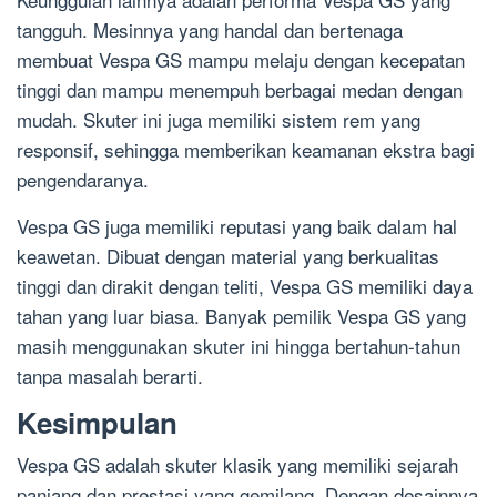
tangguh. Mesinnya yang handal dan bertenaga
membuat Vespa GS mampu melaju dengan kecepatan
tinggi dan mampu menempuh berbagai medan dengan
mudah. Skuter ini juga memiliki sistem rem yang
responsif, sehingga memberikan keamanan ekstra bagi
pengendaranya.
Vespa GS juga memiliki reputasi yang baik dalam hal
keawetan. Dibuat dengan material yang berkualitas
tinggi dan dirakit dengan teliti, Vespa GS memiliki daya
tahan yang luar biasa. Banyak pemilik Vespa GS yang
masih menggunakan skuter ini hingga bertahun-tahun
tanpa masalah berarti.
Kesimpulan
Vespa GS adalah skuter klasik yang memiliki sejarah
panjang dan prestasi yang gemilang. Dengan desainnya