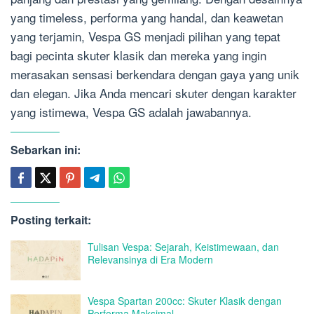
yang timeless, performa yang handal, dan keawetan
yang terjamin, Vespa GS menjadi pilihan yang tepat
bagi pecinta skuter klasik dan mereka yang ingin
merasakan sensasi berkendara dengan gaya yang unik
dan elegan. Jika Anda mencari skuter dengan karakter
yang istimewa, Vespa GS adalah jawabannya.
Sebarkan ini:
Posting terkait:
Tulisan Vespa: Sejarah, Keistimewaan, dan
Relevansinya di Era Modern
Vespa Spartan 200cc: Skuter Klasik dengan
Performa Maksimal