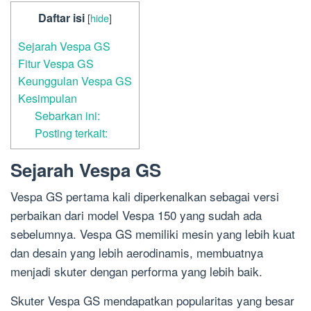
Daftar isi
[
hide
]
Sejarah Vespa GS
Fitur Vespa GS
Keunggulan Vespa GS
Kesimpulan
Sebarkan ini:
Posting terkait:
Sejarah Vespa GS
Vespa GS pertama kali diperkenalkan sebagai versi
perbaikan dari model Vespa 150 yang sudah ada
sebelumnya. Vespa GS memiliki mesin yang lebih kuat
dan desain yang lebih aerodinamis, membuatnya
menjadi skuter dengan performa yang lebih baik.
Skuter Vespa GS mendapatkan popularitas yang besar