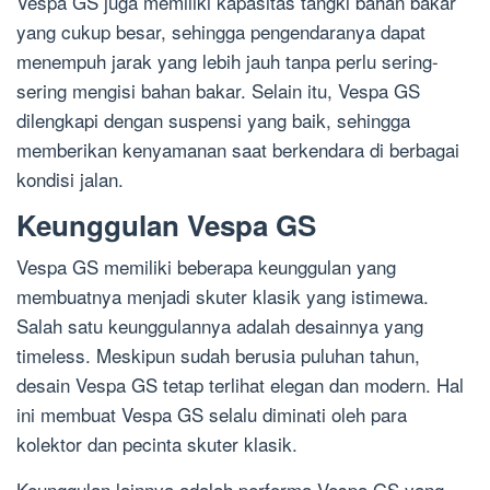
Vespa GS juga memiliki kapasitas tangki bahan bakar
yang cukup besar, sehingga pengendaranya dapat
menempuh jarak yang lebih jauh tanpa perlu sering-
sering mengisi bahan bakar. Selain itu, Vespa GS
dilengkapi dengan suspensi yang baik, sehingga
memberikan kenyamanan saat berkendara di berbagai
kondisi jalan.
Keunggulan Vespa GS
Vespa GS memiliki beberapa keunggulan yang
membuatnya menjadi skuter klasik yang istimewa.
Salah satu keunggulannya adalah desainnya yang
timeless. Meskipun sudah berusia puluhan tahun,
desain Vespa GS tetap terlihat elegan dan modern. Hal
ini membuat Vespa GS selalu diminati oleh para
kolektor dan pecinta skuter klasik.
Keunggulan lainnya adalah performa Vespa GS yang