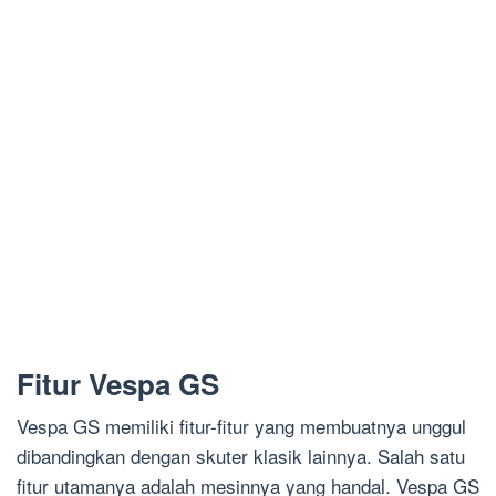
Fitur Vespa GS
Vespa GS memiliki fitur-fitur yang membuatnya unggul
dibandingkan dengan skuter klasik lainnya. Salah satu
fitur utamanya adalah mesinnya yang handal. Vespa GS