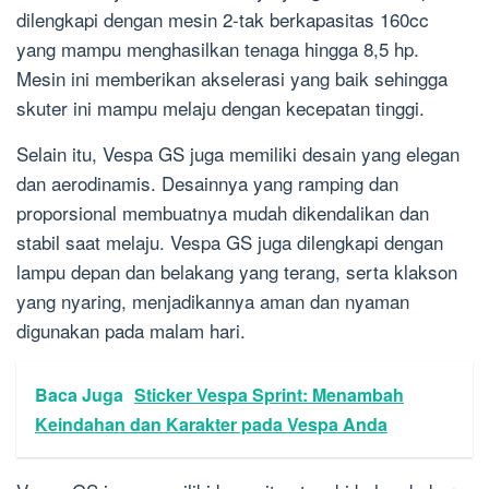
dilengkapi dengan mesin 2-tak berkapasitas 160cc
yang mampu menghasilkan tenaga hingga 8,5 hp.
Mesin ini memberikan akselerasi yang baik sehingga
skuter ini mampu melaju dengan kecepatan tinggi.
Selain itu, Vespa GS juga memiliki desain yang elegan
dan aerodinamis. Desainnya yang ramping dan
proporsional membuatnya mudah dikendalikan dan
stabil saat melaju. Vespa GS juga dilengkapi dengan
lampu depan dan belakang yang terang, serta klakson
yang nyaring, menjadikannya aman dan nyaman
digunakan pada malam hari.
Baca Juga
Sticker Vespa Sprint: Menambah
Keindahan dan Karakter pada Vespa Anda