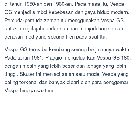
di tahun 1950-an dan 1960-an. Pada masa itu, Vespa
GS menjadi simbol kebebasan dan gaya hidup modern.
Pemuda-pemuda zaman itu menggunakan Vespa GS
untuk menjelajahi perkotaan dan menjadi bagian dari
gerakan mod yang sedang tren pada saat itu.
Vespa GS terus berkembang seiring berjalannya waktu.
Pada tahun 1961, Piaggio mengeluarkan Vespa GS 160,
dengan mesin yang lebih besar dan tenaga yang lebih
tinggi. Skuter ini menjadi salah satu model Vespa yang
paling terkenal dan banyak dicari oleh para penggemar
Vespa hingga saat ini.