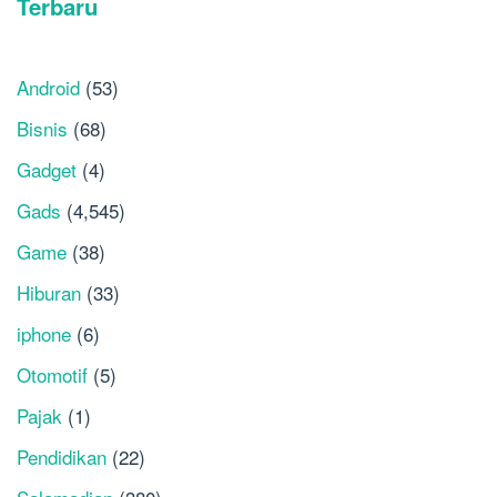
Android
(53)
Bisnis
(68)
Gadget
(4)
Gads
(4,545)
Game
(38)
Hiburan
(33)
iphone
(6)
Otomotif
(5)
Pajak
(1)
Pendidikan
(22)