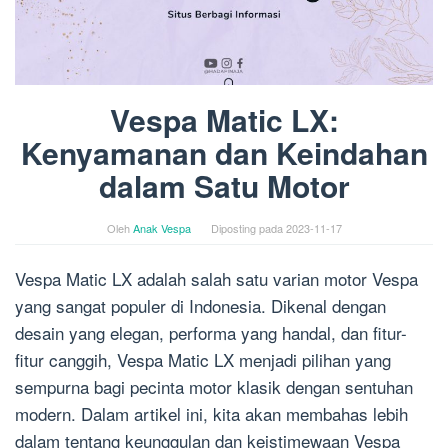
Vespa Matic LX:
Kenyamanan dan Keindahan
dalam Satu Motor
Oleh
Anak Vespa
Diposting pada
2023-11-17
Vespa Matic LX adalah salah satu varian motor Vespa
yang sangat populer di Indonesia. Dikenal dengan
desain yang elegan, performa yang handal, dan fitur-
fitur canggih, Vespa Matic LX menjadi pilihan yang
sempurna bagi pecinta motor klasik dengan sentuhan
modern. Dalam artikel ini, kita akan membahas lebih
dalam tentang keunggulan dan keistimewaan Vespa