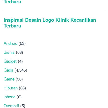
Android
(53)
Bisnis
(68)
Gadget
(4)
Gads
(4,545)
Game
(38)
Hiburan
(33)
iphone
(6)
Otomotif
(5)