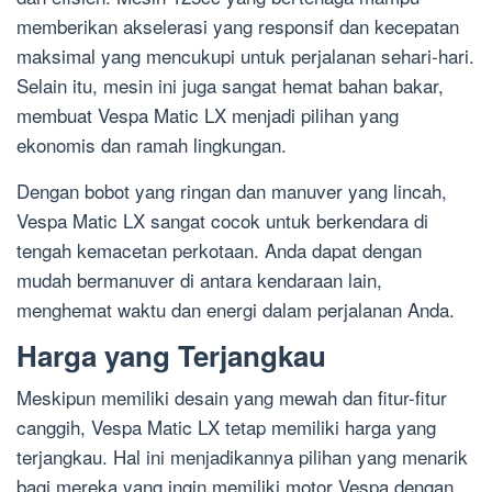
memberikan akselerasi yang responsif dan kecepatan
maksimal yang mencukupi untuk perjalanan sehari-hari.
Selain itu, mesin ini juga sangat hemat bahan bakar,
membuat Vespa Matic LX menjadi pilihan yang
ekonomis dan ramah lingkungan.
Dengan bobot yang ringan dan manuver yang lincah,
Vespa Matic LX sangat cocok untuk berkendara di
tengah kemacetan perkotaan. Anda dapat dengan
mudah bermanuver di antara kendaraan lain,
menghemat waktu dan energi dalam perjalanan Anda.
Harga yang Terjangkau
Meskipun memiliki desain yang mewah dan fitur-fitur
canggih, Vespa Matic LX tetap memiliki harga yang
terjangkau. Hal ini menjadikannya pilihan yang menarik
bagi mereka yang ingin memiliki motor Vespa dengan