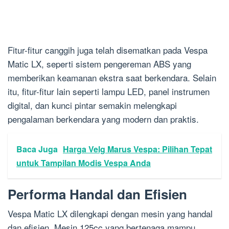
Fitur-fitur canggih juga telah disematkan pada Vespa
Matic LX, seperti sistem pengereman ABS yang
memberikan keamanan ekstra saat berkendara. Selain
itu, fitur-fitur lain seperti lampu LED, panel instrumen
digital, dan kunci pintar semakin melengkapi
pengalaman berkendara yang modern dan praktis.
Baca Juga
Harga Velg Marus Vespa: Pilihan Tepat
untuk Tampilan Modis Vespa Anda
Performa Handal dan Efisien
Vespa Matic LX dilengkapi dengan mesin yang handal
dan efisien. Mesin 125cc yang bertenaga mampu