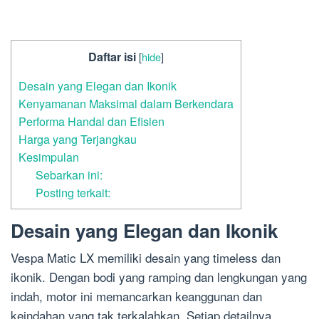
Daftar isi
[
hide
]
Desain yang Elegan dan Ikonik
Kenyamanan Maksimal dalam Berkendara
Performa Handal dan Efisien
Harga yang Terjangkau
Kesimpulan
Sebarkan ini:
Posting terkait:
Desain yang Elegan dan Ikonik
Vespa Matic LX memiliki desain yang timeless dan
ikonik. Dengan bodi yang ramping dan lengkungan yang
indah, motor ini memancarkan keanggunan dan
keindahan yang tak terkalahkan. Setiap detailnya