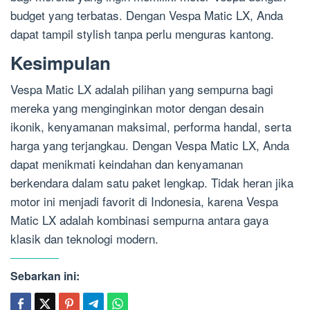
budget yang terbatas. Dengan Vespa Matic LX, Anda
dapat tampil stylish tanpa perlu menguras kantong.
Kesimpulan
Vespa Matic LX adalah pilihan yang sempurna bagi
mereka yang menginginkan motor dengan desain
ikonik, kenyamanan maksimal, performa handal, serta
harga yang terjangkau. Dengan Vespa Matic LX, Anda
dapat menikmati keindahan dan kenyamanan
berkendara dalam satu paket lengkap. Tidak heran jika
motor ini menjadi favorit di Indonesia, karena Vespa
Matic LX adalah kombinasi sempurna antara gaya
klasik dan teknologi modern.
Sebarkan ini: