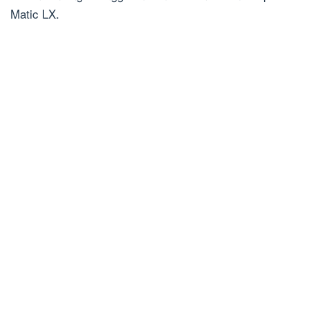
Matic LX.