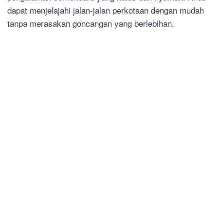
dapat menjelajahi jalan-jalan perkotaan dengan mudah
tanpa merasakan goncangan yang berlebihan.