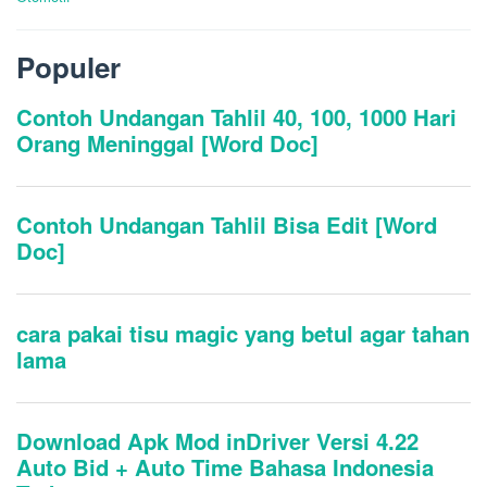
Populer