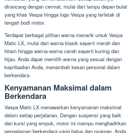
dirancang dengan cermat, mulai dari lampu depan bulat
yang khas Vespa hingga logo Vespa yang terletak di
tengah bodi motor.
Terdapat berbagai pilihan warna menarik untuk Vespa
Matic LX, mulai dari warna klasik seperti merah dan
hitam hingga warna-warna cerah seperti kuning dan
hijau. Anda dapat memilih warna yang sesuai dengan
kepribadian Anda, menambah kesan personal dalam
berkendara.
Kenyamanan Maksimal dalam
Berkendara
Vespa Matic LX menawarkan kenyamanan maksimal
dalam setiap perjalanan. Dengan suspensi yang baik
dan kursi yang empuk, motor ini mampu menghadirkan
pengalaman berkendara yang halus dan nyaman. Anda