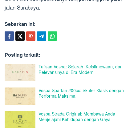
jalan Surabaya.
Sebarkan ini:
Posting terkait:
Tulisan Vespa: Sejarah, Keistimewaan, dan
Relevansinya di Era Modern
Vespa Spartan 200cc: Skuter Klasik dengan
Performa Maksimal
Vespa Strada Original: Membawa Anda
Menjelajahi Kehidupan dengan Gaya