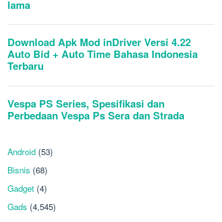
Android
(53)
Bisnis
(68)
Gadget
(4)
Gads
(4,545)