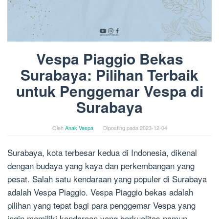
Vespa Piaggio Bekas
Surabaya: Pilihan Terbaik
untuk Penggemar Vespa di
Surabaya
Oleh
Anak Vespa
Diposting pada
2023-12-04
Surabaya, kota terbesar kedua di Indonesia, dikenal
dengan budaya yang kaya dan perkembangan yang
pesat. Salah satu kendaraan yang populer di Surabaya
adalah Vespa Piaggio. Vespa Piaggio bekas adalah
pilihan yang tepat bagi para penggemar Vespa yang
ingin memiliki kendaraan yang berkualitas namun