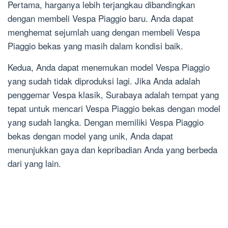
Pertama, harganya lebih terjangkau dibandingkan
dengan membeli Vespa Piaggio baru. Anda dapat
menghemat sejumlah uang dengan membeli Vespa
Piaggio bekas yang masih dalam kondisi baik.
Kedua, Anda dapat menemukan model Vespa Piaggio
yang sudah tidak diproduksi lagi. Jika Anda adalah
penggemar Vespa klasik, Surabaya adalah tempat yang
tepat untuk mencari Vespa Piaggio bekas dengan model
yang sudah langka. Dengan memiliki Vespa Piaggio
bekas dengan model yang unik, Anda dapat
menunjukkan gaya dan kepribadian Anda yang berbeda
dari yang lain.