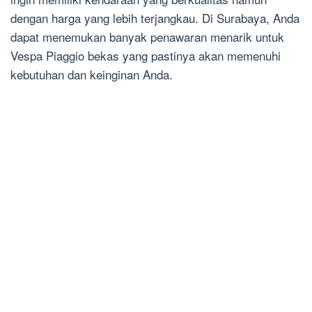
dengan harga yang lebih terjangkau. Di Surabaya, Anda
dapat menemukan banyak penawaran menarik untuk
Vespa Piaggio bekas yang pastinya akan memenuhi
kebutuhan dan keinginan Anda.