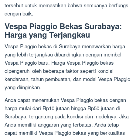
tersebut untuk memastikan bahwa semuanya berfungsi
dengan baik.
Vespa Piaggio Bekas Surabaya:
Harga yang Terjangkau
Vespa Piaggio bekas di Surabaya menawarkan harga
yang lebih terjangkau dibandingkan dengan membeli
Vespa Piaggio baru. Harga Vespa Piaggio bekas
dipengaruhi oleh beberapa faktor seperti kondisi
kendaraan, tahun pembuatan, dan model Vespa Piaggio
yang diinginkan.
Anda dapat menemukan Vespa Piaggio bekas dengan
harga mulai dari Rp10 jutaan hingga Rp50 jutaan di
Surabaya, tergantung pada kondisi dan modelnya. Jika
Anda memiliki anggaran yang terbatas, Anda tetap
dapat memiliki Vespa Piaggio bekas yang berkualitas