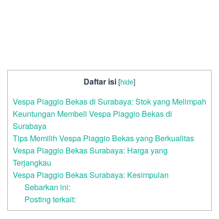
Daftar isi
[
hide
]
Vespa Piaggio Bekas di Surabaya: Stok yang Melimpah
Keuntungan Membeli Vespa Piaggio Bekas di
Surabaya
Tips Memilih Vespa Piaggio Bekas yang Berkualitas
Vespa Piaggio Bekas Surabaya: Harga yang
Terjangkau
Vespa Piaggio Bekas Surabaya: Kesimpulan
Sebarkan ini:
Posting terkait: