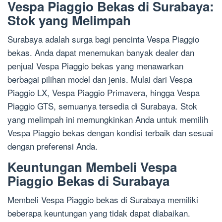
Vespa Piaggio Bekas di Surabaya:
Stok yang Melimpah
Surabaya adalah surga bagi pencinta Vespa Piaggio
bekas. Anda dapat menemukan banyak dealer dan
penjual Vespa Piaggio bekas yang menawarkan
berbagai pilihan model dan jenis. Mulai dari Vespa
Piaggio LX, Vespa Piaggio Primavera, hingga Vespa
Piaggio GTS, semuanya tersedia di Surabaya. Stok
yang melimpah ini memungkinkan Anda untuk memilih
Vespa Piaggio bekas dengan kondisi terbaik dan sesuai
dengan preferensi Anda.
Keuntungan Membeli Vespa
Piaggio Bekas di Surabaya
Membeli Vespa Piaggio bekas di Surabaya memiliki
beberapa keuntungan yang tidak dapat diabaikan.