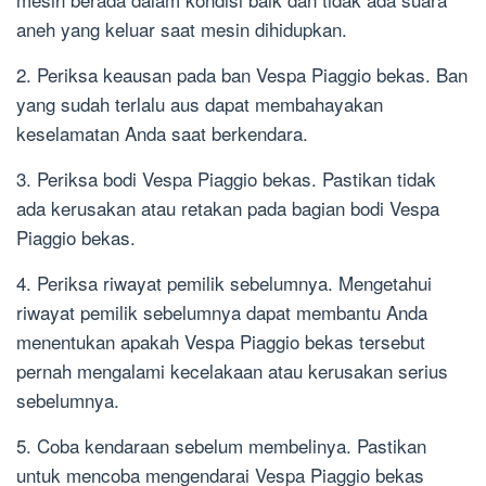
aneh yang keluar saat mesin dihidupkan.
2. Periksa keausan pada ban Vespa Piaggio bekas. Ban
yang sudah terlalu aus dapat membahayakan
keselamatan Anda saat berkendara.
3. Periksa bodi Vespa Piaggio bekas. Pastikan tidak
ada kerusakan atau retakan pada bagian bodi Vespa
Piaggio bekas.
4. Periksa riwayat pemilik sebelumnya. Mengetahui
riwayat pemilik sebelumnya dapat membantu Anda
menentukan apakah Vespa Piaggio bekas tersebut
pernah mengalami kecelakaan atau kerusakan serius
sebelumnya.
5. Coba kendaraan sebelum membelinya. Pastikan
untuk mencoba mengendarai Vespa Piaggio bekas