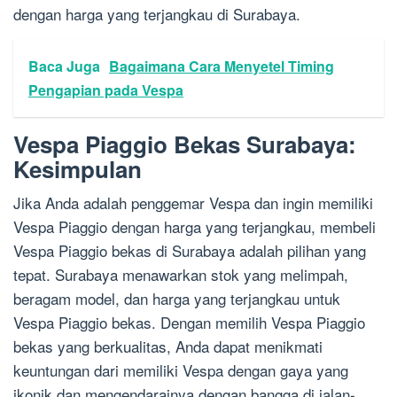
dengan harga yang terjangkau di Surabaya.
Baca Juga
Bagaimana Cara Menyetel Timing
Pengapian pada Vespa
Vespa Piaggio Bekas Surabaya:
Kesimpulan
Jika Anda adalah penggemar Vespa dan ingin memiliki
Vespa Piaggio dengan harga yang terjangkau, membeli
Vespa Piaggio bekas di Surabaya adalah pilihan yang
tepat. Surabaya menawarkan stok yang melimpah,
beragam model, dan harga yang terjangkau untuk
Vespa Piaggio bekas. Dengan memilih Vespa Piaggio
bekas yang berkualitas, Anda dapat menikmati
keuntungan dari memiliki Vespa dengan gaya yang
ikonik dan mengendarainya dengan bangga di jalan-