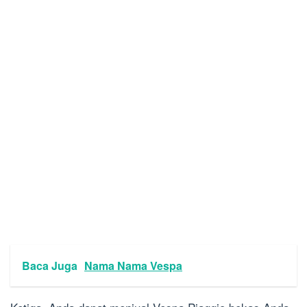
Baca Juga
Nama Nama Vespa