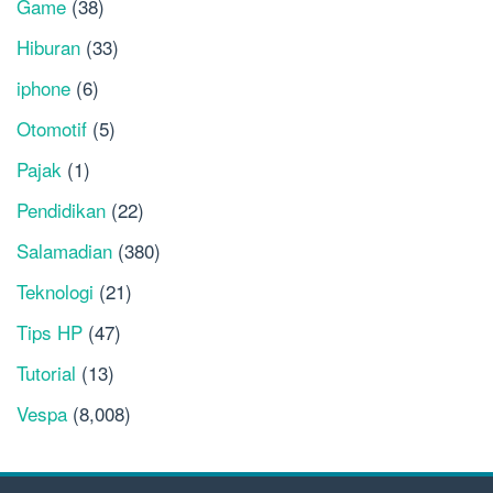
Game
(38)
Hiburan
(33)
iphone
(6)
Otomotif
(5)
Pajak
(1)
Pendidikan
(22)
Salamadian
(380)
Teknologi
(21)
Tips HP
(47)
Tutorial
(13)
Vespa
(8,008)