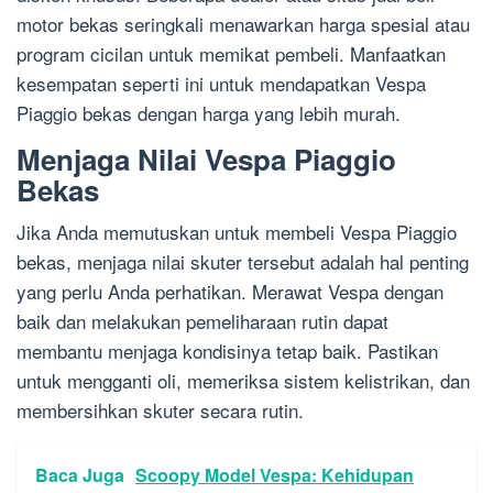
motor bekas seringkali menawarkan harga spesial atau
program cicilan untuk memikat pembeli. Manfaatkan
kesempatan seperti ini untuk mendapatkan Vespa
Piaggio bekas dengan harga yang lebih murah.
Menjaga Nilai Vespa Piaggio
Bekas
Jika Anda memutuskan untuk membeli Vespa Piaggio
bekas, menjaga nilai skuter tersebut adalah hal penting
yang perlu Anda perhatikan. Merawat Vespa dengan
baik dan melakukan pemeliharaan rutin dapat
membantu menjaga kondisinya tetap baik. Pastikan
untuk mengganti oli, memeriksa sistem kelistrikan, dan
membersihkan skuter secara rutin.
Baca Juga
Scoopy Model Vespa: Kehidupan