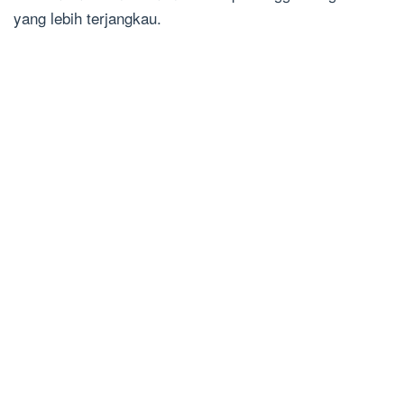
yang lebih terjangkau.