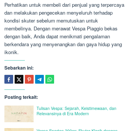
Perhatikan untuk membeli dari penjual yang terpercaya
dan melakukan pengecekan menyeluruh terhadap
kondisi skuter sebelum memutuskan untuk
membelinya. Dengan merawat Vespa Piaggio bekas
dengan baik, Anda dapat menikmati pengalaman
berkendara yang menyenangkan dan gaya hidup yang
ikonik.
Sebarkan ini:
Posting terkait:
Tulisan Vespa: Sejarah, Keistimewaan, dan
Relevansinya di Era Modern
Vespa Spartan 200cc: Skuter Klasik dengan