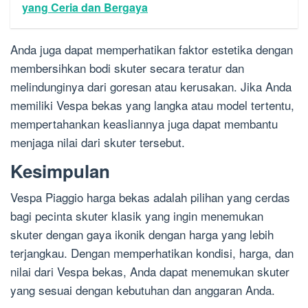
yang Ceria dan Bergaya
Anda juga dapat memperhatikan faktor estetika dengan
membersihkan bodi skuter secara teratur dan
melindunginya dari goresan atau kerusakan. Jika Anda
memiliki Vespa bekas yang langka atau model tertentu,
mempertahankan keasliannya juga dapat membantu
menjaga nilai dari skuter tersebut.
Kesimpulan
Vespa Piaggio harga bekas adalah pilihan yang cerdas
bagi pecinta skuter klasik yang ingin menemukan
skuter dengan gaya ikonik dengan harga yang lebih
terjangkau. Dengan memperhatikan kondisi, harga, dan
nilai dari Vespa bekas, Anda dapat menemukan skuter
yang sesuai dengan kebutuhan dan anggaran Anda.