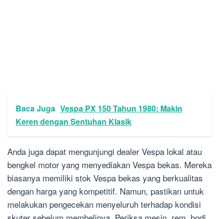
Baca Juga
Vespa PX 150 Tahun 1980: Makin
Keren dengan Sentuhan Klasik
Anda juga dapat mengunjungi dealer Vespa lokal atau
bengkel motor yang menyediakan Vespa bekas. Mereka
biasanya memiliki stok Vespa bekas yang berkualitas
dengan harga yang kompetitif. Namun, pastikan untuk
melakukan pengecekan menyeluruh terhadap kondisi
skuter sebelum membelinya. Periksa mesin, rem, bodi,