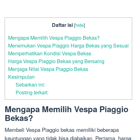
Daftar isi
[
hide
]
Mengapa Memilih Vespa Piaggio Bekas?
Menemukan Vespa Piaggio Harga Bekas yang Sesuai
Memperhatikan Kondisi Vespa Bekas
Harga Vespa Piaggio Bekas yang Bersaing
Menjaga Nilai Vespa Piaggio Bekas
Kesimpulan
Sebarkan ini:
Posting terkait:
Mengapa Memilih Vespa Piaggio
Bekas?
Membeli Vespa Piaggio bekas memiliki beberapa
keuntungan yang tidak bisa diabaikan. Pertama, harga