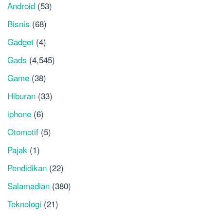
Android
(53)
Bisnis
(68)
Gadget
(4)
Gads
(4,545)
Game
(38)
Hiburan
(33)
iphone
(6)
Otomotif
(5)
Pajak
(1)
Pendidikan
(22)
Salamadian
(380)
Teknologi
(21)