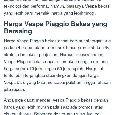
teknologi dan performa. Namun, biasanya Vespa bekas
yang lebih baru memiliki harga yang lebih tinggi.
Harga Vespa Piaggio Bekas yang
Bersaing
Harga Vespa Piaggio bekas dapat bervariasi tergantung
pada beberapa faktor, termasuk tahun produksi, kondisi
skuter, dan lokasi penjualan. Namun, secara umum,
Vespa Piaggio bekas dapat ditemukan dengan rentang
harga antara 10 juta hingga 50 juta rupiah. Harga ini
tentu lebih terjangkau dibandingkan dengan harga
Vespa baru yang bisa mencapai puluhan hingga ratusan
juta rupiah.
Anda juga dapat mencari Vespa Piaggio bekas dengan
harga yang lebih murah pada saat ada promosi atau
diskon khusus. Beberapa dealer atau situs jual beli