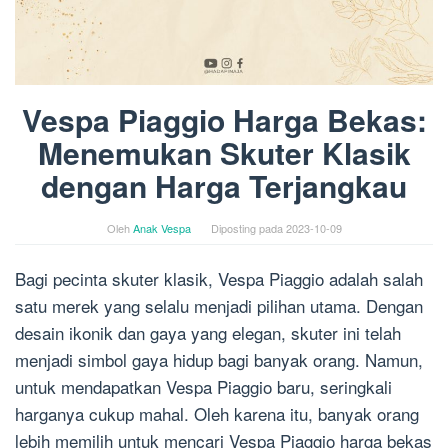
Vespa Piaggio Harga Bekas:
Menemukan Skuter Klasik
dengan Harga Terjangkau
Oleh
Anak Vespa
Diposting pada
2023-10-09
Bagi pecinta skuter klasik, Vespa Piaggio adalah salah
satu merek yang selalu menjadi pilihan utama. Dengan
desain ikonik dan gaya yang elegan, skuter ini telah
menjadi simbol gaya hidup bagi banyak orang. Namun,
untuk mendapatkan Vespa Piaggio baru, seringkali
harganya cukup mahal. Oleh karena itu, banyak orang
lebih memilih untuk mencari Vespa Piaggio harga bekas