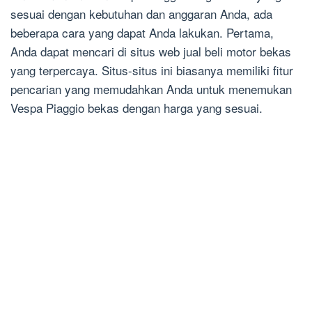
sesuai dengan kebutuhan dan anggaran Anda, ada
beberapa cara yang dapat Anda lakukan. Pertama,
Anda dapat mencari di situs web jual beli motor bekas
yang terpercaya. Situs-situs ini biasanya memiliki fitur
pencarian yang memudahkan Anda untuk menemukan
Vespa Piaggio bekas dengan harga yang sesuai.