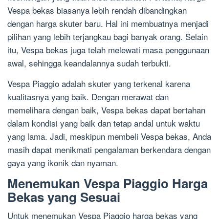
Vespa bekas biasanya lebih rendah dibandingkan
dengan harga skuter baru. Hal ini membuatnya menjadi
pilihan yang lebih terjangkau bagi banyak orang. Selain
itu, Vespa bekas juga telah melewati masa penggunaan
awal, sehingga keandalannya sudah terbukti.
Vespa Piaggio adalah skuter yang terkenal karena
kualitasnya yang baik. Dengan merawat dan
memelihara dengan baik, Vespa bekas dapat bertahan
dalam kondisi yang baik dan tetap andal untuk waktu
yang lama. Jadi, meskipun membeli Vespa bekas, Anda
masih dapat menikmati pengalaman berkendara dengan
gaya yang ikonik dan nyaman.
Menemukan Vespa Piaggio Harga
Bekas yang Sesuai
Untuk menemukan Vespa Piaggio harga bekas yang