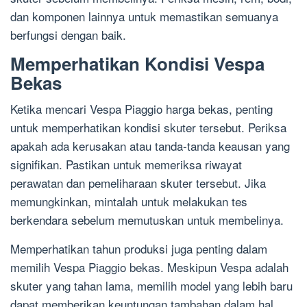
dan komponen lainnya untuk memastikan semuanya
berfungsi dengan baik.
Memperhatikan Kondisi Vespa
Bekas
Ketika mencari Vespa Piaggio harga bekas, penting
untuk memperhatikan kondisi skuter tersebut. Periksa
apakah ada kerusakan atau tanda-tanda keausan yang
signifikan. Pastikan untuk memeriksa riwayat
perawatan dan pemeliharaan skuter tersebut. Jika
memungkinkan, mintalah untuk melakukan tes
berkendara sebelum memutuskan untuk membelinya.
Memperhatikan tahun produksi juga penting dalam
memilih Vespa Piaggio bekas. Meskipun Vespa adalah
skuter yang tahan lama, memilih model yang lebih baru
dapat memberikan keuntungan tambahan dalam hal