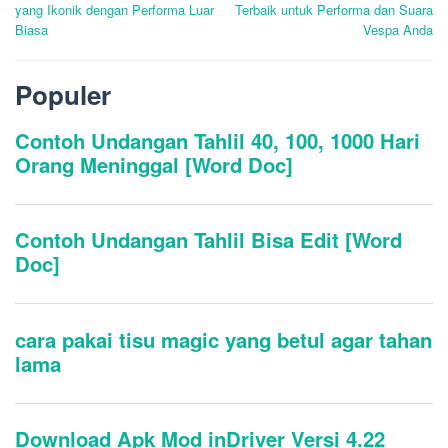
pos
yang Ikonik dengan Performa Luar
Terbaik untuk Performa dan Suara
Biasa
Vespa Anda
Populer