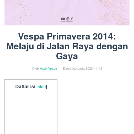
Vespa Primavera 2014:
Melaju di Jalan Raya dengan
Gaya
Oleh
Anak Vespa
Diposting pada
2023-11-16
Daftar isi
[
hide
]