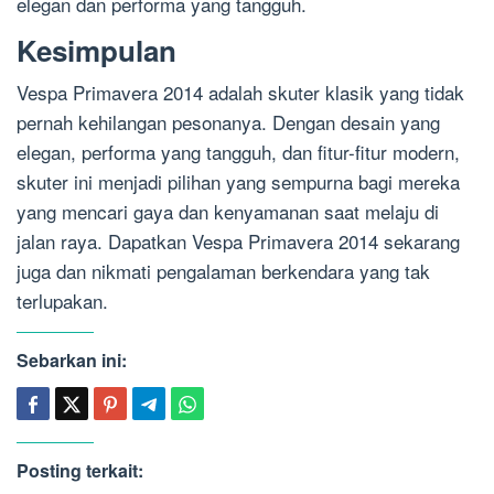
elegan dan performa yang tangguh.
Kesimpulan
Vespa Primavera 2014 adalah skuter klasik yang tidak
pernah kehilangan pesonanya. Dengan desain yang
elegan, performa yang tangguh, dan fitur-fitur modern,
skuter ini menjadi pilihan yang sempurna bagi mereka
yang mencari gaya dan kenyamanan saat melaju di
jalan raya. Dapatkan Vespa Primavera 2014 sekarang
juga dan nikmati pengalaman berkendara yang tak
terlupakan.
Sebarkan ini:
Posting terkait: