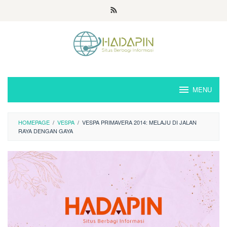
Loncat
ke
konten
MENU
HOMEPAGE
/
VESPA
/
VESPA PRIMAVERA 2014: MELAJU DI JALAN
RAYA DENGAN GAYA