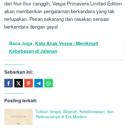
dan fitur-fitur canggih, Vespa Primavera Limited Edition
akan memberikan pengalaman berkendara yang tak
terlupakan. Pesan sekarang dan rasakan sensasi
berkendara dengan gaya!
Baca Juga
Kata Anak Vespa - Menikmati
Kebebasan di Jalanan
Sebarkan ini:
Posting terkait:
Tulisan Vespa: Sejarah, Keistimewaan, dan
Relevansinya di Era Modern