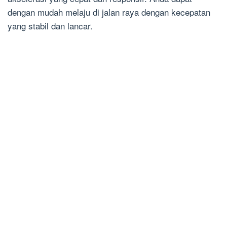
dengan mudah melaju di jalan raya dengan kecepatan
yang stabil dan lancar.