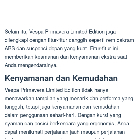
Selain itu, Vespa Primavera Limited Edition juga
dilengkapi dengan fitur-fitur canggih seperti rem cakram
ABS dan suspensi depan yang kuat. Fitur-fitur ini
memberikan keamanan dan kenyamanan ekstra saat
Anda mengendarainya.
Kenyamanan dan Kemudahan
Vespa Primavera Limited Edition tidak hanya
menawarkan tampilan yang menarik dan performa yang
tangguh, tetapi juga kenyamanan dan kemudahan
dalam penggunaan sehari-hari. Dengan kursi yang
nyaman dan posisi berkendara yang ergonomis, Anda
dapat menikmati perjalanan jauh maupun perjalanan