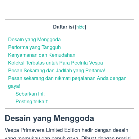
Daftar isi
[
hide
]
Desain yang Menggoda
Performa yang Tangguh
Kenyamanan dan Kemudahan
Koleksi Terbatas untuk Para Pecinta Vespa
Pesan Sekarang dan Jadilah yang Pertama!
Pesan sekarang dan nikmati perjalanan Anda dengan
gaya!
Sebarkan ini:
Posting terkait:
Desain yang Menggoda
Vespa Primavera Limited Edition hadir dengan desain
yang memukau dan penuh gaya. Dibuat dengan presisi