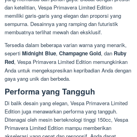
dan ketelitian, Vespa Primavera Limited Edition
memiliki garis-garis yang elegan dan proporsi yang
sempurna. Desainnya yang ramping dan futuristik
membuatnya terlihat mewah dan eksklusif.
Tersedia dalam beberapa varian warna yang menarik,
seperti
,
, dan
Midnight Blue
Champagne Gold
Ruby
, Vespa Primavera Limited Edition memungkinkan
Red
Anda untuk mengekspresikan kepribadian Anda dengan
gaya yang unik dan berbeda.
Performa yang Tangguh
Di balik desain yang elegan, Vespa Primavera Limited
Edition juga menawarkan performa yang tangguh.
Ditenagai oleh mesin berteknologi tinggi 150cc, Vespa
Primavera Limited Edition mampu memberikan
akselerasi yang cepat dan responsif. Anda dapat