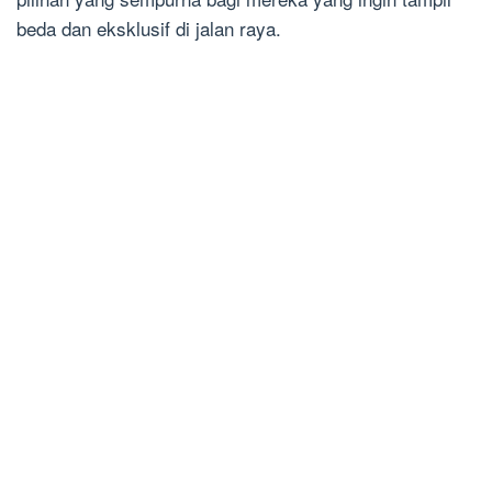
beda dan eksklusif di jalan raya.