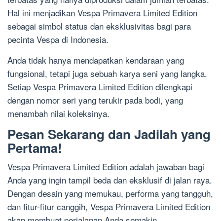
Hal ini menjadikan Vespa Primavera Limited Edition
sebagai simbol status dan eksklusivitas bagi para
pecinta Vespa di Indonesia.
Anda tidak hanya mendapatkan kendaraan yang
fungsional, tetapi juga sebuah karya seni yang langka.
Setiap Vespa Primavera Limited Edition dilengkapi
dengan nomor seri yang terukir pada bodi, yang
menambah nilai koleksinya.
Pesan Sekarang dan Jadilah yang
Pertama!
Vespa Primavera Limited Edition adalah jawaban bagi
Anda yang ingin tampil beda dan eksklusif di jalan raya.
Dengan desain yang memukau, performa yang tangguh,
dan fitur-fitur canggih, Vespa Primavera Limited Edition
akan membuat perjalanan Anda semakin