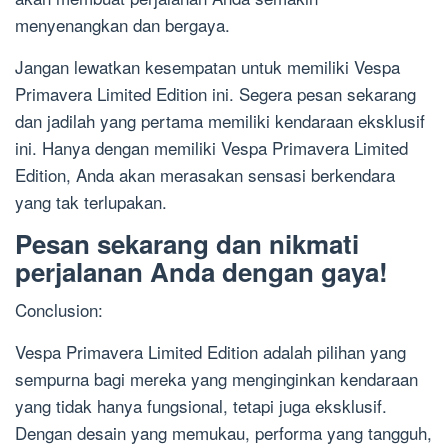
menyenangkan dan bergaya.
Jangan lewatkan kesempatan untuk memiliki Vespa
Primavera Limited Edition ini. Segera pesan sekarang
dan jadilah yang pertama memiliki kendaraan eksklusif
ini. Hanya dengan memiliki Vespa Primavera Limited
Edition, Anda akan merasakan sensasi berkendara
yang tak terlupakan.
Pesan sekarang dan nikmati
perjalanan Anda dengan gaya!
Conclusion:
Vespa Primavera Limited Edition adalah pilihan yang
sempurna bagi mereka yang menginginkan kendaraan
yang tidak hanya fungsional, tetapi juga eksklusif.
Dengan desain yang memukau, performa yang tangguh,