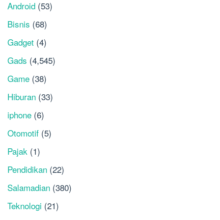
Android
(53)
Bisnis
(68)
Gadget
(4)
Gads
(4,545)
Game
(38)
Hiburan
(33)
iphone
(6)
Otomotif
(5)
Pajak
(1)
Pendidikan
(22)
Salamadian
(380)
Teknologi
(21)