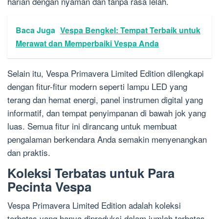
harian dengan nyaman dan tanpa rasa lelah.
Baca Juga
Vespa Bengkel: Tempat Terbaik untuk
Merawat dan Memperbaiki Vespa Anda
Selain itu, Vespa Primavera Limited Edition dilengkapi
dengan fitur-fitur modern seperti lampu LED yang
terang dan hemat energi, panel instrumen digital yang
informatif, dan tempat penyimpanan di bawah jok yang
luas. Semua fitur ini dirancang untuk membuat
pengalaman berkendara Anda semakin menyenangkan
dan praktis.
Koleksi Terbatas untuk Para
Pecinta Vespa
Vespa Primavera Limited Edition adalah koleksi
terbatas yang hanya diproduksi dalam jumlah terbatas.