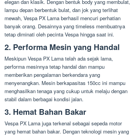
elegan dan klasik. Dengan bentuk body yang membulat,
lampu depan berbentuk bulat, dan jok yang terlihat
mewah, Vespa PX Lama berhasil mencuri perhatian
banyak orang. Desainnya yang timeless membuatnya
tetap diminati oleh pecinta Vespa hingga saat ini.
2. Performa Mesin yang Handal
Meskipun Vespa PX Lama telah ada sejak lama,
performa mesinnya tetap handal dan mampu
memberikan pengalaman berkendara yang
menyenangkan. Mesin berkapasitas 150cc ini mampu
menghasilkan tenaga yang cukup untuk melaju dengan
stabil dalam berbagai kondisi jalan.
3. Hemat Bahan Bakar
Vespa PX Lama juga terkenal sebagai sepeda motor
yang hemat bahan bakar. Dengan teknologi mesin yang