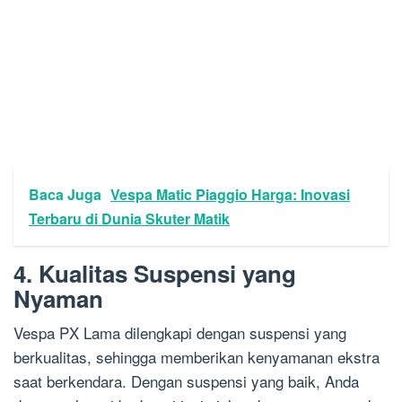
Baca Juga
Vespa Matic Piaggio Harga: Inovasi
Terbaru di Dunia Skuter Matik
4. Kualitas Suspensi yang
Nyaman
Vespa PX Lama dilengkapi dengan suspensi yang
berkualitas, sehingga memberikan kenyamanan ekstra
saat berkendara. Dengan suspensi yang baik, Anda