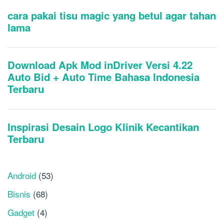
Android
(53)
Bisnis
(68)
Gadget
(4)