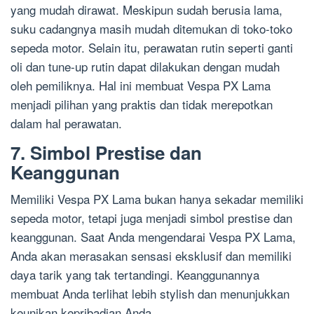
yang mudah dirawat. Meskipun sudah berusia lama,
suku cadangnya masih mudah ditemukan di toko-toko
sepeda motor. Selain itu, perawatan rutin seperti ganti
oli dan tune-up rutin dapat dilakukan dengan mudah
oleh pemiliknya. Hal ini membuat Vespa PX Lama
menjadi pilihan yang praktis dan tidak merepotkan
dalam hal perawatan.
7. Simbol Prestise dan
Keanggunan
Memiliki Vespa PX Lama bukan hanya sekadar memiliki
sepeda motor, tetapi juga menjadi simbol prestise dan
keanggunan. Saat Anda mengendarai Vespa PX Lama,
Anda akan merasakan sensasi eksklusif dan memiliki
daya tarik yang tak tertandingi. Keanggunannya
membuat Anda terlihat lebih stylish dan menunjukkan
keunikan kepribadian Anda.