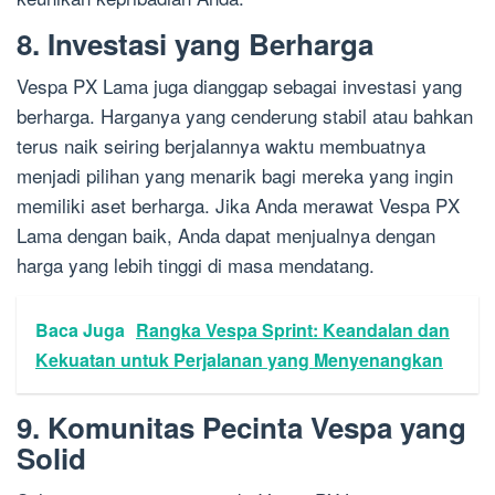
8. Investasi yang Berharga
Vespa PX Lama juga dianggap sebagai investasi yang
berharga. Harganya yang cenderung stabil atau bahkan
terus naik seiring berjalannya waktu membuatnya
menjadi pilihan yang menarik bagi mereka yang ingin
memiliki aset berharga. Jika Anda merawat Vespa PX
Lama dengan baik, Anda dapat menjualnya dengan
harga yang lebih tinggi di masa mendatang.
Baca Juga
Rangka Vespa Sprint: Keandalan dan
Kekuatan untuk Perjalanan yang Menyenangkan
9. Komunitas Pecinta Vespa yang
Solid