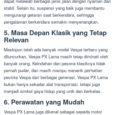
dapat melewati berbagai jenis jalan dengan nyaman dan
stabil. Selain itu, suspensi yang baik juga membantu
mengurangi getaran saat berkendara, sehingga
pengalaman berkendara semakin menyenangkan.
5. Masa Depan Klasik yang Tetap
Relevan
Meskipun telah ada banyak model Vespa terbaru yang
diluncurkan, Vespa PX Lama masih tetap diminati oleh
banyak orang. Keindahan dan pesona klasiknya tidak
pernah pudar, dan masih mampu menarik perhatian
pecinta Vespa dari berbagai generasi. Vespa PX Lama
bukan hanya sekadar alat transportasi, tetapi juga
menjadi simbol gaya hidup yang unik dan berkelas.
6. Perawatan yang Mudah
Vespa PX Lama juga dikenal sebagai sepeda motor