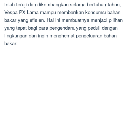
telah teruji dan dikembangkan selama bertahun-tahun,
Vespa PX Lama mampu memberikan konsumsi bahan
bakar yang efisien. Hal ini membuatnya menjadi pilihan
yang tepat bagi para pengendara yang peduli dengan
lingkungan dan ingin menghemat pengeluaran bahan
bakar.