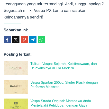
keanggunan yang tak tertandingi. Jadi, tunggu apalagi?
Segeralah miliki Vespa PX Lama dan rasakan
keindahannya sendiri!
Sebarkan ini:
Posting terkait:
Tulisan Vespa: Sejarah, Keistimewaan, dan
Relevansinya di Era Modern
Vespa Spartan 200cc: Skuter Klasik dengan
Performa Maksimal
Vespa Strada Original: Membawa Anda
Menjelajahi Kehidupan dengan Gaya