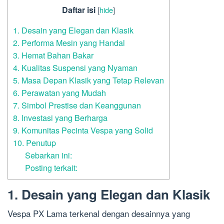
Daftar isi
[
hide
]
1. Desain yang Elegan dan Klasik
2. Performa Mesin yang Handal
3. Hemat Bahan Bakar
4. Kualitas Suspensi yang Nyaman
5. Masa Depan Klasik yang Tetap Relevan
6. Perawatan yang Mudah
7. Simbol Prestise dan Keanggunan
8. Investasi yang Berharga
9. Komunitas Pecinta Vespa yang Solid
10. Penutup
Sebarkan ini:
Posting terkait:
1. Desain yang Elegan dan Klasik
Vespa PX Lama terkenal dengan desainnya yang