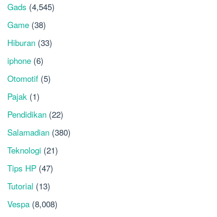
Gads
(4,545)
Game
(38)
Hiburan
(33)
iphone
(6)
Otomotif
(5)
Pajak
(1)
Pendidikan
(22)
Salamadian
(380)
Teknologi
(21)
Tips HP
(47)
Tutorial
(13)
Vespa
(8,008)