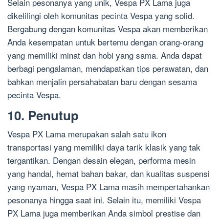
Selain pesonanya yang unik, Vespa PX Lama juga
dikelilingi oleh komunitas pecinta Vespa yang solid.
Bergabung dengan komunitas Vespa akan memberikan
Anda kesempatan untuk bertemu dengan orang-orang
yang memiliki minat dan hobi yang sama. Anda dapat
berbagi pengalaman, mendapatkan tips perawatan, dan
bahkan menjalin persahabatan baru dengan sesama
pecinta Vespa.
10. Penutup
Vespa PX Lama merupakan salah satu ikon
transportasi yang memiliki daya tarik klasik yang tak
tergantikan. Dengan desain elegan, performa mesin
yang handal, hemat bahan bakar, dan kualitas suspensi
yang nyaman, Vespa PX Lama masih mempertahankan
pesonanya hingga saat ini. Selain itu, memiliki Vespa
PX Lama juga memberikan Anda simbol prestise dan