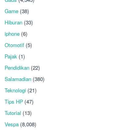
Game
(38)
Hiburan
(33)
iphone
(6)
Otomotif
(5)
Pajak
(1)
Pendidikan
(22)
Salamadian
(380)
Teknologi
(21)
Tips HP
(47)
Tutorial
(13)
Vespa
(8,008)