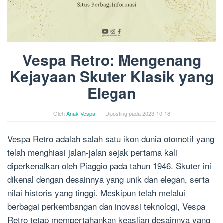
Vespa Retro: Mengenang
Kejayaan Skuter Klasik yang
Elegan
Oleh
Anak Vespa
Diposting pada
2023-10-18
Vespa Retro adalah salah satu ikon dunia otomotif yang
telah menghiasi jalan-jalan sejak pertama kali
diperkenalkan oleh Piaggio pada tahun 1946. Skuter ini
dikenal dengan desainnya yang unik dan elegan, serta
nilai historis yang tinggi. Meskipun telah melalui
berbagai perkembangan dan inovasi teknologi, Vespa
Retro tetap mempertahankan keaslian desainnya yang