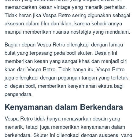
memancarkan kesan vintage yang menarik perhatian.
Tidak heran jika Vespa Retro sering digunakan sebagai
aksesori dalam film dan iklan, karena kehadirannya
mampu memberikan nuansa nostalgia yang mendalam.
Bagian depan Vespa Retro dilengkapi dengan lampu
bulat yang terpasang pada bodi skuter. Desain ini
memberikan kesan yang sangat khas dan menjadi ciri
khas dari Vespa Retro. Tidak hanya itu, Vespa Retro
juga dilengkapi dengan pegangan tangan yang terletak
di depan bodi, memberikan kenyamanan ekstra bagi
pengendara.
Kenyamanan dalam Berkendara
Vespa Retro tidak hanya menawarkan desain yang
menarik, tetapi juga memberikan kenyamanan dalam
berkendara. Skuter ini dilengkapi dengan suspensi yang