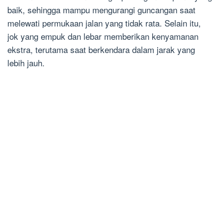
baik, sehingga mampu mengurangi guncangan saat
melewati permukaan jalan yang tidak rata. Selain itu,
jok yang empuk dan lebar memberikan kenyamanan
ekstra, terutama saat berkendara dalam jarak yang
lebih jauh.