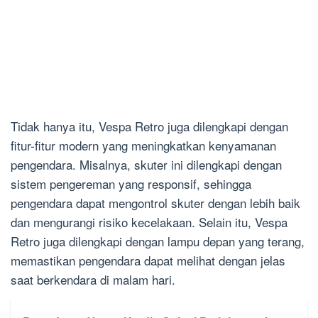
Tidak hanya itu, Vespa Retro juga dilengkapi dengan
fitur-fitur modern yang meningkatkan kenyamanan
pengendara. Misalnya, skuter ini dilengkapi dengan
sistem pengereman yang responsif, sehingga
pengendara dapat mengontrol skuter dengan lebih baik
dan mengurangi risiko kecelakaan. Selain itu, Vespa
Retro juga dilengkapi dengan lampu depan yang terang,
memastikan pengendara dapat melihat dengan jelas
saat berkendara di malam hari.