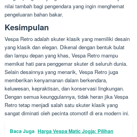
nilai tambah bagi pengendara yang ingin menghemat
pengeluaran bahan bakar.
Kesimpulan
Vespa Retro adalah skuter klasik yang memiliki desain
yang klasik dan elegan. Dikenal dengan bentuk bulat
dan lampu depan yang khas, Vespa Retro mampu
memikat hati para penggemar skuter di seluruh dunia.
Selain desainnya yang menarik, Vespa Retro juga
memberikan kenyamanan dalam berkendara,
keluwesan, kepraktisan, dan konservasi lingkungan.
Dengan semua keunggulannya, tidak heran jika Vespa
Retro tetap menjadi salah satu skuter klasik yang
sangat diminati oleh pecinta otomotif di era modern ini.
Baca Juga
Harga Vespa Matic Jogja: Pilihan