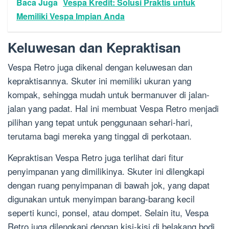
Baca Juga
Vespa Kredit: Solusi Praktis untuk
Memiliki Vespa Impian Anda
Keluwesan dan Kepraktisan
Vespa Retro juga dikenal dengan keluwesan dan
kepraktisannya. Skuter ini memiliki ukuran yang
kompak, sehingga mudah untuk bermanuver di jalan-
jalan yang padat. Hal ini membuat Vespa Retro menjadi
pilihan yang tepat untuk penggunaan sehari-hari,
terutama bagi mereka yang tinggal di perkotaan.
Kepraktisan Vespa Retro juga terlihat dari fitur
penyimpanan yang dimilikinya. Skuter ini dilengkapi
dengan ruang penyimpanan di bawah jok, yang dapat
digunakan untuk menyimpan barang-barang kecil
seperti kunci, ponsel, atau dompet. Selain itu, Vespa
Retro juga dilengkapi dengan kisi-kisi di belakang bodi,