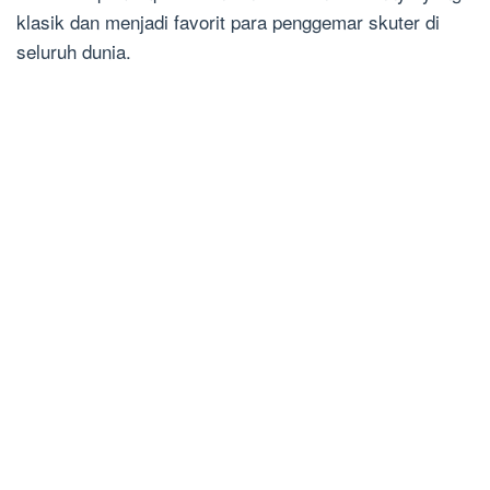
klasik dan menjadi favorit para penggemar skuter di
seluruh dunia.