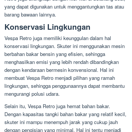
yang dapat digunakan untuk menggantungkan tas atau
barang bawaan lainnya.
Konservasi Lingkungan
Vespa Retro juga memiliki keunggulan dalam hal
konservasi lingkungan. Skuter ini menggunakan mesin
berbahan bakar bensin yang efisien, sehingga
menghasilkan emisi yang lebih rendah dibandingkan
dengan kendaraan bermesin konvensional. Hal ini
membuat Vespa Retro menjadi pilihan yang ramah
lingkungan, sehingga penggunaannya dapat membantu
mengurangi polusi udara.
Selain itu, Vespa Retro juga hemat bahan bakar.
Dengan kapasitas tangki bahan bakar yang relatif kecil,
skuter ini mampu menempuh jarak yang cukup jauh
dengan pengisian yang minimal. Hal ini tentu menjadi