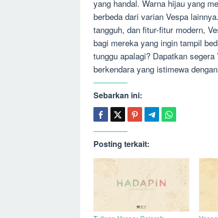
yang handal. Warna hijau yang 
berbeda dari varian Vespa lainny
tangguh, dan fitur-fitur modern, 
bagi mereka yang ingin tampil be
tunggu apalagi? Dapatkan segera
berkendara yang istimewa dengan 
Sebarkan ini:
Posting terkait: