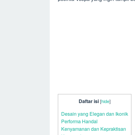
Daftar isi
[
hide
]
Desain yang Elegan dan Ikonik
Performa Handal
Kenyamanan dan Kepraktisan