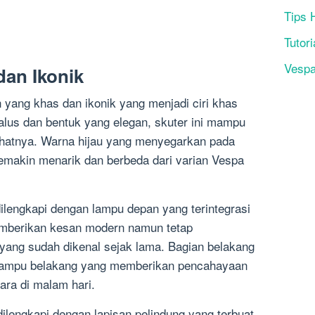
Tips 
Tutori
Vesp
dan Ikonik
 yang khas dan ikonik yang menjadi ciri khas
alus dan bentuk yang elegan, skuter ini mampu
ihatnya. Warna hijau yang menyegarkan pada
makin menarik dan berbeda dari varian Vespa
ilengkapi dengan lampu depan yang terintegrasi
memberikan kesan modern namun tetap
yang sudah dikenal sejak lama. Bagian belakang
n lampu belakang yang memberikan pencahayaan
ara di malam hari.
ilengkapi dengan lapisan pelindung yang terbuat