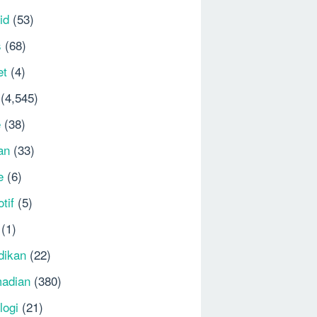
id
(53)
s
(68)
et
(4)
(4,545)
e
(38)
an
(33)
e
(6)
tif
(5)
(1)
dikan
(22)
adian
(380)
logi
(21)