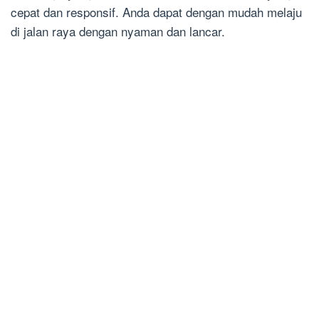
cepat dan responsif. Anda dapat dengan mudah melaju
di jalan raya dengan nyaman dan lancar.