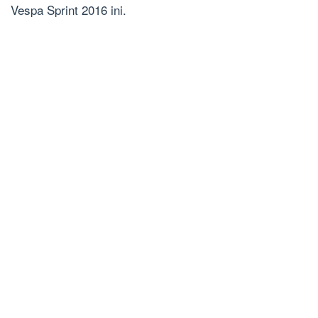
Vespa Sprint 2016 ini.