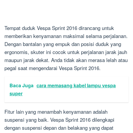
Tempat duduk Vespa Sprint 2016 dirancang untuk
memberikan kenyamanan maksimal selama perjalanan.
Dengan bantalan yang empuk dan posisi duduk yang
ergonomis, skuter ini cocok untuk perjalanan jarak jauh
maupun jarak dekat. Anda tidak akan merasa lelah atau
pegal saat mengendarai Vespa Sprint 2016.
Baca Juga
cara memasang kabel lampu vespa
super
Fitur lain yang menambah kenyamanan adalah
suspensi yang baik. Vespa Sprint 2016 dilengkapi
dengan suspensi depan dan belakang yang dapat