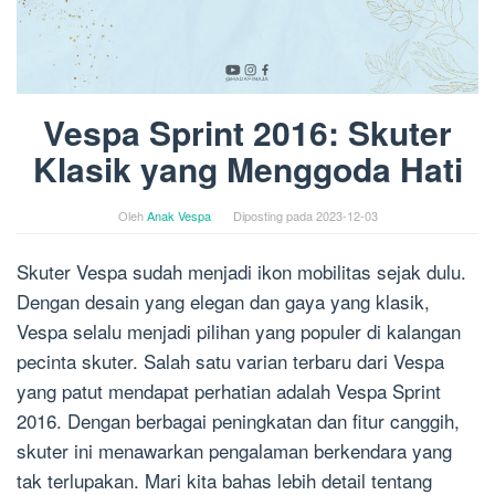
Vespa Sprint 2016: Skuter
Klasik yang Menggoda Hati
Oleh
Anak Vespa
Diposting pada
2023-12-03
Skuter Vespa sudah menjadi ikon mobilitas sejak dulu.
Dengan desain yang elegan dan gaya yang klasik,
Vespa selalu menjadi pilihan yang populer di kalangan
pecinta skuter. Salah satu varian terbaru dari Vespa
yang patut mendapat perhatian adalah Vespa Sprint
2016. Dengan berbagai peningkatan dan fitur canggih,
skuter ini menawarkan pengalaman berkendara yang
tak terlupakan. Mari kita bahas lebih detail tentang