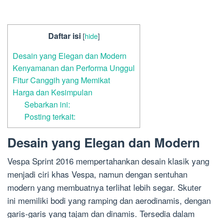
Daftar isi
[
hide
]
Desain yang Elegan dan Modern
Kenyamanan dan Performa Unggul
Fitur Canggih yang Memikat
Harga dan Kesimpulan
Sebarkan ini:
Posting terkait:
Desain yang Elegan dan Modern
Vespa Sprint 2016 mempertahankan desain klasik yang
menjadi ciri khas Vespa, namun dengan sentuhan
modern yang membuatnya terlihat lebih segar. Skuter
ini memiliki bodi yang ramping dan aerodinamis, dengan
garis-garis yang tajam dan dinamis. Tersedia dalam