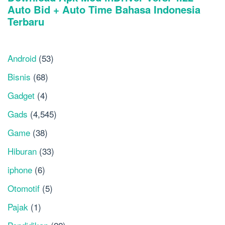
Android
(53)
Bisnis
(68)
Gadget
(4)
Gads
(4,545)
Game
(38)
Hiburan
(33)
iphone
(6)
Otomotif
(5)
Pajak
(1)