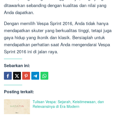
ditawarkan sebanding dengan kualitas dan nilai yang
Anda dapatkan.
Dengan memilih Vespa Sprint 2016, Anda tidak hanya
mendapatkan skuter yang berkualitas tinggi, tetapi juga
gaya hidup yang ikonik dan klasik. Bersiaplah untuk
mendapatkan perhatian saat Anda mengendarai Vespa
Sprint 2016 ini di jalan raya.
Sebarkan ini:
Posting terkait:
Tulisan Vespa: Sejarah, Keistimewaan, dan
Relevansinya di Era Modern