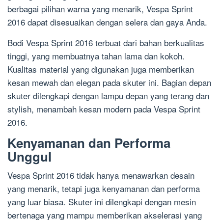
berbagai pilihan warna yang menarik, Vespa Sprint
2016 dapat disesuaikan dengan selera dan gaya Anda.
Bodi Vespa Sprint 2016 terbuat dari bahan berkualitas
tinggi, yang membuatnya tahan lama dan kokoh.
Kualitas material yang digunakan juga memberikan
kesan mewah dan elegan pada skuter ini. Bagian depan
skuter dilengkapi dengan lampu depan yang terang dan
stylish, menambah kesan modern pada Vespa Sprint
2016.
Kenyamanan dan Performa
Unggul
Vespa Sprint 2016 tidak hanya menawarkan desain
yang menarik, tetapi juga kenyamanan dan performa
yang luar biasa. Skuter ini dilengkapi dengan mesin
bertenaga yang mampu memberikan akselerasi yang