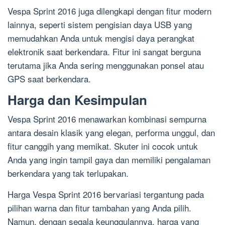
Vespa Sprint 2016 juga dilengkapi dengan fitur modern
lainnya, seperti sistem pengisian daya USB yang
memudahkan Anda untuk mengisi daya perangkat
elektronik saat berkendara. Fitur ini sangat berguna
terutama jika Anda sering menggunakan ponsel atau
GPS saat berkendara.
Harga dan Kesimpulan
Vespa Sprint 2016 menawarkan kombinasi sempurna
antara desain klasik yang elegan, performa unggul, dan
fitur canggih yang memikat. Skuter ini cocok untuk
Anda yang ingin tampil gaya dan memiliki pengalaman
berkendara yang tak terlupakan.
Harga Vespa Sprint 2016 bervariasi tergantung pada
pilihan warna dan fitur tambahan yang Anda pilih.
Namun, dengan segala keunggulannya, harga yang