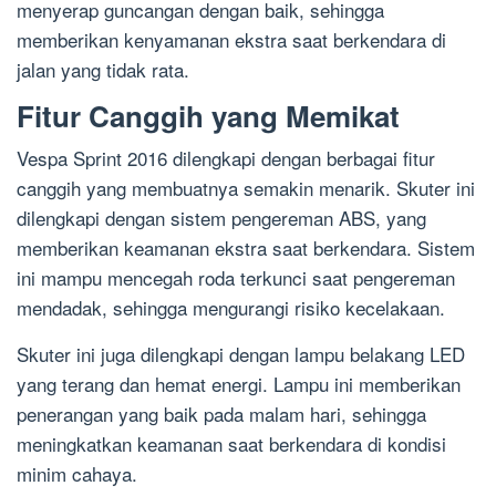
menyerap guncangan dengan baik, sehingga
memberikan kenyamanan ekstra saat berkendara di
jalan yang tidak rata.
Fitur Canggih yang Memikat
Vespa Sprint 2016 dilengkapi dengan berbagai fitur
canggih yang membuatnya semakin menarik. Skuter ini
dilengkapi dengan sistem pengereman ABS, yang
memberikan keamanan ekstra saat berkendara. Sistem
ini mampu mencegah roda terkunci saat pengereman
mendadak, sehingga mengurangi risiko kecelakaan.
Skuter ini juga dilengkapi dengan lampu belakang LED
yang terang dan hemat energi. Lampu ini memberikan
penerangan yang baik pada malam hari, sehingga
meningkatkan keamanan saat berkendara di kondisi
minim cahaya.