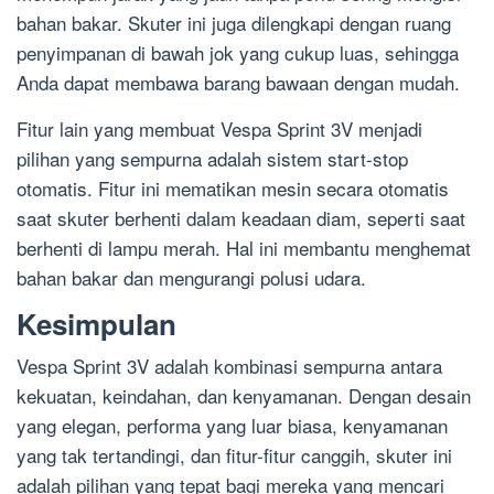
bahan bakar. Skuter ini juga dilengkapi dengan ruang
penyimpanan di bawah jok yang cukup luas, sehingga
Anda dapat membawa barang bawaan dengan mudah.
Fitur lain yang membuat Vespa Sprint 3V menjadi
pilihan yang sempurna adalah sistem start-stop
otomatis. Fitur ini mematikan mesin secara otomatis
saat skuter berhenti dalam keadaan diam, seperti saat
berhenti di lampu merah. Hal ini membantu menghemat
bahan bakar dan mengurangi polusi udara.
Kesimpulan
Vespa Sprint 3V adalah kombinasi sempurna antara
kekuatan, keindahan, dan kenyamanan. Dengan desain
yang elegan, performa yang luar biasa, kenyamanan
yang tak tertandingi, dan fitur-fitur canggih, skuter ini
adalah pilihan yang tepat bagi mereka yang mencari