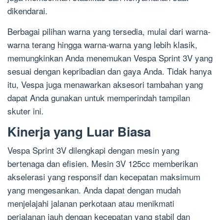
dikendarai.
Berbagai pilihan warna yang tersedia, mulai dari warna-
warna terang hingga warna-warna yang lebih klasik,
memungkinkan Anda menemukan Vespa Sprint 3V yang
sesuai dengan kepribadian dan gaya Anda. Tidak hanya
itu, Vespa juga menawarkan aksesori tambahan yang
dapat Anda gunakan untuk memperindah tampilan
skuter ini.
Kinerja yang Luar Biasa
Vespa Sprint 3V dilengkapi dengan mesin yang
bertenaga dan efisien. Mesin 3V 125cc memberikan
akselerasi yang responsif dan kecepatan maksimum
yang mengesankan. Anda dapat dengan mudah
menjelajahi jalanan perkotaan atau menikmati
perjalanan jauh dengan kecepatan yang stabil dan