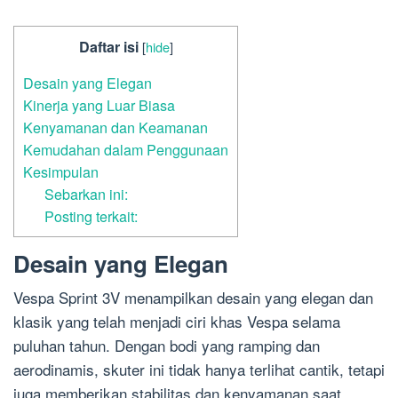
Daftar isi
[
hide
]
Desain yang Elegan
Kinerja yang Luar Biasa
Kenyamanan dan Keamanan
Kemudahan dalam Penggunaan
Kesimpulan
Sebarkan ini:
Posting terkait:
Desain yang Elegan
Vespa Sprint 3V menampilkan desain yang elegan dan
klasik yang telah menjadi ciri khas Vespa selama
puluhan tahun. Dengan bodi yang ramping dan
aerodinamis, skuter ini tidak hanya terlihat cantik, tetapi
juga memberikan stabilitas dan kenyamanan saat