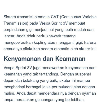
Sistem transmisi otomatis CVT (Continuous Variable
Transmission) pada Vespa Sprint 3V membuat
perpindahan gigi menjadi hal yang lebih mudah dan
lancar. Anda tidak perlu khawatir tentang
mengoperasikan kopling atau mengganti gigi, karena
semuanya dilakukan secara otomatis oleh skuter ini.
Kenyamanan dan Keamanan
Vespa Sprint 3V juga menawarkan kenyamanan dan
keamanan yang tak tertandingi. Dengan suspensi
depan dan belakang yang baik, skuter ini mampu
menghadapi berbagai jenis permukaan jalan dengan
mulus. Anda dapat mengendarainya dengan nyaman
tanpa merasakan goncangan yang berlebihan.