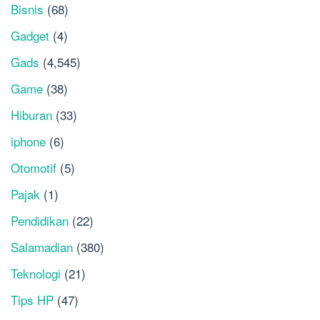
Bisnis
(68)
Gadget
(4)
Gads
(4,545)
Game
(38)
Hiburan
(33)
iphone
(6)
Otomotif
(5)
Pajak
(1)
Pendidikan
(22)
Salamadian
(380)
Teknologi
(21)
Tips HP
(47)