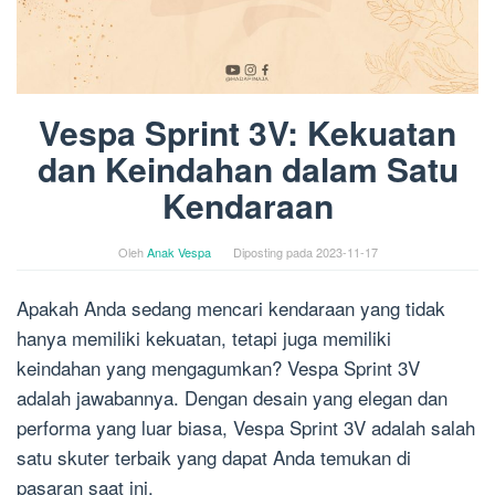
Vespa Sprint 3V: Kekuatan
dan Keindahan dalam Satu
Kendaraan
Oleh
Anak Vespa
Diposting pada
2023-11-17
Apakah Anda sedang mencari kendaraan yang tidak
hanya memiliki kekuatan, tetapi juga memiliki
keindahan yang mengagumkan? Vespa Sprint 3V
adalah jawabannya. Dengan desain yang elegan dan
performa yang luar biasa, Vespa Sprint 3V adalah salah
satu skuter terbaik yang dapat Anda temukan di
pasaran saat ini.