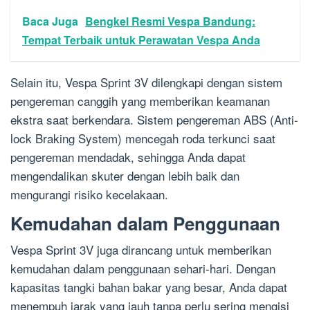
Baca Juga
Bengkel Resmi Vespa Bandung:
Tempat Terbaik untuk Perawatan Vespa Anda
Selain itu, Vespa Sprint 3V dilengkapi dengan sistem
pengereman canggih yang memberikan keamanan
ekstra saat berkendara. Sistem pengereman ABS (Anti-
lock Braking System) mencegah roda terkunci saat
pengereman mendadak, sehingga Anda dapat
mengendalikan skuter dengan lebih baik dan
mengurangi risiko kecelakaan.
Kemudahan dalam Penggunaan
Vespa Sprint 3V juga dirancang untuk memberikan
kemudahan dalam penggunaan sehari-hari. Dengan
kapasitas tangki bahan bakar yang besar, Anda dapat
menempuh jarak yang jauh tanpa perlu sering mengisi