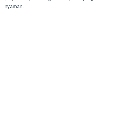
nyaman.