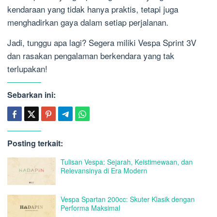
kendaraan yang tidak hanya praktis, tetapi juga
menghadirkan gaya dalam setiap perjalanan.
Jadi, tunggu apa lagi? Segera miliki Vespa Sprint 3V
dan rasakan pengalaman berkendara yang tak
terlupakan!
Sebarkan ini:
Posting terkait:
Tulisan Vespa: Sejarah, Keistimewaan, dan
Relevansinya di Era Modern
Vespa Spartan 200cc: Skuter Klasik dengan
Performa Maksimal