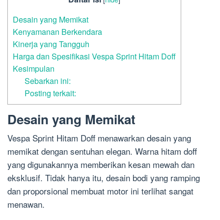
Desain yang Memikat
Kenyamanan Berkendara
Kinerja yang Tangguh
Harga dan Spesifikasi Vespa Sprint Hitam Doff
Kesimpulan
Sebarkan ini:
Posting terkait:
Desain yang Memikat
Vespa Sprint Hitam Doff menawarkan desain yang
memikat dengan sentuhan elegan. Warna hitam doff
yang digunakannya memberikan kesan mewah dan
eksklusif. Tidak hanya itu, desain bodi yang ramping
dan proporsional membuat motor ini terlihat sangat
menawan.