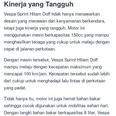
Kinerja yang Tangguh
Vespa Sprint Hitam Doff tidak hanya menawarkan
desain yang menawan dan kenyamanan berkendara,
tetapi juga kinerja yang tangguh. Motor ini
menggunakan mesin berkapasitas 150cc yang mampu
menghasilkan tenaga yang cukup untuk melaju dengan
cepat di jalanan perkotaan.
Dengan mesin tersebut, Vespa Sprint Hitam Doff
mampu melaju dengan kecepatan maksimum yang
mencapai 100 km/jam. Kecepatan tersebut sudah lebih
dari cukup untuk menghadapi lalu lintas di perkotaan
yang padat.
Tidak hanya itu, motor ini juga hemat bahan bakar
sehingga cocok digunakan untuk mobilitas sehari-hari.
Dengan tangki bahan bakar berkapasitas 8 liter, Vespa