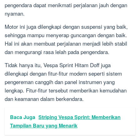
pengendara dapat menikmati perjalanan jauh dengan
nyaman.
Motor ini juga dilengkapi dengan suspensi yang baik,
sehingga mampu menyerap guncangan dengan baik.
Hal ini akan membuat perjalanan menjadi lebih stabil
dan mengurangi rasa lelah pada pengendara.
Tidak hanya itu, Vespa Sprint Hitam Doff juga
dilengkapi dengan fitur-fitur modern seperti sistem
pengereman canggih dan panel instrumen yang
lengkap. Fitur-fitur tersebut memberikan kemudahan
dan keamanan dalam berkendara.
Baca Juga
Striping Vespa Sprint: Memberikan
Tampilan Baru yang Menarik