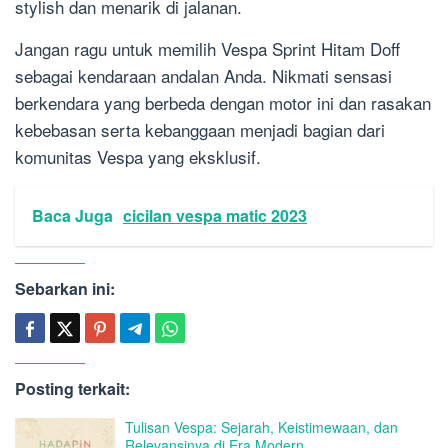
stylish dan menarik di jalanan.
Jangan ragu untuk memilih Vespa Sprint Hitam Doff
sebagai kendaraan andalan Anda. Nikmati sensasi
berkendara yang berbeda dengan motor ini dan rasakan
kebebasan serta kebanggaan menjadi bagian dari
komunitas Vespa yang eksklusif.
Baca Juga
cicilan vespa matic 2023
Sebarkan ini:
Posting terkait:
Tulisan Vespa: Sejarah, Keistimewaan, dan
Relevansinya di Era Modern