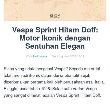
Vespa Sprint Hitam Doff:
Motor Ikonik dengan
Sentuhan Elegan
Oleh
Anak Vespa
Diposting pada
2023-10-19
Siapa yang tidak mengenal Vespa? Sepeda motor ini
telah menjadi ikonik dalam dunia otomotif sejak
diperkenalkan pertama kali oleh perusahaan asal Italia,
Piaggio, pada tahun 1946. Salah satu varian Vespa
yang sangat diminati adalah Vespa Sprint Hitam Doff.