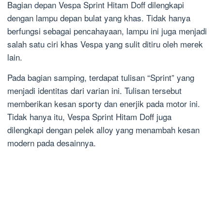
Bagian depan Vespa Sprint Hitam Doff dilengkapi
dengan lampu depan bulat yang khas. Tidak hanya
berfungsi sebagai pencahayaan, lampu ini juga menjadi
salah satu ciri khas Vespa yang sulit ditiru oleh merek
lain.
Pada bagian samping, terdapat tulisan “Sprint” yang
menjadi identitas dari varian ini. Tulisan tersebut
memberikan kesan sporty dan enerjik pada motor ini.
Tidak hanya itu, Vespa Sprint Hitam Doff juga
dilengkapi dengan pelek alloy yang menambah kesan
modern pada desainnya.