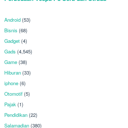
Android
(53)
Bisnis
(68)
Gadget
(4)
Gads
(4,545)
Game
(38)
Hiburan
(33)
iphone
(6)
Otomotif
(5)
Pajak
(1)
Pendidikan
(22)
Salamadian
(380)