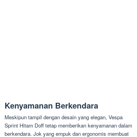
Kenyamanan Berkendara
Meskipun tampil dengan desain yang elegan, Vespa
Sprint Hitam Doff tetap memberikan kenyamanan dalam
berkendara. Jok yang empuk dan ergonomis membuat