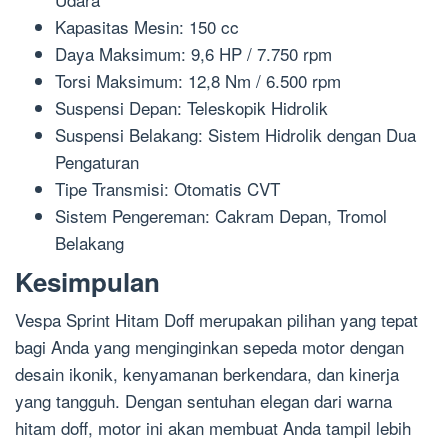
Kapasitas Mesin: 150 cc
Daya Maksimum: 9,6 HP / 7.750 rpm
Torsi Maksimum: 12,8 Nm / 6.500 rpm
Suspensi Depan: Teleskopik Hidrolik
Suspensi Belakang: Sistem Hidrolik dengan Dua
Pengaturan
Tipe Transmisi: Otomatis CVT
Sistem Pengereman: Cakram Depan, Tromol
Belakang
Kesimpulan
Vespa Sprint Hitam Doff merupakan pilihan yang tepat
bagi Anda yang menginginkan sepeda motor dengan
desain ikonik, kenyamanan berkendara, dan kinerja
yang tangguh. Dengan sentuhan elegan dari warna
hitam doff, motor ini akan membuat Anda tampil lebih