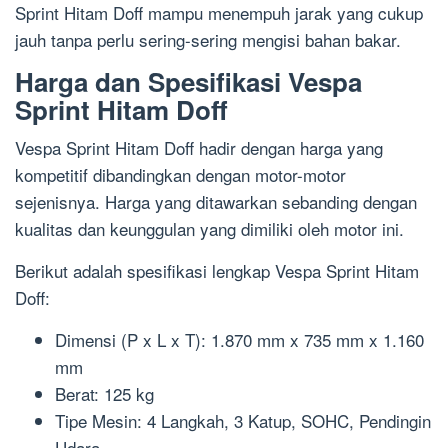
Sprint Hitam Doff mampu menempuh jarak yang cukup
jauh tanpa perlu sering-sering mengisi bahan bakar.
Harga dan Spesifikasi Vespa
Sprint Hitam Doff
Vespa Sprint Hitam Doff hadir dengan harga yang
kompetitif dibandingkan dengan motor-motor
sejenisnya. Harga yang ditawarkan sebanding dengan
kualitas dan keunggulan yang dimiliki oleh motor ini.
Berikut adalah spesifikasi lengkap Vespa Sprint Hitam
Doff:
Dimensi (P x L x T): 1.870 mm x 735 mm x 1.160
mm
Berat: 125 kg
Tipe Mesin: 4 Langkah, 3 Katup, SOHC, Pendingin
Udara