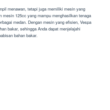
mpil menawan, tetapi juga memiliki mesin yang
ngan mesin 125cc yang mampu menghasilkan tenaga
rbagai medan. Dengan mesin yang efisien, Vespa
han bakar, sehingga Anda dapat menjelajahi
habisan bahan bakar.