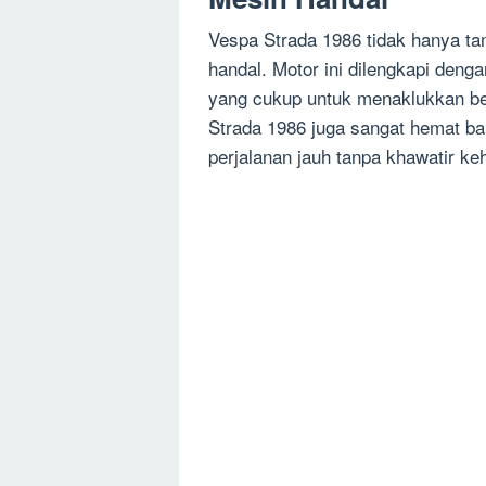
Vespa Strada 1986 tidak hanya ta
handal. Motor ini dilengkapi de
yang cukup untuk menaklukkan be
Strada 1986 juga sangat hemat ba
perjalanan jauh tanpa khawatir ke