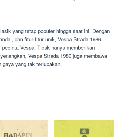
asik yang tetap populer hingga saat ini. Dengan
dal, dan fitur-fitur unik, Vespa Strada 1986
i pecinta Vespa. Tidak hanya memberikan
nyenangkan, Vespa Strada 1986 juga membawa
 gaya yang tak terlupakan.