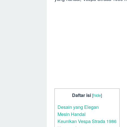
Daftar isi
[
hide
]
Desain yang Elegan
Mesin Handal
Keunikan Vespa Strada 1986