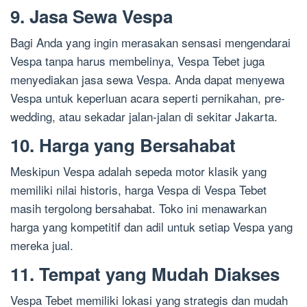
9. Jasa Sewa Vespa
Bagi Anda yang ingin merasakan sensasi mengendarai
Vespa tanpa harus membelinya, Vespa Tebet juga
menyediakan jasa sewa Vespa. Anda dapat menyewa
Vespa untuk keperluan acara seperti pernikahan, pre-
wedding, atau sekadar jalan-jalan di sekitar Jakarta.
10. Harga yang Bersahabat
Meskipun Vespa adalah sepeda motor klasik yang
memiliki nilai historis, harga Vespa di Vespa Tebet
masih tergolong bersahabat. Toko ini menawarkan
harga yang kompetitif dan adil untuk setiap Vespa yang
mereka jual.
11. Tempat yang Mudah Diakses
Vespa Tebet memiliki lokasi yang strategis dan mudah