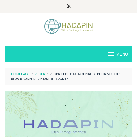
Loncat
ke
konten
MENU
HOMEPAGE
/
VESPA
/
VESPA TEBET: MENGENAL SEPEDA MOTOR
KLASIK YANG KEKINIAN DI JAKARTA