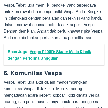
Vespa Tebet juga memiliki bengkel yang terpercaya
untuk merawat dan memperbaiki Vespa Anda. Bengkel
ini dilengkapi dengan peralatan dan teknisi yang handal
dalam merawat sepeda motor klasik seperti Vespa.
Dengan demikian, Anda tidak perlu khawatir jika Vespa
Anda membutuhkan perbaikan atau pemeliharaan.
Baca Juga
Vespa P100D: Skuter Matic Klasik
dengan Performa Unggulan
6. Komunitas Vespa
Vespa Tebet juga aktif dalam mengembangkan
komunitas Vespa di Jakarta. Mereka sering
mengadakan acara seperti kopdar (kopi darat) Vespa,
touring, dan pertemuan lainnya untuk para penggemar
Vespa. Hal ini memungkinkan para pemilik Vespa untuk