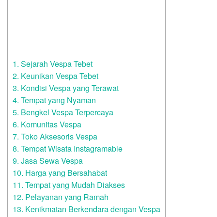
1. Sejarah Vespa Tebet
2. Keunikan Vespa Tebet
3. Kondisi Vespa yang Terawat
4. Tempat yang Nyaman
5. Bengkel Vespa Terpercaya
6. Komunitas Vespa
7. Toko Aksesoris Vespa
8. Tempat Wisata Instagramable
9. Jasa Sewa Vespa
10. Harga yang Bersahabat
11. Tempat yang Mudah Diakses
12. Pelayanan yang Ramah
13. Kenikmatan Berkendara dengan Vespa