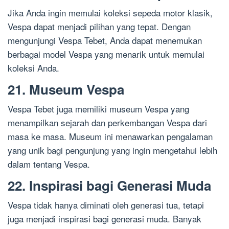
Jika Anda ingin memulai koleksi sepeda motor klasik,
Vespa dapat menjadi pilihan yang tepat. Dengan
mengunjungi Vespa Tebet, Anda dapat menemukan
berbagai model Vespa yang menarik untuk memulai
koleksi Anda.
21. Museum Vespa
Vespa Tebet juga memiliki museum Vespa yang
menampilkan sejarah dan perkembangan Vespa dari
masa ke masa. Museum ini menawarkan pengalaman
yang unik bagi pengunjung yang ingin mengetahui lebih
dalam tentang Vespa.
22. Inspirasi bagi Generasi Muda
Vespa tidak hanya diminati oleh generasi tua, tetapi
juga menjadi inspirasi bagi generasi muda. Banyak