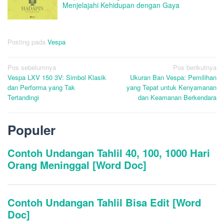
Menjelajahi Kehidupan dengan Gaya
Posting pada
Vespa
Navigasi
Pos sebelumnya
Pos berikutnya
Vespa LXV 150 3V: Simbol Klasik
Ukuran Ban Vespa: Pemilihan
pos
dan Performa yang Tak
yang Tepat untuk Kenyamanan
Tertandingi
dan Keamanan Berkendara
Populer