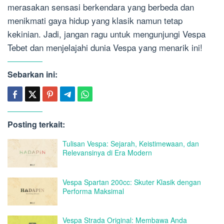
merasakan sensasi berkendara yang berbeda dan
menikmati gaya hidup yang klasik namun tetap
kekinian. Jadi, jangan ragu untuk mengunjungi Vespa
Tebet dan menjelajahi dunia Vespa yang menarik ini!
Sebarkan ini:
Posting terkait:
Tulisan Vespa: Sejarah, Keistimewaan, dan
Relevansinya di Era Modern
Vespa Spartan 200cc: Skuter Klasik dengan
Performa Maksimal
Vespa Strada Original: Membawa Anda