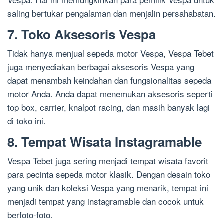
saling bertukar pengalaman dan menjalin persahabatan.
7. Toko Aksesoris Vespa
Tidak hanya menjual sepeda motor Vespa, Vespa Tebet
juga menyediakan berbagai aksesoris Vespa yang
dapat menambah keindahan dan fungsionalitas sepeda
motor Anda. Anda dapat menemukan aksesoris seperti
top box, carrier, knalpot racing, dan masih banyak lagi
di toko ini.
8. Tempat Wisata Instagramable
Vespa Tebet juga sering menjadi tempat wisata favorit
para pecinta sepeda motor klasik. Dengan desain toko
yang unik dan koleksi Vespa yang menarik, tempat ini
menjadi tempat yang instagramable dan cocok untuk
berfoto-foto.