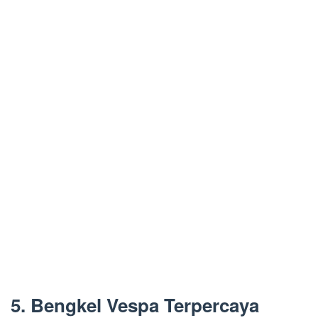
5. Bengkel Vespa Terpercaya