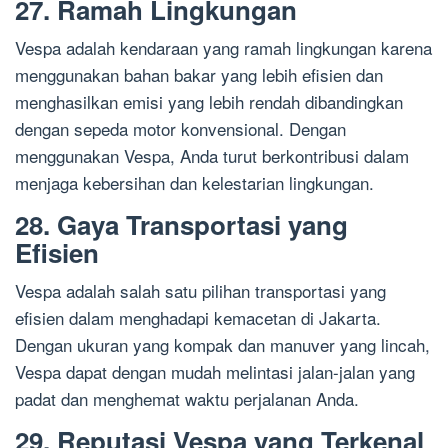
27. Ramah Lingkungan
Vespa adalah kendaraan yang ramah lingkungan karena
menggunakan bahan bakar yang lebih efisien dan
menghasilkan emisi yang lebih rendah dibandingkan
dengan sepeda motor konvensional. Dengan
menggunakan Vespa, Anda turut berkontribusi dalam
menjaga kebersihan dan kelestarian lingkungan.
28. Gaya Transportasi yang
Efisien
Vespa adalah salah satu pilihan transportasi yang
efisien dalam menghadapi kemacetan di Jakarta.
Dengan ukuran yang kompak dan manuver yang lincah,
Vespa dapat dengan mudah melintasi jalan-jalan yang
padat dan menghemat waktu perjalanan Anda.
29. Reputasi Vespa yang Terkenal