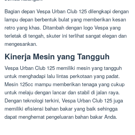
Bagian depan Vespa Urban Club 125 dilengkapi dengan
lampu depan berbentuk bulat yang memberikan kesan
retro yang khas. Ditambah dengan logo Vespa yang
terletak di tengah, skuter ini terlihat sangat elegan dan
mengesankan.
Kinerja Mesin yang Tangguh
Vespa Urban Club 125 memiliki mesin yang tangguh
untuk menghadapi lalu lintas perkotaan yang padat.
Mesin 125cc mampu memberikan tenaga yang cukup
untuk melaju dengan lancar dan stabil di jalan raya.
Dengan teknologi terkini, Vespa Urban Club 125 juga
memiliki efisiensi bahan bakar yang baik sehingga
dapat menghemat pengeluaran bahan bakar Anda.