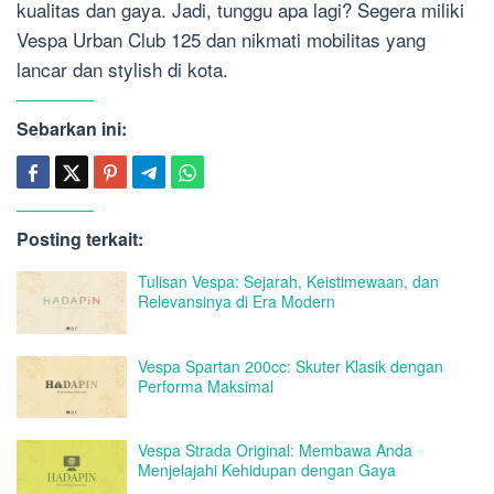
kualitas dan gaya. Jadi, tunggu apa lagi? Segera miliki
Vespa Urban Club 125 dan nikmati mobilitas yang
lancar dan stylish di kota.
Sebarkan ini:
Posting terkait:
Tulisan Vespa: Sejarah, Keistimewaan, dan
Relevansinya di Era Modern
Vespa Spartan 200cc: Skuter Klasik dengan
Performa Maksimal
Vespa Strada Original: Membawa Anda
Menjelajahi Kehidupan dengan Gaya