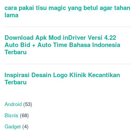
Android
(53)
Bisnis
(68)
Gadget
(4)