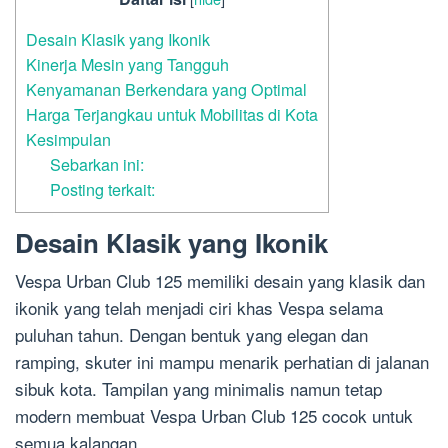
Desain Klasik yang Ikonik
Kinerja Mesin yang Tangguh
Kenyamanan Berkendara yang Optimal
Harga Terjangkau untuk Mobilitas di Kota
Kesimpulan
Sebarkan ini:
Posting terkait:
Desain Klasik yang Ikonik
Vespa Urban Club 125 memiliki desain yang klasik dan
ikonik yang telah menjadi ciri khas Vespa selama
puluhan tahun. Dengan bentuk yang elegan dan
ramping, skuter ini mampu menarik perhatian di jalanan
sibuk kota. Tampilan yang minimalis namun tetap
modern membuat Vespa Urban Club 125 cocok untuk
semua kalangan.