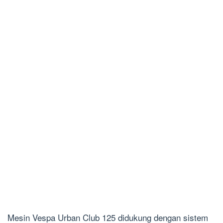
Mesin Vespa Urban Club 125 didukung dengan sistem