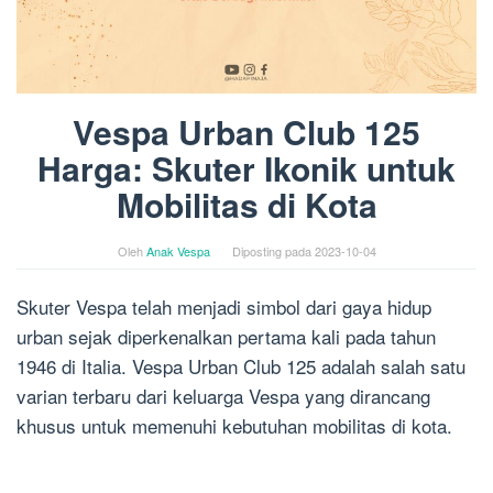
Vespa Urban Club 125
Harga: Skuter Ikonik untuk
Mobilitas di Kota
Oleh
Anak Vespa
Diposting pada
2023-10-04
Skuter Vespa telah menjadi simbol dari gaya hidup
urban sejak diperkenalkan pertama kali pada tahun
1946 di Italia. Vespa Urban Club 125 adalah salah satu
varian terbaru dari keluarga Vespa yang dirancang
khusus untuk memenuhi kebutuhan mobilitas di kota.