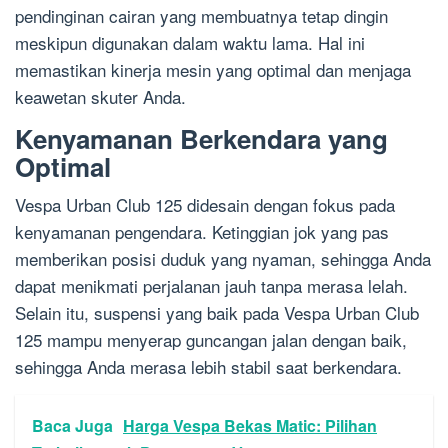
pendinginan cairan yang membuatnya tetap dingin
meskipun digunakan dalam waktu lama. Hal ini
memastikan kinerja mesin yang optimal dan menjaga
keawetan skuter Anda.
Kenyamanan Berkendara yang
Optimal
Vespa Urban Club 125 didesain dengan fokus pada
kenyamanan pengendara. Ketinggian jok yang pas
memberikan posisi duduk yang nyaman, sehingga Anda
dapat menikmati perjalanan jauh tanpa merasa lelah.
Selain itu, suspensi yang baik pada Vespa Urban Club
125 mampu menyerap guncangan jalan dengan baik,
sehingga Anda merasa lebih stabil saat berkendara.
Baca Juga
Harga Vespa Bekas Matic: Pilihan