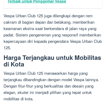
Terbaik untuk Penggemar Vespa
Vespa Urban Club 125 juga dilengkapi dengan rem
cakram di bagian depan dan belakang, memberikan
keamanan ekstra saat berkendara di jalan raya yang
padat. Sistem pengereman yang responsif memberikan
kepercayaan diri kepada pengendara Vespa Urban Club
125.
Harga Terjangkau untuk Mobilitas
di Kota
Vespa Urban Club 125 menawarkan harga yang
terjangkau dibandingkan dengan model Vespa lainnya.
Dengan fitur-fitur yang berkualitas dan desain yang
elegan, skuter ini menjadi pilihan yang tepat untuk
mobilitas di kota.