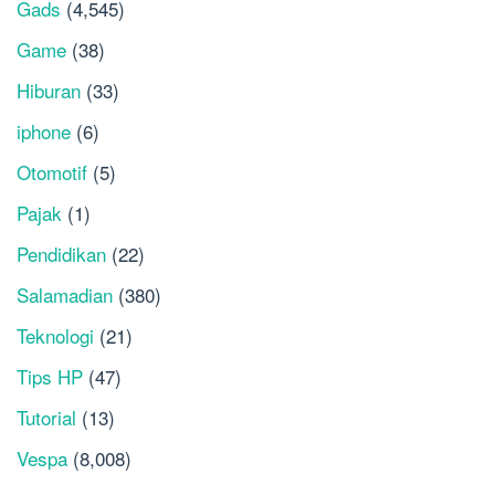
Gads
(4,545)
Game
(38)
Hiburan
(33)
iphone
(6)
Otomotif
(5)
Pajak
(1)
Pendidikan
(22)
Salamadian
(380)
Teknologi
(21)
Tips HP
(47)
Tutorial
(13)
Vespa
(8,008)