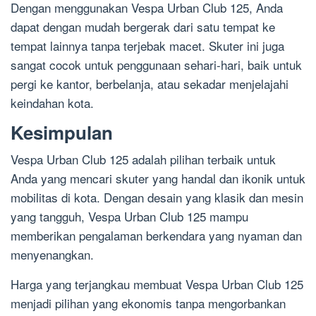
Dengan menggunakan Vespa Urban Club 125, Anda
dapat dengan mudah bergerak dari satu tempat ke
tempat lainnya tanpa terjebak macet. Skuter ini juga
sangat cocok untuk penggunaan sehari-hari, baik untuk
pergi ke kantor, berbelanja, atau sekadar menjelajahi
keindahan kota.
Kesimpulan
Vespa Urban Club 125 adalah pilihan terbaik untuk
Anda yang mencari skuter yang handal dan ikonik untuk
mobilitas di kota. Dengan desain yang klasik dan mesin
yang tangguh, Vespa Urban Club 125 mampu
memberikan pengalaman berkendara yang nyaman dan
menyenangkan.
Harga yang terjangkau membuat Vespa Urban Club 125
menjadi pilihan yang ekonomis tanpa mengorbankan