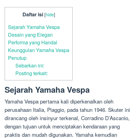
Daftar isi
[
hide
]
Sejarah Yamaha Vespa
Desain yang Elegan
Performa yang Handal
Keunggulan Yamaha Vespa
Penutup
Sebarkan ini:
Posting terkait:
Sejarah Yamaha Vespa
Yamaha Vespa pertama kali diperkenalkan oleh
perusahaan Italia, Piaggio, pada tahun 1946. Skuter ini
dirancang oleh insinyur terkenal, Corradino D’Ascanio,
dengan tujuan untuk menciptakan kendaraan yang
praktis dan mudah digunakan. Yamaha kemudian