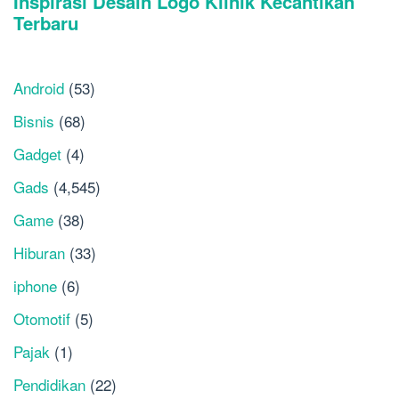
Android
(53)
Bisnis
(68)
Gadget
(4)
Gads
(4,545)
Game
(38)
Hiburan
(33)
iphone
(6)
Otomotif
(5)
Pajak
(1)
Pendidikan
(22)