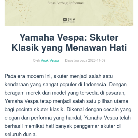
Yamaha Vespa: Skuter
Klasik yang Menawan Hati
Oleh
Anak Vespa
Diposting pada
2023-11-09
Pada era modern ini, skuter menjadi salah satu
kendaraan yang sangat populer di Indonesia. Dengan
beragam merek dan model yang tersedia di pasaran,
Yamaha Vespa tetap menjadi salah satu pilihan utama
bagi pecinta skuter klasik. Dikenal dengan desain yang
elegan dan performa yang handal, Yamaha Vespa telah
berhasil memikat hati banyak penggemar skuter di
seluruh dunia.