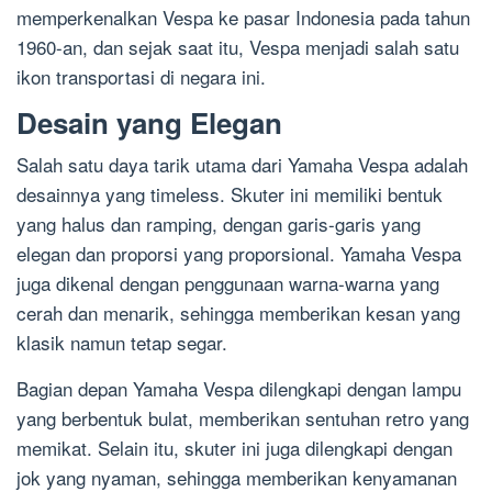
memperkenalkan Vespa ke pasar Indonesia pada tahun
1960-an, dan sejak saat itu, Vespa menjadi salah satu
ikon transportasi di negara ini.
Desain yang Elegan
Salah satu daya tarik utama dari Yamaha Vespa adalah
desainnya yang timeless. Skuter ini memiliki bentuk
yang halus dan ramping, dengan garis-garis yang
elegan dan proporsi yang proporsional. Yamaha Vespa
juga dikenal dengan penggunaan warna-warna yang
cerah dan menarik, sehingga memberikan kesan yang
klasik namun tetap segar.
Bagian depan Yamaha Vespa dilengkapi dengan lampu
yang berbentuk bulat, memberikan sentuhan retro yang
memikat. Selain itu, skuter ini juga dilengkapi dengan
jok yang nyaman, sehingga memberikan kenyamanan