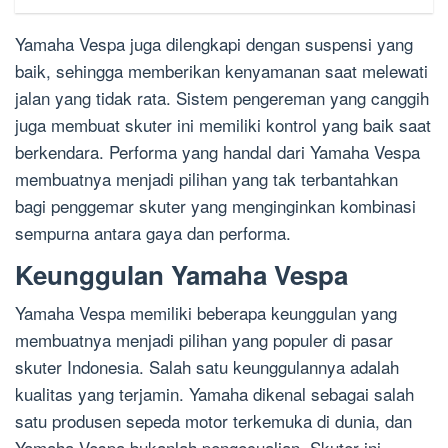
Yamaha Vespa juga dilengkapi dengan suspensi yang
baik, sehingga memberikan kenyamanan saat melewati
jalan yang tidak rata. Sistem pengereman yang canggih
juga membuat skuter ini memiliki kontrol yang baik saat
berkendara. Performa yang handal dari Yamaha Vespa
membuatnya menjadi pilihan yang tak terbantahkan
bagi penggemar skuter yang menginginkan kombinasi
sempurna antara gaya dan performa.
Keunggulan Yamaha Vespa
Yamaha Vespa memiliki beberapa keunggulan yang
membuatnya menjadi pilihan yang populer di pasar
skuter Indonesia. Salah satu keunggulannya adalah
kualitas yang terjamin. Yamaha dikenal sebagai salah
satu produsen sepeda motor terkemuka di dunia, dan
Yamaha Vespa bukanlah pengecualian. Skuter ini