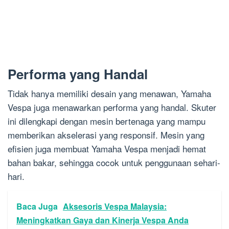
Performa yang Handal
Tidak hanya memiliki desain yang menawan, Yamaha
Vespa juga menawarkan performa yang handal. Skuter
ini dilengkapi dengan mesin bertenaga yang mampu
memberikan akselerasi yang responsif. Mesin yang
efisien juga membuat Yamaha Vespa menjadi hemat
bahan bakar, sehingga cocok untuk penggunaan sehari-
hari.
Baca Juga
Aksesoris Vespa Malaysia:
Meningkatkan Gaya dan Kinerja Vespa Anda