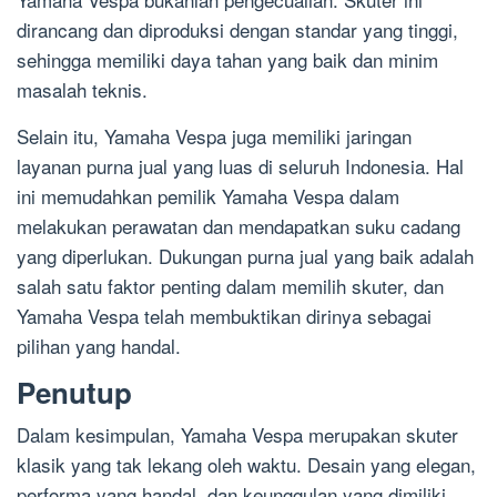
dirancang dan diproduksi dengan standar yang tinggi,
sehingga memiliki daya tahan yang baik dan minim
masalah teknis.
Selain itu, Yamaha Vespa juga memiliki jaringan
layanan purna jual yang luas di seluruh Indonesia. Hal
ini memudahkan pemilik Yamaha Vespa dalam
melakukan perawatan dan mendapatkan suku cadang
yang diperlukan. Dukungan purna jual yang baik adalah
salah satu faktor penting dalam memilih skuter, dan
Yamaha Vespa telah membuktikan dirinya sebagai
pilihan yang handal.
Penutup
Dalam kesimpulan, Yamaha Vespa merupakan skuter
klasik yang tak lekang oleh waktu. Desain yang elegan,
performa yang handal, dan keunggulan yang dimiliki