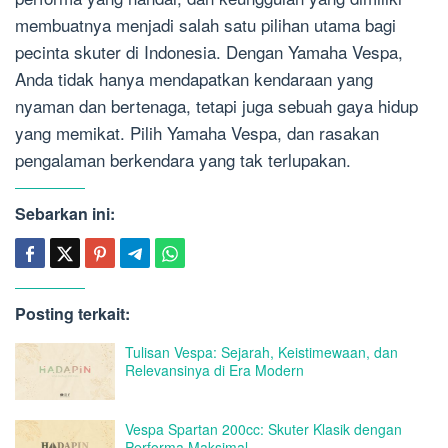
membuatnya menjadi salah satu pilihan utama bagi
pecinta skuter di Indonesia. Dengan Yamaha Vespa,
Anda tidak hanya mendapatkan kendaraan yang
nyaman dan bertenaga, tetapi juga sebuah gaya hidup
yang memikat. Pilih Yamaha Vespa, dan rasakan
pengalaman berkendara yang tak terlupakan.
Sebarkan ini:
Posting terkait:
Tulisan Vespa: Sejarah, Keistimewaan, dan
Relevansinya di Era Modern
Vespa Spartan 200cc: Skuter Klasik dengan
Performa Maksimal