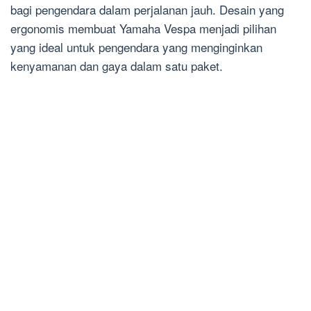
bagi pengendara dalam perjalanan jauh. Desain yang
ergonomis membuat Yamaha Vespa menjadi pilihan
yang ideal untuk pengendara yang menginginkan
kenyamanan dan gaya dalam satu paket.