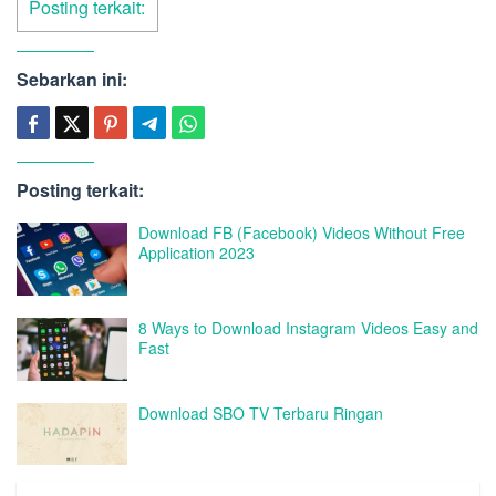
Posting terkait:
Sebarkan ini:
Posting terkait:
Download FB (Facebook) Videos Without Free
Application 2023
8 Ways to Download Instagram Videos Easy and
Fast
Download SBO TV Terbaru Ringan