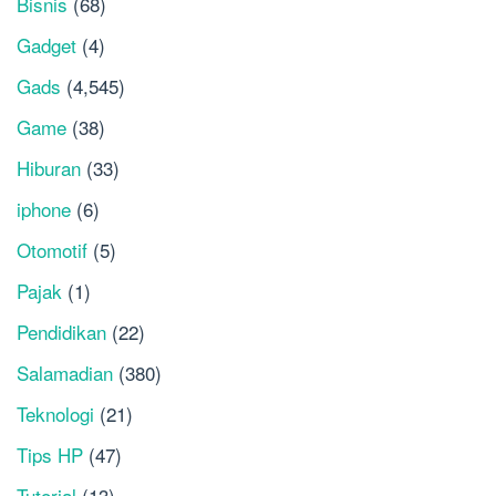
Bisnis
(68)
Gadget
(4)
Gads
(4,545)
Game
(38)
Hiburan
(33)
iphone
(6)
Otomotif
(5)
Pajak
(1)
Pendidikan
(22)
Salamadian
(380)
Teknologi
(21)
Tips HP
(47)
Tutorial
(13)