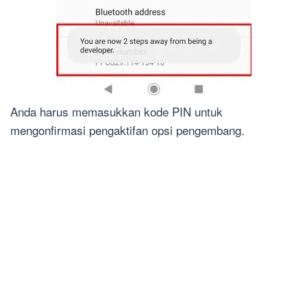
Anda harus memasukkan kode PIN untuk
mengonfirmasi pengaktifan opsi pengembang.