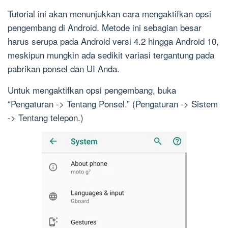
Tutorial ini akan menunjukkan cara mengaktifkan opsi
pengembang di Android. Metode ini sebagian besar
harus serupa pada Android versi 4.2 hingga Android 10,
meskipun mungkin ada sedikit variasi tergantung pada
pabrikan ponsel dan UI Anda.
Untuk mengaktifkan opsi pengembang, buka
“Pengaturan -> Tentang Ponsel.” (Pengaturan -> Sistem
-> Tentang telepon.)