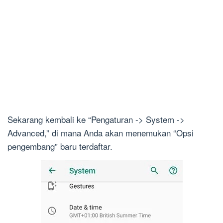
Sekarang kembali ke “Pengaturan -> System ->
Advanced,” di mana Anda akan menemukan “Opsi
pengembang” baru terdaftar.