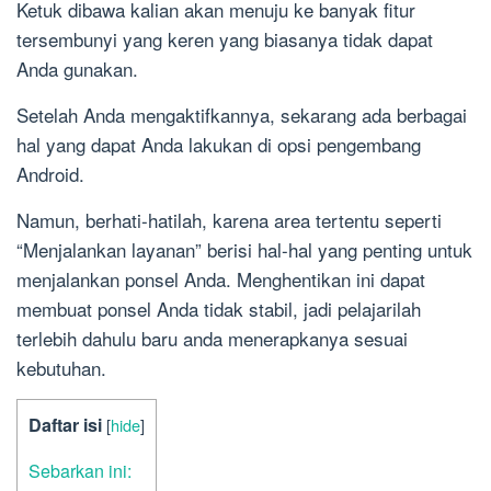
Ketuk dibawa kalian akan menuju ke banyak fitur
tersembunyi yang keren yang biasanya tidak dapat
Anda gunakan.
Setelah Anda mengaktifkannya, sekarang ada berbagai
hal yang dapat Anda lakukan di opsi pengembang
Android.
Namun, berhati-hatilah, karena area tertentu seperti
“Menjalankan layanan” berisi hal-hal yang penting untuk
menjalankan ponsel Anda. Menghentikan ini dapat
membuat ponsel Anda tidak stabil, jadi pelajarilah
terlebih dahulu baru anda menerapkanya sesuai
kebutuhan.
Daftar isi
[
hide
]
Sebarkan ini: