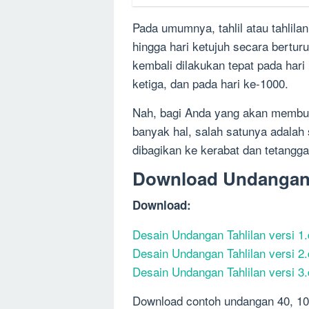
Pada umumnya, tahlil atau tahlila
hingga hari ketujuh secara berturut
kembali dilakukan tepat pada hari
ketiga, dan pada hari ke-1000.
Nah, bagi Anda yang akan membuat
banyak hal, salah satunya adalah s
dibagikan ke kerabat dan tetangga 
Download Undangan 
Download:
Desain Undangan Tahlilan versi 1
Desain Undangan Tahlilan versi 2
Desain Undangan Tahlilan versi 3
Download contoh undangan 40, 100