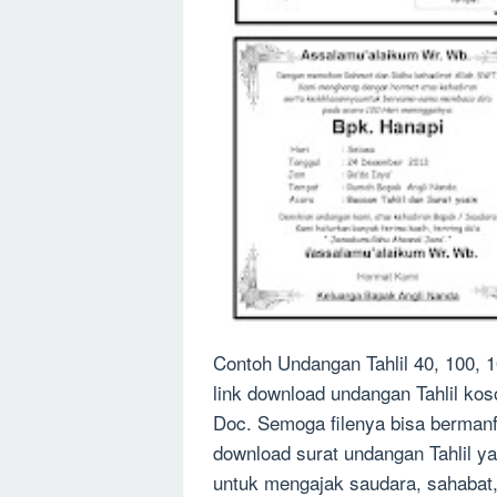
Contoh Undangan Tahlil 40, 100, 
link download undangan Tahlil kos
Doc. Semoga filenya bisa bermanf
download surat undangan Tahlil ya
untuk mengajak saudara, sahabat,