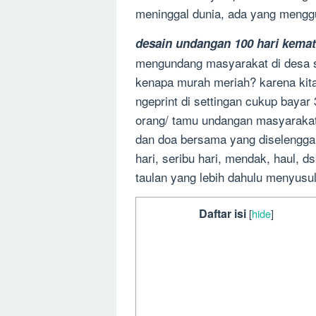
meninggal dunia, ada yang mengg
desain undangan 100 hari kemat
mengundang masyarakat di desa 
kenapa murah meriah? karena kita 
ngeprint di settingan cukup bayar 
orang/ tamu undangan masyarakat 
dan doa bersama yang diselengga
hari, seribu hari, mendak, haul, 
taulan yang lebih dahulu menyusu
Daftar isi
[
hide
]