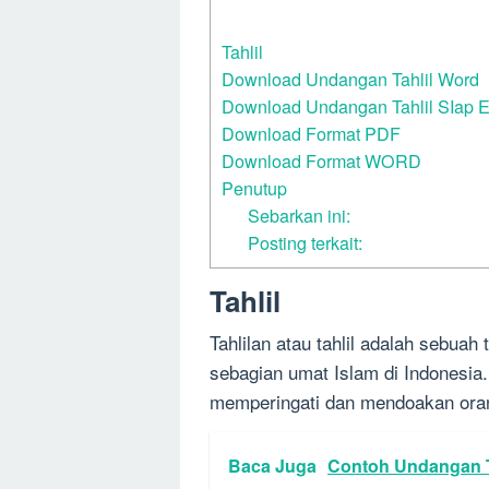
Tahlil
Download Undangan Tahlil Word
Download Undangan Tahlil SIap E
Download Format PDF
Download Format WORD
Penutup
Sebarkan ini:
Posting terkait:
Tahlil
Tahlilan atau tahlil adalah sebuah
sebagian umat Islam di Indonesia.
memperingati dan mendoakan oran
Baca Juga
Contoh Undangan Ta