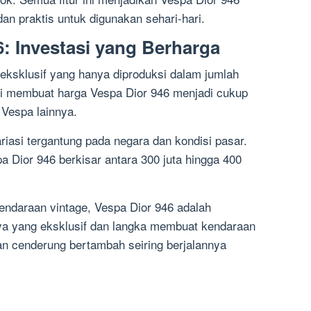
n praktis untuk digunakan sehari-hari.
: Investasi yang Berharga
eksklusif yang hanya diproduksi dalam jumlah
ini membuat harga Vespa Dior 946 menjadi cukup
 Vespa lainnya.
iasi tergantung pada negara dan kondisi pasar.
Dior 946 berkisar antara 300 juta hingga 400
kendaraan vintage, Vespa Dior 946 adalah
ya yang eksklusif dan langka membuat kendaraan
i dan cenderung bertambah seiring berjalannya