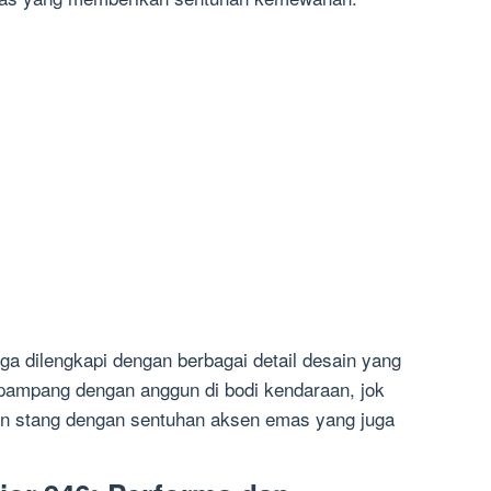
uga dilengkapi dengan berbagai detail desain yang
pampang dengan anggun di bodi kendaraan, jok
, dan stang dengan sentuhan aksen emas yang juga