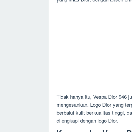
Tidak hanya itu, Vespa Dior 946 j
mengesankan. Logo Dior yang ter
berbalut kulit berkualitas tinggi
dilengkapi dengan logo Dior.