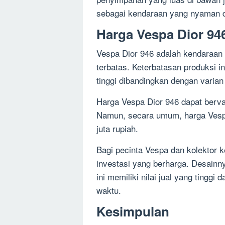
sebagai kendaraan yang nyaman da
Harga Vespa Dior 946
Vespa Dior 946 adalah kendaraan 
terbatas. Keterbatasan produksi 
tinggi dibandingkan dengan varian
Harga Vespa Dior 946 dapat bervar
Namun, secara umum, harga Vespa 
juta rupiah.
Bagi pecinta Vespa dan kolektor 
investasi yang berharga. Desainn
ini memiliki nilai jual yang tingg
waktu.
Kesimpulan