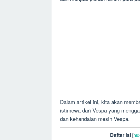
Dalam artikel ini, kita akan memb
istimewa dari Vespa yang mengga
dan kehandalan mesin Vespa.
Daftar isi
[
hid