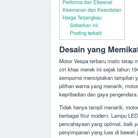
Performa dan Efisiensi
Keamanan dan Keandalan
Harga Terjangkau
Sebarkan ini:
Posting terkait:
Desain yang Memika
Motor Vespa terbaru matic tetap 
ciri khas merek ini sejak tahun 1
sempurna menciptakan tampilan y
pilihan warna yang menarik, moto
kepribadian dan gaya pengendara.
Tidak hanya tampil menarik, motor
berbagai fitur modern. Lampu LED
pencahayaan yang optimal, baik p
penyimpanan yang luas di bawah 