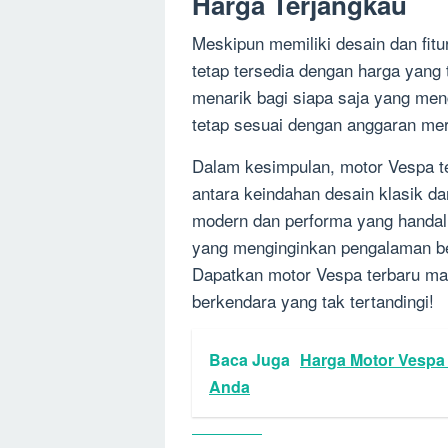
Harga Terjangkau
Meskipun memiliki desain dan fit
tetap tersedia dengan harga yang 
menarik bagi siapa saja yang men
tetap sesuai dengan anggaran me
Dalam kesimpulan, motor Vespa t
antara keindahan desain klasik da
modern dan performa yang handal,
yang menginginkan pengalaman b
Dapatkan motor Vespa terbaru mat
berkendara yang tak tertandingi!
Baca Juga
Harga Motor Vespa M
Anda