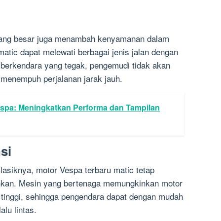
yang besar juga menambah kenyamanan dalam
atic dapat melewati berbagai jenis jalan dengan
 berkendara yang tegak, pengemudi tidak akan
menempuh perjalanan jarak jauh.
espa: Meningkatkan Performa dan Tampilan
si
lasiknya, motor Vespa terbaru matic tetap
nkan. Mesin yang bertenaga memungkinkan motor
 tinggi, sehingga pengendara dapat dengan mudah
lu lintas.