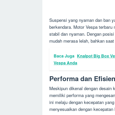
Suspensi yang nyaman dan ban 
berkendara. Motor Vespa terbaru m
stabil dan nyaman. Dengan posisi
mudah merasa lelah, bahkan saat 
Baca Juga
Knalpot Big Box V
Vespa Anda
Performa dan Efisien
Meskipun dikenal dengan desain k
memiliki performa yang mengesa
ini melaju dengan kecepatan yang
menyesuaikan dengan kecepatan la