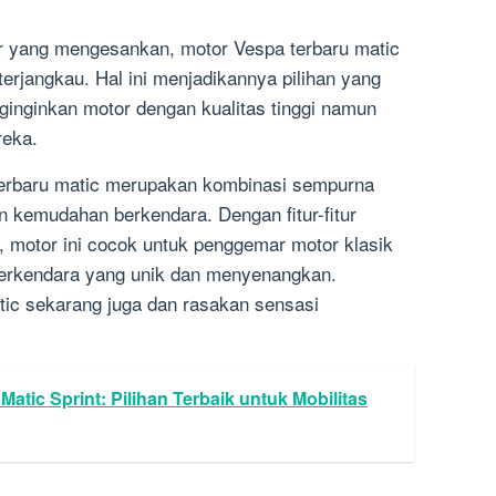
ur yang mengesankan, motor Vespa terbaru matic
terjangkau. Hal ini menjadikannya pilihan yang
ginginkan motor dengan kualitas tinggi namun
reka.
erbaru matic merupakan kombinasi sempurna
n kemudahan berkendara. Dengan fitur-fitur
 motor ini cocok untuk penggemar motor klasik
erkendara yang unik dan menyenangkan.
ic sekarang juga dan rasakan sensasi
atic Sprint: Pilihan Terbaik untuk Mobilitas