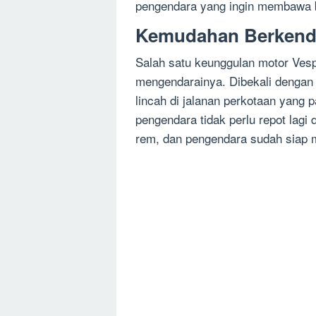
pengendara yang ingin membawa 
Kemudahan Berkend
Salah satu keunggulan motor Ves
mengendarainya. Dibekali dengan
lincah di jalanan perkotaan yang 
pengendara tidak perlu repot lagi
rem, dan pengendara sudah siap m