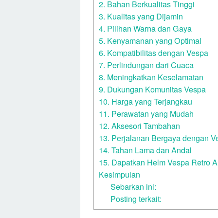
2. Bahan Berkualitas Tinggi
3. Kualitas yang Dijamin
4. Pilihan Warna dan Gaya
5. Kenyamanan yang Optimal
6. Kompatibilitas dengan Vespa
7. Perlindungan dari Cuaca
8. Meningkatkan Keselamatan
9. Dukungan Komunitas Vespa
10. Harga yang Terjangkau
11. Perawatan yang Mudah
12. Aksesori Tambahan
13. Perjalanan Bergaya dengan V
14. Tahan Lama dan Andal
15. Dapatkan Helm Vespa Retro An
Kesimpulan
Sebarkan ini:
Posting terkait: