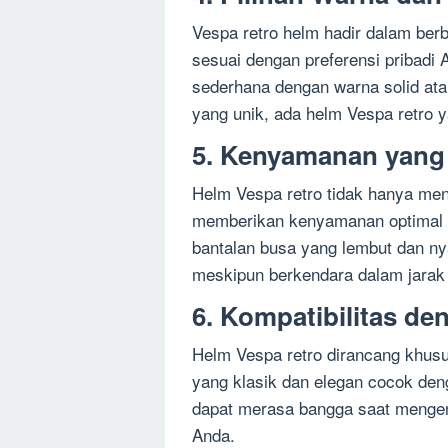
Vespa retro helm hadir dalam berb
sesuai dengan preferensi pribadi
sederhana dengan warna solid ata
yang unik, ada helm Vespa retro 
5. Kenyamanan yang
Helm Vespa retro tidak hanya men
memberikan kenyamanan optimal s
bantalan busa yang lembut dan 
meskipun berkendara dalam jarak 
6. Kompatibilitas d
Helm Vespa retro dirancang khusu
yang klasik dan elegan cocok den
dapat merasa bangga saat mengen
Anda.