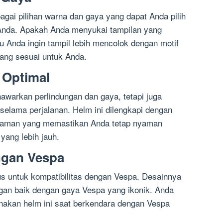
agai pilihan warna dan gaya yang dapat Anda pilih
 Anda. Apakah Anda menyukai tampilan yang
u Anda ingin tampil lebih mencolok dengan motif
yang sesuai untuk Anda.
 Optimal
awarkan perlindungan dan gaya, tetapi juga
elama perjalanan. Helm ini dilengkapi dengan
nyaman yang memastikan Anda tetap nyaman
yang lebih jauh.
engan Vespa
s untuk kompatibilitas dengan Vespa. Desainnya
gan baik dengan gaya Vespa yang ikonik. Anda
akan helm ini saat berkendara dengan Vespa