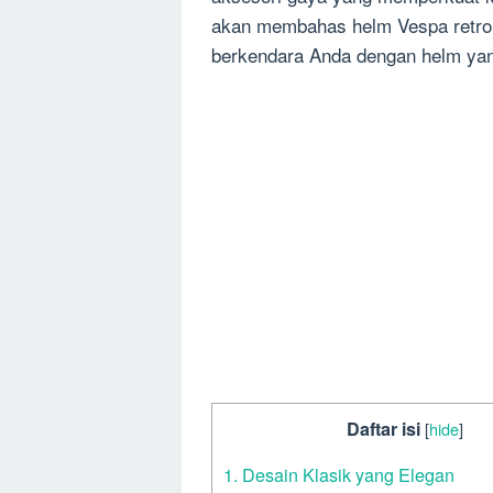
akan membahas helm Vespa retro
berkendara Anda dengan helm yang
Daftar isi
[
hide
]
1. Desain Klasik yang Elegan