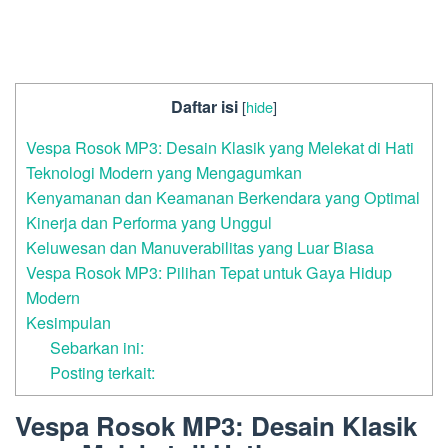
Daftar isi
[
hide
]
Vespa Rosok MP3: Desain Klasik yang Melekat di Hati
Teknologi Modern yang Mengagumkan
Kenyamanan dan Keamanan Berkendara yang Optimal
Kinerja dan Performa yang Unggul
Keluwesan dan Manuverabilitas yang Luar Biasa
Vespa Rosok MP3: Pilihan Tepat untuk Gaya Hidup
Modern
Kesimpulan
Sebarkan ini:
Posting terkait:
Vespa Rosok MP3: Desain Klasik