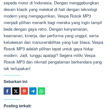
sepeda motor di Indonesia. Dengan menggabungkan
desain klasik yang melekat di hati dengan teknologi
modern yang mengagumkan, Vespa Rosok MP3
menjadi pilihan menarik bagi mereka yang ingin tampil
beda dengan gaya retro. Dengan kenyamanan,
keamanan, kinerja, dan performa yang unggul, serta
keluwesan dan manuverabilitas yang luar biasa, Vespa
Rosok MP3 adalah pilihan tepat untuk gaya hidup
modern. Jadi, tunggu apalagi? Segera miliki Vespa
Rosok MP3 dan nikmati pengalaman berkendara yang
tak terlupakan!
Sebarkan ini:
Posting terkait: