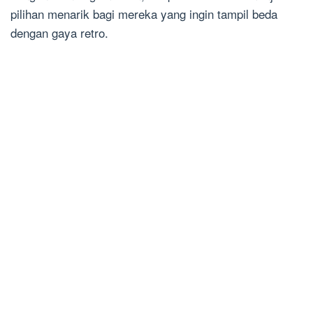
pilihan menarik bagi mereka yang ingin tampil beda
dengan gaya retro.