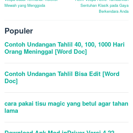
pos
Mewah yang Menggoda
Sentuhan Klasik pada Gaya
Berkendara Anda
Populer