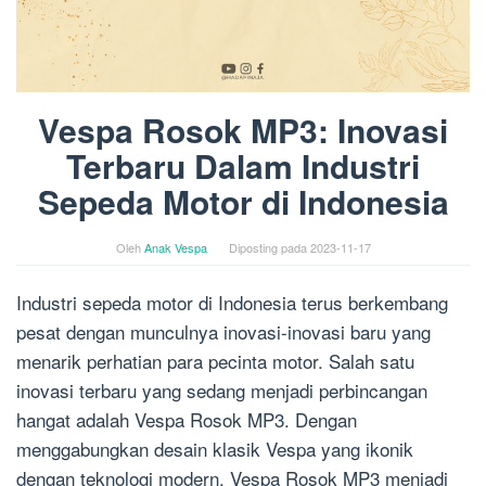
Vespa Rosok MP3: Inovasi
Terbaru Dalam Industri
Sepeda Motor di Indonesia
Oleh
Anak Vespa
Diposting pada
2023-11-17
Industri sepeda motor di Indonesia terus berkembang
pesat dengan munculnya inovasi-inovasi baru yang
menarik perhatian para pecinta motor. Salah satu
inovasi terbaru yang sedang menjadi perbincangan
hangat adalah Vespa Rosok MP3. Dengan
menggabungkan desain klasik Vespa yang ikonik
dengan teknologi modern, Vespa Rosok MP3 menjadi