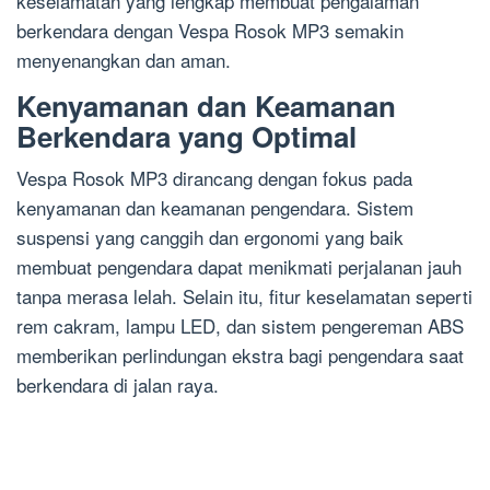
keselamatan yang lengkap membuat pengalaman
berkendara dengan Vespa Rosok MP3 semakin
menyenangkan dan aman.
Kenyamanan dan Keamanan
Berkendara yang Optimal
Vespa Rosok MP3 dirancang dengan fokus pada
kenyamanan dan keamanan pengendara. Sistem
suspensi yang canggih dan ergonomi yang baik
membuat pengendara dapat menikmati perjalanan jauh
tanpa merasa lelah. Selain itu, fitur keselamatan seperti
rem cakram, lampu LED, dan sistem pengereman ABS
memberikan perlindungan ekstra bagi pengendara saat
berkendara di jalan raya.