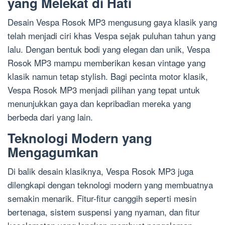
yang Melekat di Hati
Desain Vespa Rosok MP3 mengusung gaya klasik yang
telah menjadi ciri khas Vespa sejak puluhan tahun yang
lalu. Dengan bentuk bodi yang elegan dan unik, Vespa
Rosok MP3 mampu memberikan kesan vintage yang
klasik namun tetap stylish. Bagi pecinta motor klasik,
Vespa Rosok MP3 menjadi pilihan yang tepat untuk
menunjukkan gaya dan kepribadian mereka yang
berbeda dari yang lain.
Teknologi Modern yang
Mengagumkan
Di balik desain klasiknya, Vespa Rosok MP3 juga
dilengkapi dengan teknologi modern yang membuatnya
semakin menarik. Fitur-fitur canggih seperti mesin
bertenaga, sistem suspensi yang nyaman, dan fitur