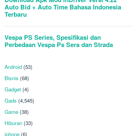
Android
(53)
Bisnis
(68)
Gadget
(4)
Gads
(4,545)
Game
(38)
Hiburan
(33)
iphone
(6)