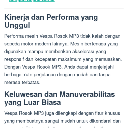
Kinerja dan Performa yang
Unggul
Performa mesin Vespa Rosok MP3 tidak kalah dengan
sepeda motor modern lainnya. Mesin bertenaga yang
digunakan mampu memberikan akselerasi yang
responsif dan kecepatan maksimum yang memuaskan.
Dengan Vespa Rosok MP3, Anda dapat menjelajahi
berbagai rute perjalanan dengan mudah dan tanpa
merasa terbatas.
Keluwesan dan Manuverabilitas
yang Luar Biasa
Vespa Rosok MP3 juga dilengkapi dengan fitur khusus
yang membuatnya sangat mudah untuk dikendarai dan