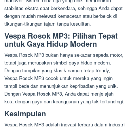
manuver. Sistem roda tiga yang unik memberikan
stabilitas ekstra saat berkendara, sehingga Anda dapat
dengan mudah melewati kemacetan atau berbelok di
tikungan-tikungan tajam tanpa kesulitan.
Vespa Rosok MP3: Pilihan Tepat
untuk Gaya Hidup Modern
Vespa Rosok MP3 bukan hanya sekadar sepeda motor,
tetapi juga merupakan simbol gaya hidup modern.
Dengan tampilan yang klasik namun tetap trendy,
Vespa Rosok MP3 cocok untuk mereka yang ingin
tampil beda dan menunjukkan kepribadian yang unik.
Dengan Vespa Rosok MP3, Anda dapat menjelajahi
kota dengan gaya dan keanggunan yang tak tertandingi.
Kesimpulan
Vespa Rosok MP3 adalah inovasi terbaru dalam industri