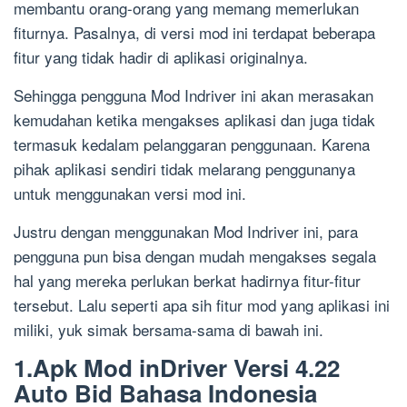
membantu orang-orang yang memang memerlukan
fiturnya. Pasalnya, di versi mod ini terdapat beberapa
fitur yang tidak hadir di aplikasi originalnya.
Sehingga pengguna Mod Indriver ini akan merasakan
kemudahan ketika mengakses aplikasi dan juga tidak
termasuk kedalam pelanggaran penggunaan. Karena
pihak aplikasi sendiri tidak melarang penggunanya
untuk menggunakan versi mod ini.
Justru dengan menggunakan Mod Indriver ini, para
pengguna pun bisa dengan mudah mengakses segala
hal yang mereka perlukan berkat hadirnya fitur-fitur
tersebut. Lalu seperti apa sih fitur mod yang aplikasi ini
miliki, yuk simak bersama-sama di bawah ini.
1.Apk Mod inDriver Versi 4.22
Auto Bid Bahasa Indonesia