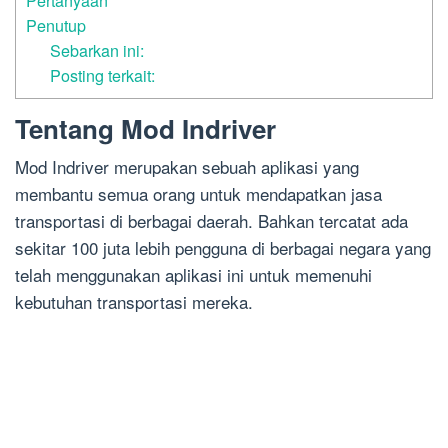
Pertanyaan
Penutup
Sebarkan ini:
Posting terkait:
Tentang Mod Indriver
Mod Indriver merupakan sebuah aplikasi yang
membantu semua orang untuk mendapatkan jasa
transportasi di berbagai daerah. Bahkan tercatat ada
sekitar 100 juta lebih pengguna di berbagai negara yang
telah menggunakan aplikasi ini untuk memenuhi
kebutuhan transportasi mereka.