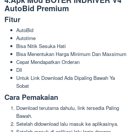
AutoBid Premium
Fitur
AutoBid
Autotime
Bisa Nitik Sesuka Hati
Bisa Menentukan Harga Minimum Dan Maxsimum
Cepat Mendapatkan Orderan
Dll
Untuk Link Download Ada Dipaling Bawah Ya
Sobat
Cara Pemakaian
Download terutama dahulu, link tersedia Paling
Bawah.
Setelah didownload lalu masuk ke aplikasinya.
Setelah masuk di aplikasi lalu login dengan