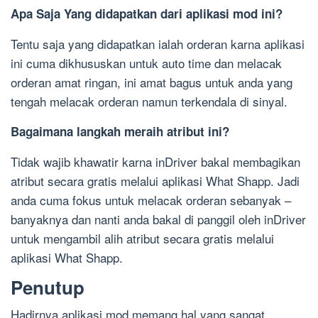
Apa Saja Yang didapatkan dari aplikasi mod ini?
Tentu saja yang didapatkan ialah orderan karna aplikasi
ini cuma dikhususkan untuk auto time dan melacak
orderan amat ringan, ini amat bagus untuk anda yang
tengah melacak orderan namun terkendala di sinyal.
Bagaimana langkah meraih atribut ini?
Tidak wajib khawatir karna inDriver bakal membagikan
atribut secara gratis melalui aplikasi What Shapp. Jadi
anda cuma fokus untuk melacak orderan sebanyak –
banyaknya dan nanti anda bakal di panggil oleh inDriver
untuk mengambil alih atribut secara gratis melalui
aplikasi What Shapp.
Penutup
Hadirnya aplikasi mod memang hal yang sangat