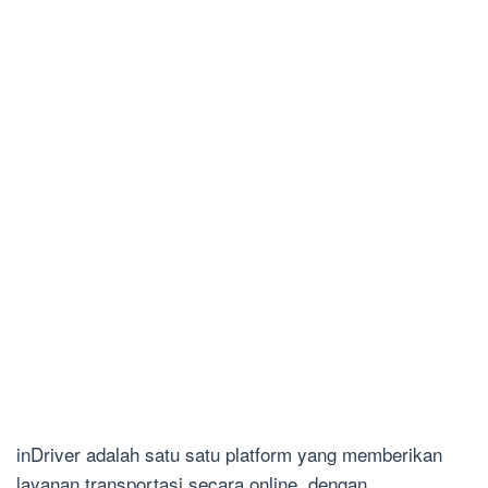
inDriver adalah satu satu platform yang memberikan
layanan transportasi secara online, dengan