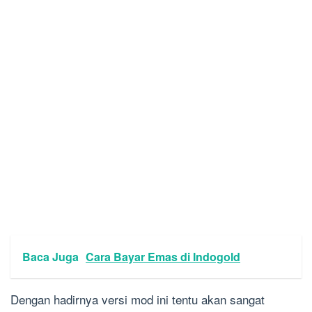
Baca Juga
Cara Bayar Emas di Indogold
Dengan hadirnya versi mod ini tentu akan sangat