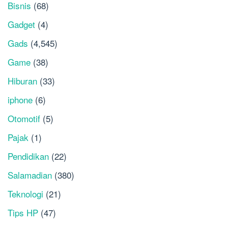
Bisnis
(68)
Gadget
(4)
Gads
(4,545)
Game
(38)
Hiburan
(33)
iphone
(6)
Otomotif
(5)
Pajak
(1)
Pendidikan
(22)
Salamadian
(380)
Teknologi
(21)
Tips HP
(47)