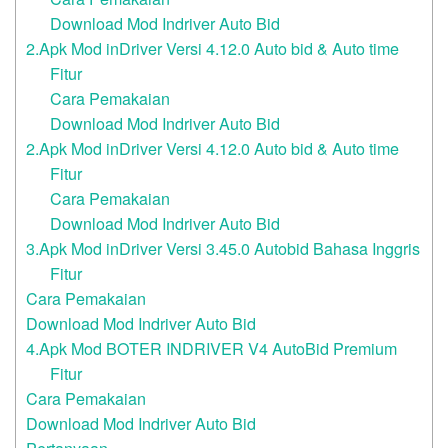
Download Mod Indriver Auto Bid
2.Apk Mod inDriver Versi 4.12.0 Auto bid & Auto time
Fitur
Cara Pemakaian
Download Mod Indriver Auto Bid
2.Apk Mod inDriver Versi 4.12.0 Auto bid & Auto time
Fitur
Cara Pemakaian
Download Mod Indriver Auto Bid
3.Apk Mod inDriver Versi 3.45.0 Autobid Bahasa Inggris
Fitur
Cara Pemakaian
Download Mod Indriver Auto Bid
4.Apk Mod BOTER INDRIVER V4 AutoBid Premium
Fitur
Cara Pemakaian
Download Mod Indriver Auto Bid