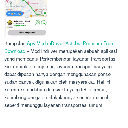
Kumpulan
Apk Mod inDriver Autobid Premium Free
Download
– Mod Indriver merupakan sebuah aplikasi
yang membantu Perkembangan layanan transportasi
kini semakin menjamur, layanan transportasi yang
dapat dipesan hanya dengan menggunakan ponsel
sudah banyak digunakan oleh masyarakat. Hal ini
karena kemudahan dan waktu yang lebih hemat,
ketimbang dengan melakukannya secara manual
seperti menunggu layanan transportasi umum.