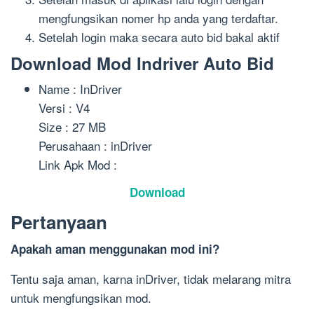
mengfungsikan nomer hp anda yang terdaftar.
Setelah login maka secara auto bid bakal aktif
Download Mod Indriver Auto Bid
Name : InDriver
Versi : V4
Size : 27 MB
Perusahaan : inDriver
Link Apk Mod :
Download
Pertanyaan
Apakah aman menggunakan mod ini?
Tentu saja aman, karna inDriver, tidak melarang mitra
untuk mengfungsikan mod.