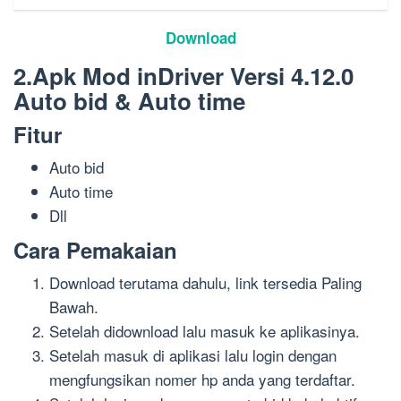
Download
2.Apk Mod inDriver Versi 4.12.0
Auto bid & Auto time
Fitur
Auto bid
Auto time
Dll
Cara Pemakaian
Download terutama dahulu, link tersedia Paling
Bawah.
Setelah didownload lalu masuk ke aplikasinya.
Setelah masuk di aplikasi lalu login dengan
mengfungsikan nomer hp anda yang terdaftar.