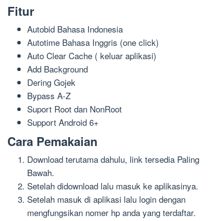
Fitur
Autobid Bahasa Indonesia
Autotime Bahasa Inggris (one click)
Auto Clear Cache ( keluar aplikasi)
Add Background
Dering Gojek
Bypass A-Z
Suport Root dan NonRoot
Support Android 6+
Cara Pemakaian
Download terutama dahulu, link tersedia Paling
Bawah.
Setelah didownload lalu masuk ke aplikasinya.
Setelah masuk di aplikasi lalu login dengan
mengfungsikan nomer hp anda yang terdaftar.