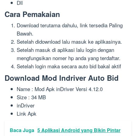
Dll
Cara Pemakaian
Download terutama dahulu, link tersedia Paling
Bawah.
Setelah didownload lalu masuk ke aplikasinya.
Setelah masuk di aplikasi lalu login dengan
mengfungsikan nomer hp anda yang terdaftar.
Setelah login maka secara auto bid bakal aktif
Download Mod Indriver Auto Bid
Name : Mod Apk inDriver Versi 4.12.0
Size : 34 MB
inDriver
Link Apk
Baca Juga
5 Aplikasi Android yang Bikin Pintar