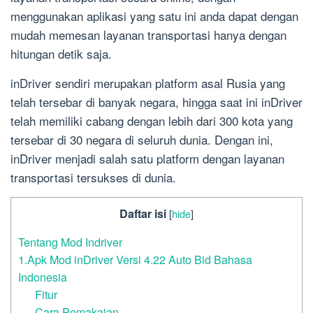
menggunakan aplikasi yang satu ini anda dapat dengan
mudah memesan layanan transportasi hanya dengan
hitungan detik saja.
inDriver sendiri merupakan platform asal Rusia yang
telah tersebar di banyak negara, hingga saat ini inDriver
telah memiliki cabang dengan lebih dari 300 kota yang
tersebar di 30 negara di seluruh dunia. Dengan ini,
inDriver menjadi salah satu platform dengan layanan
transportasi tersukses di dunia.
Daftar isi
[
hide
]
Tentang Mod Indriver
1.Apk Mod inDriver Versi 4.22 Auto Bid Bahasa
Indonesia
Fitur
Cara Pemakaian