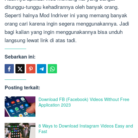
ditunggu-tunggu kehadirannya oleh banyak orang.
Seperti halnya Mod Indriver ini yang memang banyak
orang cari karena ingin segera menggunakannya. Jadi
bagi kalian yang ingin menggunakannya bisa unduh
langsung lewat link di atas tadi.
Sebarkan ini:
Posting terkait:
Download FB (Facebook) Videos Without Free
Application 2023
8 Ways to Download Instagram Videos Easy and
Fast