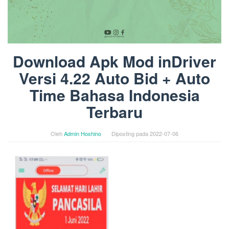
Download Apk Mod inDriver
Versi 4.22 Auto Bid + Auto
Time Bahasa Indonesia
Terbaru
Oleh
Admin Hoshino
Diposting pada
2022-07-06