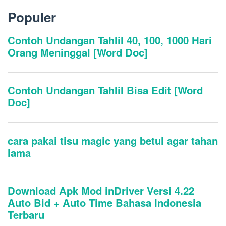
Populer