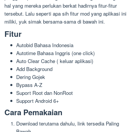
hal yang mereka perlukan berkat hadirnya fitur-fitur
tersebut. Lalu seperti apa sih fitur mod yang aplikasi ini
miliki, yuk simak bersama-sama di bawah ini.
Fitur
Autobid Bahasa Indonesia
Autotime Bahasa Inggris (one click)
Auto Clear Cache ( keluar aplikasi)
Add Background
Dering Gojek
Bypass A-Z
Suport Root dan NonRoot
Support Android 6+
Cara Pemakaian
Download terutama dahulu, link tersedia Paling
Bawah.