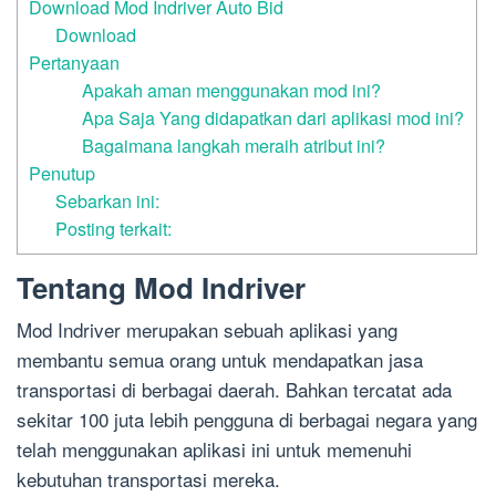
Download Mod Indriver Auto Bid
Download
Pertanyaan
Apakah aman menggunakan mod ini?
Apa Saja Yang didapatkan dari aplikasi mod ini?
Bagaimana langkah meraih atribut ini?
Penutup
Sebarkan ini:
Posting terkait:
Tentang Mod Indriver
Mod Indriver merupakan sebuah aplikasi yang
membantu semua orang untuk mendapatkan jasa
transportasi di berbagai daerah. Bahkan tercatat ada
sekitar 100 juta lebih pengguna di berbagai negara yang
telah menggunakan aplikasi ini untuk memenuhi
kebutuhan transportasi mereka.