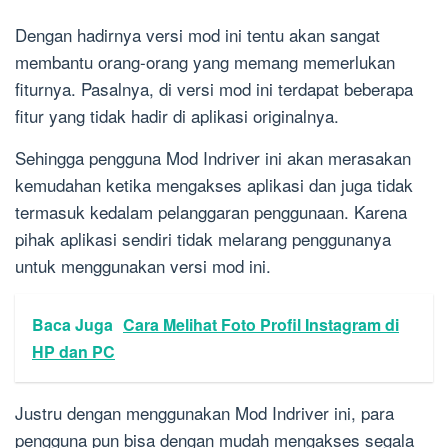
Dengan hadirnya versi mod ini tentu akan sangat
membantu orang-orang yang memang memerlukan
fiturnya. Pasalnya, di versi mod ini terdapat beberapa
fitur yang tidak hadir di aplikasi originalnya.
Sehingga pengguna Mod Indriver ini akan merasakan
kemudahan ketika mengakses aplikasi dan juga tidak
termasuk kedalam pelanggaran penggunaan. Karena
pihak aplikasi sendiri tidak melarang penggunanya
untuk menggunakan versi mod ini.
Baca Juga
Cara Melihat Foto Profil Instagram di
HP dan PC
Justru dengan menggunakan Mod Indriver ini, para
pengguna pun bisa dengan mudah mengakses segala