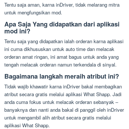
Tentu saja aman, karna inDriver, tidak melarang mitra
untuk mengfungsikan mod.
Apa Saja Yang didapatkan dari aplikasi
mod ini?
Tentu saja yang didapatkan ialah orderan karna aplikasi
ini cuma dikhususkan untuk auto time dan melacak
orderan amat ringan, ini amat bagus untuk anda yang
tengah melacak orderan namun terkendala di sinyal.
Bagaimana langkah meraih atribut ini?
Tidak wajib khawatir karna inDriver bakal membagikan
atribut secara gratis melalui aplikasi What Shapp. Jadi
anda cuma fokus untuk melacak orderan sebanyak –
banyaknya dan nanti anda bakal di panggil oleh inDriver
untuk mengambil alih atribut secara gratis melalui
aplikasi What Shapp.