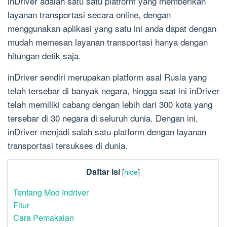
inDriver adalah satu satu platform yang memberikan
layanan transportasi secara online, dengan
menggunakan aplikasi yang satu ini anda dapat dengan
mudah memesan layanan transportasi hanya dengan
hitungan detik saja.
inDriver sendiri merupakan platform asal Rusia yang
telah tersebar di banyak negara, hingga saat ini inDriver
telah memiliki cabang dengan lebih dari 300 kota yang
tersebar di 30 negara di seluruh dunia. Dengan ini,
inDriver menjadi salah satu platform dengan layanan
transportasi tersukses di dunia.
Daftar isi
[
hide
]
Tentang Mod Indriver
Fitur
Cara Pemakaian