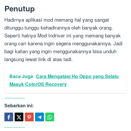
Penutup
Hadirnya aplikasi mod memang hal yang sangat
ditunggu-tunggu kehadirannya oleh banyak orang.
Seperti halnya Mod Indriver ini yang memang banyak
orang cari karena ingin segera menggunakannya. Jadi
bagi kalian yang ingin menggunakannya bisa unduh
langsung lewat link di atas tadi.
Baca Juga
Cara Mengatasi Hp Oppo yang Selalu
Masuk ColorOS Recovery
Sebarkan ini: