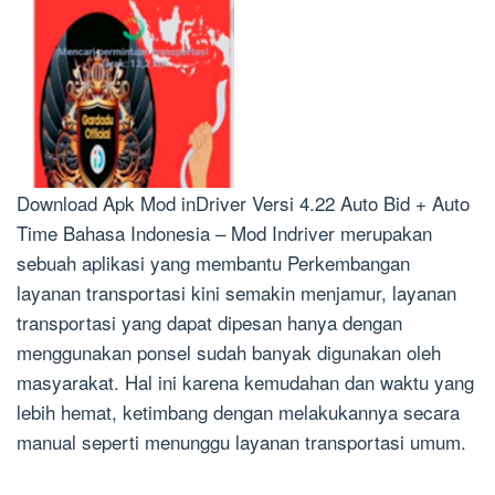
Download Apk Mod inDriver Versi 4.22 Auto Bid + Auto
Time Bahasa Indonesia – Mod Indriver merupakan
sebuah aplikasi yang membantu Perkembangan
layanan transportasi kini semakin menjamur, layanan
transportasi yang dapat dipesan hanya dengan
menggunakan ponsel sudah banyak digunakan oleh
masyarakat. Hal ini karena kemudahan dan waktu yang
lebih hemat, ketimbang dengan melakukannya secara
manual seperti menunggu layanan transportasi umum.