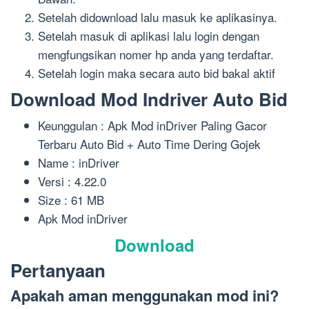
Setelah didownload lalu masuk ke aplikasinya.
Setelah masuk di aplikasi lalu login dengan
mengfungsikan nomer hp anda yang terdaftar.
Setelah login maka secara auto bid bakal aktif
Download Mod Indriver Auto Bid
Keunggulan : Apk Mod inDriver Paling Gacor
Terbaru Auto Bid + Auto Time Dering Gojek
Name : inDriver
Versi : 4.22.0
Size : 61 MB
Apk Mod inDriver
Download
Pertanyaan
Apakah aman menggunakan mod ini?