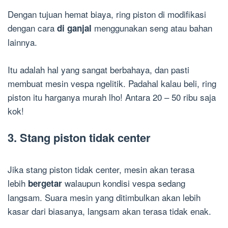
Dengan tujuan hemat biaya, ring piston di modifikasi
dengan cara
menggunakan seng atau bahan
di ganjal
lainnya.
Itu adalah hal yang sangat berbahaya, dan pasti
membuat mesin vespa ngelitik. Padahal kalau beli, ring
piston itu harganya murah lho! Antara 20 – 50 ribu saja
kok!
3. Stang piston tidak center
Jika stang piston tidak center, mesin akan terasa
lebih
walaupun kondisi vespa sedang
bergetar
langsam. Suara mesin yang ditimbulkan akan lebih
kasar dari biasanya, langsam akan terasa tidak enak.