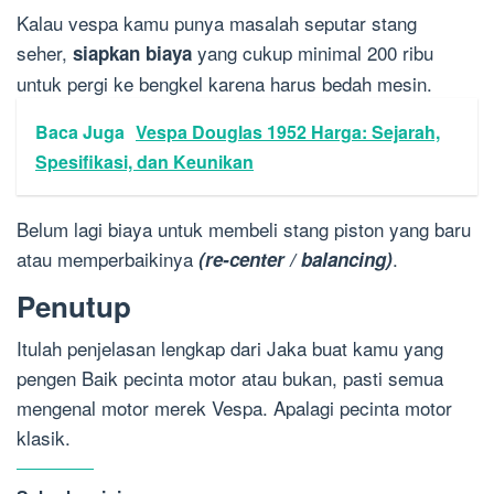
Kalau vespa kamu punya masalah seputar stang
seher,
yang cukup minimal 200 ribu
siapkan biaya
untuk pergi ke bengkel karena harus bedah mesin.
Baca Juga
Vespa Douglas 1952 Harga: Sejarah,
Spesifikasi, dan Keunikan
Belum lagi biaya untuk membeli stang piston yang baru
atau memperbaikinya
.
(re-center / balancing)
Penutup
Itulah penjelasan lengkap dari Jaka buat kamu yang
pengen Baik pecinta motor atau bukan, pasti semua
mengenal motor merek Vespa. Apalagi pecinta motor
klasik.