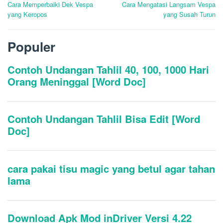
Cara Memperbaiki Dek Vespa
Cara Mengatasi Langsam Vespa
pos
yang Keropos
yang Susah Turun
Populer