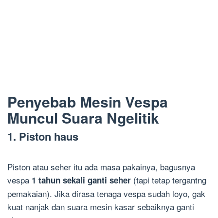
Penyebab Mesin Vespa
Muncul Suara Ngelitik
1. Piston haus
Piston atau seher itu ada masa pakainya, bagusnya
vespa
(tapi tetap tergantng
1 tahun sekali ganti seher
pemakaian). Jika dirasa tenaga vespa sudah loyo, gak
kuat nanjak dan suara mesin kasar sebaiknya ganti