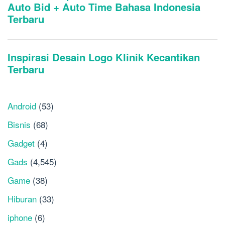
Android
(53)
Bisnis
(68)
Gadget
(4)
Gads
(4,545)
Game
(38)
Hiburan
(33)
iphone
(6)