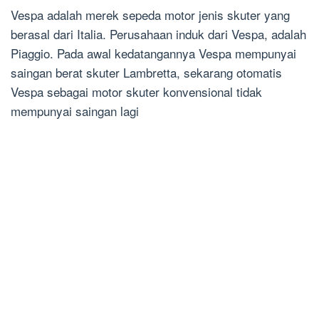
Vespa adalah merek sepeda motor jenis skuter yang
berasal dari Italia. Perusahaan induk dari Vespa, adalah
Piaggio. Pada awal kedatangannya Vespa mempunyai
saingan berat skuter Lambretta, sekarang otomatis
Vespa sebagai motor skuter konvensional tidak
mempunyai saingan lagi