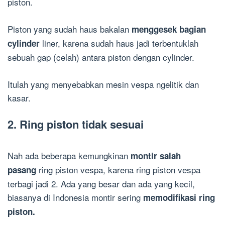
piston.
Piston yang sudah haus bakalan
menggesek bagian
liner, karena sudah haus jadi terbentuklah
cylinder
sebuah gap (celah) antara piston dengan cylinder.
Itulah yang menyebabkan mesin vespa ngelitik dan
kasar.
2. Ring piston tidak sesuai
Nah ada beberapa kemungkinan
montir salah
ring piston vespa, karena ring piston vespa
pasang
terbagi jadi 2. Ada yang besar dan ada yang kecil,
biasanya di Indonesia montir sering
memodifikasi ring
piston.