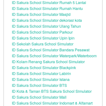
ID Sakura School Simulator Rumah 5 Lantai
ID Sakura School Simulator Rumah Hantu
ID Sakura School Simulator Masjid
ID Sakura School Simulator dekorasi kota
ID Sakura School Simulator Ulang Tahun
ID Sakura School Simulator Parkour
ID Sakura School Simulator Upin Ipin
ID Sekolah Sakura School Simulator
ID Sakura School Simulator Bandara Pesawat
ID Sakura School Simulator Waterpark/Waterboom
ID Kolam Renang Sakura School Simulator
ID Sakura School Simulator Blackpink
ID Sakura School Simulator Labirin
ID Sakura School Simulator Istana
ID Sakura School Simulator BTS
ID Kota & Taman BTS Sakura School Simulator
ID Sakura School Simulator Mall
ID Sakura School Simulator Indomart & Alfamart