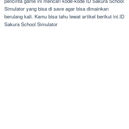
pencinta game ini mencari kode-kode ID Sakura School
Simulator yang bisa di save agar bisa dimainkan
berulang kali. Kamu bisa tahu lewat artikel berikut ini.ID
Sakura School Simulator