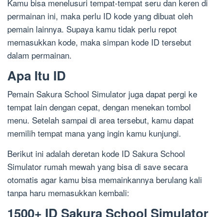
Kamu bisa menelusuri tempat-tempat seru dan keren di
permainan ini, maka perlu ID kode yang dibuat oleh
pemain lainnya. Supaya kamu tidak perlu repot
memasukkan kode, maka simpan kode ID tersebut
dalam permainan.
Apa Itu ID
Pemain Sakura School Simulator juga dapat pergi ke
tempat lain dengan cepat, dengan menekan tombol
menu. Setelah sampai di area tersebut, kamu dapat
memilih tempat mana yang ingin kamu kunjungi.
Berikut ini adalah deretan kode ID Sakura School
Simulator rumah mewah yang bisa di save secara
otomatis agar kamu bisa memainkannya berulang kali
tanpa haru memasukkan kembali:
1500+ ID Sakura School Simulator