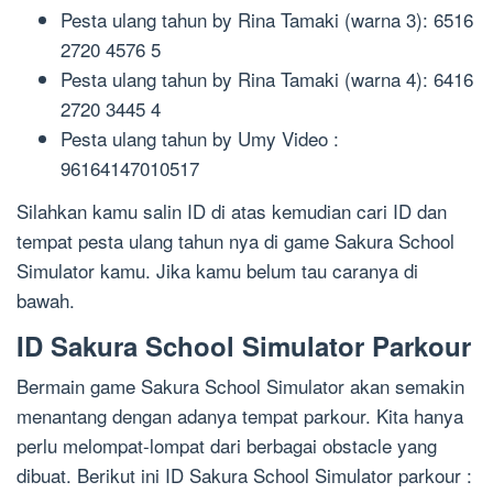
Pesta ulang tahun by Rina Tamaki (warna 3): 6516
2720 4576 5
Pesta ulang tahun by Rina Tamaki (warna 4): 6416
2720 3445 4
Pesta ulang tahun by Umy Video :
96164147010517
Silahkan kamu salin ID di atas kemudian cari ID dan
tempat pesta ulang tahun nya di game Sakura School
Simulator kamu. Jika kamu belum tau caranya di
bawah.
ID Sakura School Simulator Parkour
Bermain game Sakura School Simulator akan semakin
menantang dengan adanya tempat parkour. Kita hanya
perlu melompat-lompat dari berbagai obstacle yang
dibuat. Berikut ini ID Sakura School Simulator parkour :