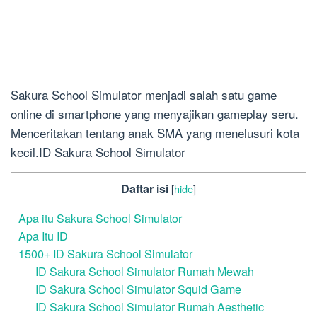
Sakura School Simulator menjadi salah satu game
online di smartphone yang menyajikan gameplay seru.
Menceritakan tentang anak SMA yang menelusuri kota
kecil.ID Sakura School Simulator
Daftar isi
[
hide
]
Apa itu Sakura School Simulator
Apa Itu ID
1500+ ID Sakura School Simulator
ID Sakura School Simulator Rumah Mewah
ID Sakura School Simulator Squid Game
ID Sakura School Simulator Rumah Aesthetic