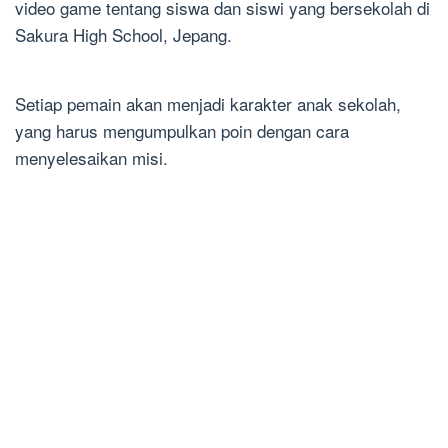
video game tentang siswa dan siswi yang bersekolah di
Sakura High School, Jepang.
Setiap pemain akan menjadi karakter anak sekolah,
yang harus mengumpulkan poin dengan cara
menyelesaikan misi.