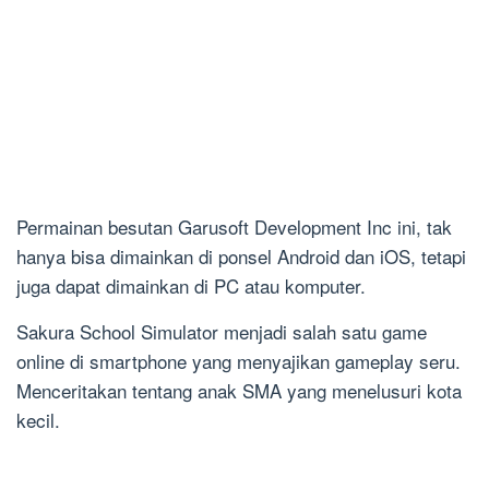
Permainan besutan Garusoft Development Inc ini, tak
hanya bisa dimainkan di ponsel Android dan iOS, tetapi
juga dapat dimainkan di PC atau komputer.
Sakura School Simulator menjadi salah satu game
online di smartphone yang menyajikan gameplay seru.
Menceritakan tentang anak SMA yang menelusuri kota
kecil.