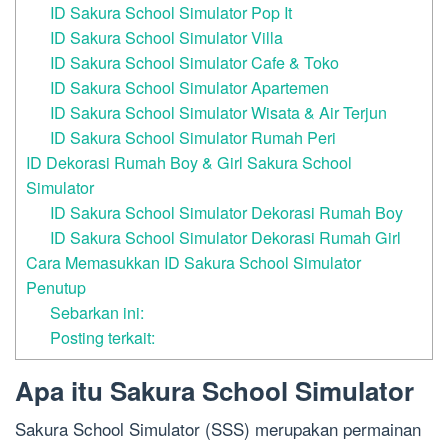
ID Sakura School Simulator Pop It
ID Sakura School Simulator Villa
ID Sakura School Simulator Cafe & Toko
ID Sakura School Simulator Apartemen
ID Sakura School Simulator Wisata & Air Terjun
ID Sakura School Simulator Rumah Peri
ID Dekorasi Rumah Boy & Girl Sakura School
Simulator
ID Sakura School Simulator Dekorasi Rumah Boy
ID Sakura School Simulator Dekorasi Rumah Girl
Cara Memasukkan ID Sakura School Simulator
Penutup
Sebarkan ini:
Posting terkait:
Apa itu Sakura School Simulator
Sakura School Simulator (SSS) merupakan permainan