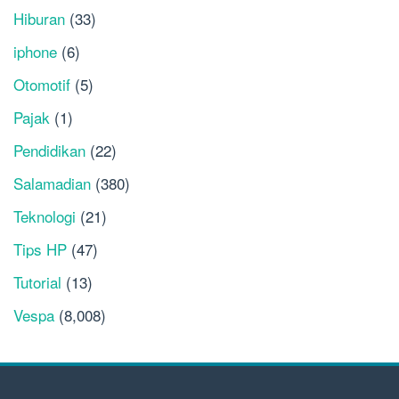
Hiburan
(33)
iphone
(6)
Otomotif
(5)
Pajak
(1)
Pendidikan
(22)
Salamadian
(380)
Teknologi
(21)
Tips HP
(47)
Tutorial
(13)
Vespa
(8,008)