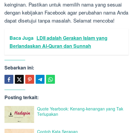
keinginan. Pastikan untuk memilih nama yang sesuai
dengan kebijakan Facebook agar perubahan nama Anda
dapat disetujui tanpa masalah. Selamat mencoba!
Baca Juga
LDII adalah Gerakan Islam yang
Berlandaskan Al-Quran dan Sunnah
Sebarkan ini:
Posting terkait:
Quote Yearbook: Kenang-kenangan yang Tak
Terlupakan
Contoh Kata Serapan