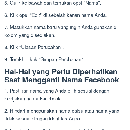
5. Gulir ke bawah dan temukan opsi “Nama”.
6. Klik opsi “Edit” di sebelah kanan nama Anda.
7. Masukkan nama baru yang ingin Anda gunakan di
kolom yang disediakan.
8. Klik “Ulasan Perubahan”.
9. Terakhir, klik “Simpan Perubahan”.
Hal-Hal yang Perlu Diperhatikan
Saat Mengganti Nama Facebook
1. Pastikan nama yang Anda pilih sesuai dengan
kebijakan nama Facebook.
2. Hindari menggunakan nama palsu atau nama yang
tidak sesuai dengan identitas Anda.