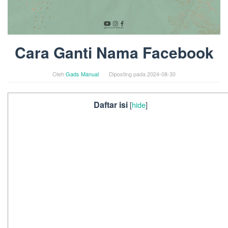
Cara Ganti Nama Facebook
Oleh
Gads Manual
Diposting pada
2024-08-30
Daftar isi
[
hide
]