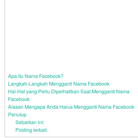
Apa itu Nama Facebook?
Langkah-Langkah Mengganti Nama Facebook
Hal-Hal yang Perlu Diperhatikan Saat Mengganti Nama
Facebook
Alasan Mengapa Anda Harus Mengganti Nama Facebook
Penutup
Sebarkan ini:
Posting terkait: