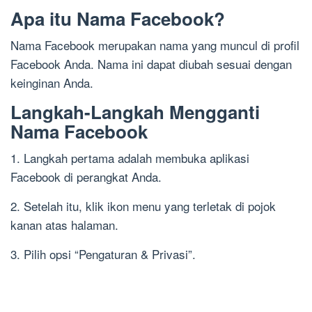
Apa itu Nama Facebook?
Nama Facebook merupakan nama yang muncul di profil
Facebook Anda. Nama ini dapat diubah sesuai dengan
keinginan Anda.
Langkah-Langkah Mengganti
Nama Facebook
1. Langkah pertama adalah membuka aplikasi
Facebook di perangkat Anda.
2. Setelah itu, klik ikon menu yang terletak di pojok
kanan atas halaman.
3. Pilih opsi “Pengaturan & Privasi”.