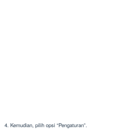
4. Kemudian, pilih opsi “Pengaturan”.