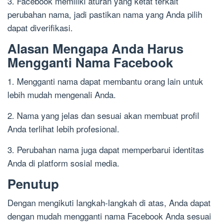
3. Facebook memiliki aturan yang ketat terkait
perubahan nama, jadi pastikan nama yang Anda pilih
dapat diverifikasi.
Alasan Mengapa Anda Harus
Mengganti Nama Facebook
1. Mengganti nama dapat membantu orang lain untuk
lebih mudah mengenali Anda.
2. Nama yang jelas dan sesuai akan membuat profil
Anda terlihat lebih profesional.
3. Perubahan nama juga dapat memperbarui identitas
Anda di platform sosial media.
Penutup
Dengan mengikuti langkah-langkah di atas, Anda dapat
dengan mudah mengganti nama Facebook Anda sesuai