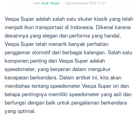
Oleh
Anak Vespa
Diposting pada
2023-10-31
Vespa Super adalah salah satu skuter klasik yang telah
menjadi ikon transportasi di Indonesia. Dikenal karena
desainnya yang elegan dan performa yang handal,
Vespa Super telah menarik banyak perhatian
penggemar otomotif dari berbagai kalangan. Salah satu
komponen penting dari Vespa Super adalah
speedometer, yang berperan dalam mengukur
kecepatan berkendara. Dalam artikel ini, kita akan
membahas tentang speedometer Vespa Super ori dan
betapa pentingnya memiliki speedometer yang asli dan
berfungsi dengan baik untuk pengalaman berkendara
yang optimal.