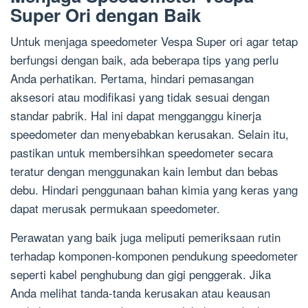
Super Ori dengan Baik
Untuk menjaga speedometer Vespa Super ori agar tetap
berfungsi dengan baik, ada beberapa tips yang perlu
Anda perhatikan. Pertama, hindari pemasangan
aksesori atau modifikasi yang tidak sesuai dengan
standar pabrik. Hal ini dapat mengganggu kinerja
speedometer dan menyebabkan kerusakan. Selain itu,
pastikan untuk membersihkan speedometer secara
teratur dengan menggunakan kain lembut dan bebas
debu. Hindari penggunaan bahan kimia yang keras yang
dapat merusak permukaan speedometer.
Perawatan yang baik juga meliputi pemeriksaan rutin
terhadap komponen-komponen pendukung speedometer
seperti kabel penghubung dan gigi penggerak. Jika
Anda melihat tanda-tanda kerusakan atau keausan