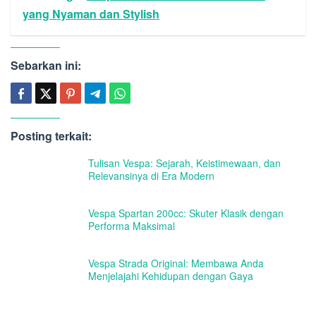
yang Nyaman dan Stylish
Sebarkan ini:
Posting terkait:
Tulisan Vespa: Sejarah, Keistimewaan, dan
Relevansinya di Era Modern
Vespa Spartan 200cc: Skuter Klasik dengan
Performa Maksimal
Vespa Strada Original: Membawa Anda
Menjelajahi Kehidupan dengan Gaya