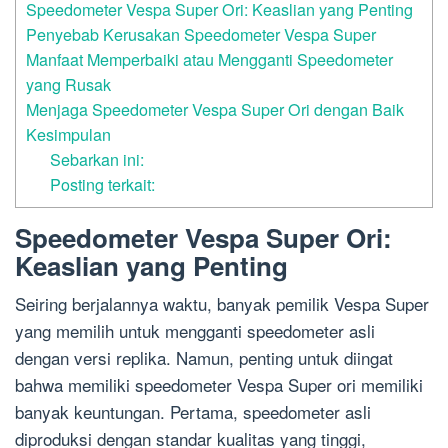
Speedometer Vespa Super Ori: Keaslian yang Penting
Penyebab Kerusakan Speedometer Vespa Super
Manfaat Memperbaiki atau Mengganti Speedometer
yang Rusak
Menjaga Speedometer Vespa Super Ori dengan Baik
Kesimpulan
Sebarkan ini:
Posting terkait:
Speedometer Vespa Super Ori:
Keaslian yang Penting
Seiring berjalannya waktu, banyak pemilik Vespa Super
yang memilih untuk mengganti speedometer asli
dengan versi replika. Namun, penting untuk diingat
bahwa memiliki speedometer Vespa Super ori memiliki
banyak keuntungan. Pertama, speedometer asli
diproduksi dengan standar kualitas yang tinggi,