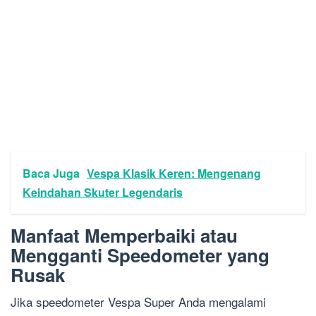
Baca Juga
Vespa Klasik Keren: Mengenang
Keindahan Skuter Legendaris
Manfaat Memperbaiki atau
Mengganti Speedometer yang
Rusak
Jika speedometer Vespa Super Anda mengalami