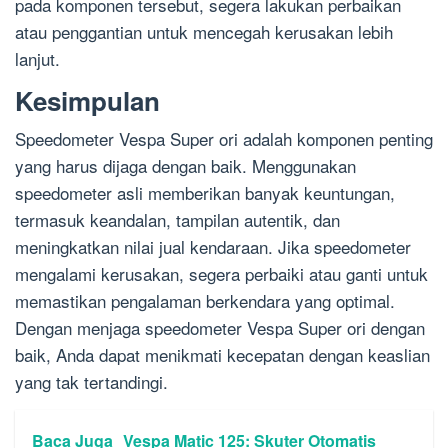
pada komponen tersebut, segera lakukan perbaikan
atau penggantian untuk mencegah kerusakan lebih
lanjut.
Kesimpulan
Speedometer Vespa Super ori adalah komponen penting
yang harus dijaga dengan baik. Menggunakan
speedometer asli memberikan banyak keuntungan,
termasuk keandalan, tampilan autentik, dan
meningkatkan nilai jual kendaraan. Jika speedometer
mengalami kerusakan, segera perbaiki atau ganti untuk
memastikan pengalaman berkendara yang optimal.
Dengan menjaga speedometer Vespa Super ori dengan
baik, Anda dapat menikmati kecepatan dengan keaslian
yang tak tertandingi.
Baca Juga
Vespa Matic 125: Skuter Otomatis