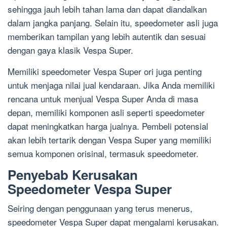
sehingga jauh lebih tahan lama dan dapat diandalkan
dalam jangka panjang. Selain itu, speedometer asli juga
memberikan tampilan yang lebih autentik dan sesuai
dengan gaya klasik Vespa Super.
Memiliki speedometer Vespa Super ori juga penting
untuk menjaga nilai jual kendaraan. Jika Anda memiliki
rencana untuk menjual Vespa Super Anda di masa
depan, memiliki komponen asli seperti speedometer
dapat meningkatkan harga jualnya. Pembeli potensial
akan lebih tertarik dengan Vespa Super yang memiliki
semua komponen orisinal, termasuk speedometer.
Penyebab Kerusakan
Speedometer Vespa Super
Seiring dengan penggunaan yang terus menerus,
speedometer Vespa Super dapat mengalami kerusakan.