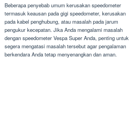
Beberapa penyebab umum kerusakan speedometer
termasuk keausan pada gigi speedometer, kerusakan
pada kabel penghubung, atau masalah pada jarum
pengukur kecepatan. Jika Anda mengalami masalah
dengan speedometer Vespa Super Anda, penting untuk
segera mengatasi masalah tersebut agar pengalaman
berkendara Anda tetap menyenangkan dan aman.