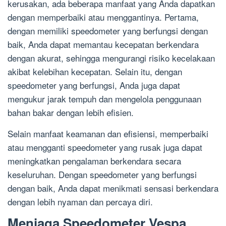
kerusakan, ada beberapa manfaat yang Anda dapatkan
dengan memperbaiki atau menggantinya. Pertama,
dengan memiliki speedometer yang berfungsi dengan
baik, Anda dapat memantau kecepatan berkendara
dengan akurat, sehingga mengurangi risiko kecelakaan
akibat kelebihan kecepatan. Selain itu, dengan
speedometer yang berfungsi, Anda juga dapat
mengukur jarak tempuh dan mengelola penggunaan
bahan bakar dengan lebih efisien.
Selain manfaat keamanan dan efisiensi, memperbaiki
atau mengganti speedometer yang rusak juga dapat
meningkatkan pengalaman berkendara secara
keseluruhan. Dengan speedometer yang berfungsi
dengan baik, Anda dapat menikmati sensasi berkendara
dengan lebih nyaman dan percaya diri.
Menjaga Speedometer Vespa