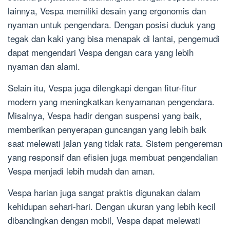
lainnya, Vespa memiliki desain yang ergonomis dan
nyaman untuk pengendara. Dengan posisi duduk yang
tegak dan kaki yang bisa menapak di lantai, pengemudi
dapat mengendari Vespa dengan cara yang lebih
nyaman dan alami.
Selain itu, Vespa juga dilengkapi dengan fitur-fitur
modern yang meningkatkan kenyamanan pengendara.
Misalnya, Vespa hadir dengan suspensi yang baik,
memberikan penyerapan guncangan yang lebih baik
saat melewati jalan yang tidak rata. Sistem pengereman
yang responsif dan efisien juga membuat pengendalian
Vespa menjadi lebih mudah dan aman.
Vespa harian juga sangat praktis digunakan dalam
kehidupan sehari-hari. Dengan ukuran yang lebih kecil
dibandingkan dengan mobil, Vespa dapat melewati