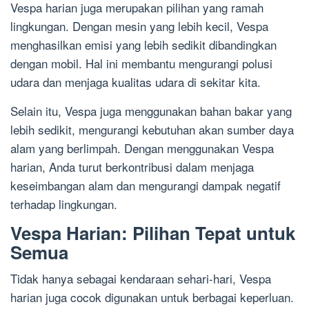
Vespa harian juga merupakan pilihan yang ramah
lingkungan. Dengan mesin yang lebih kecil, Vespa
menghasilkan emisi yang lebih sedikit dibandingkan
dengan mobil. Hal ini membantu mengurangi polusi
udara dan menjaga kualitas udara di sekitar kita.
Selain itu, Vespa juga menggunakan bahan bakar yang
lebih sedikit, mengurangi kebutuhan akan sumber daya
alam yang berlimpah. Dengan menggunakan Vespa
harian, Anda turut berkontribusi dalam menjaga
keseimbangan alam dan mengurangi dampak negatif
terhadap lingkungan.
Vespa Harian: Pilihan Tepat untuk
Semua
Tidak hanya sebagai kendaraan sehari-hari, Vespa
harian juga cocok digunakan untuk berbagai keperluan.