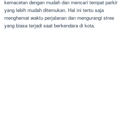
kemacetan dengan mudah dan mencari tempat parkir
yang lebih mudah ditemukan. Hal ini tentu saja
menghemat waktu perjalanan dan mengurangi stres
yang biasa terjadi saat berkendara di kota.