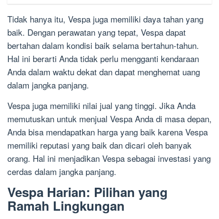
Tidak hanya itu, Vespa juga memiliki daya tahan yang
baik. Dengan perawatan yang tepat, Vespa dapat
bertahan dalam kondisi baik selama bertahun-tahun.
Hal ini berarti Anda tidak perlu mengganti kendaraan
Anda dalam waktu dekat dan dapat menghemat uang
dalam jangka panjang.
Vespa juga memiliki nilai jual yang tinggi. Jika Anda
memutuskan untuk menjual Vespa Anda di masa depan,
Anda bisa mendapatkan harga yang baik karena Vespa
memiliki reputasi yang baik dan dicari oleh banyak
orang. Hal ini menjadikan Vespa sebagai investasi yang
cerdas dalam jangka panjang.
Vespa Harian: Pilihan yang
Ramah Lingkungan