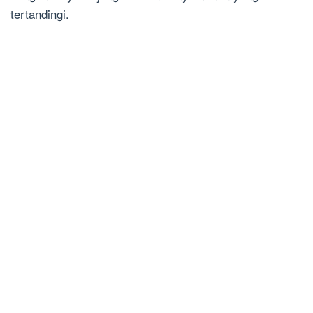
tertandingi.