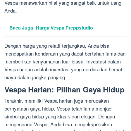
Vespa menawarkan nilai yang sangat baik untuk uang
Anda.
Baca Juga
Harga Vespa Preppstudio
Dengan harga yang relatif terjangkau, Anda bisa
mendapatkan kendaraan yang dapat bertahan lama dan
memberikan kenyamanan luar biasa. Investasi dalam
Vespa harian adalah investasi yang cerdas dan hemat
biaya dalam jangka panjang.
Vespa Harian: Pilihan Gaya Hidup
Terakhir, memiliki Vespa harian juga merupakan
pernyataan gaya hidup. Vespa telah lama menjadi
simbol gaya hidup yang klasik dan elegan. Dengan
mengendarai Vespa, Anda bisa mengekspresikan