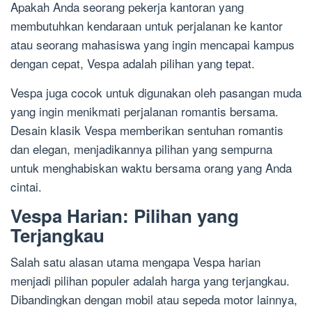
Apakah Anda seorang pekerja kantoran yang
membutuhkan kendaraan untuk perjalanan ke kantor
atau seorang mahasiswa yang ingin mencapai kampus
dengan cepat, Vespa adalah pilihan yang tepat.
Vespa juga cocok untuk digunakan oleh pasangan muda
yang ingin menikmati perjalanan romantis bersama.
Desain klasik Vespa memberikan sentuhan romantis
dan elegan, menjadikannya pilihan yang sempurna
untuk menghabiskan waktu bersama orang yang Anda
cintai.
Vespa Harian: Pilihan yang
Terjangkau
Salah satu alasan utama mengapa Vespa harian
menjadi pilihan populer adalah harga yang terjangkau.
Dibandingkan dengan mobil atau sepeda motor lainnya,