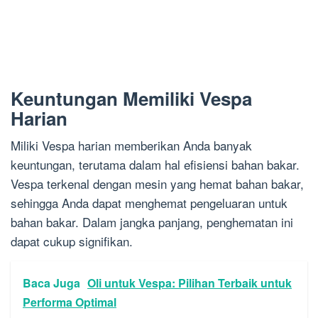
Keuntungan Memiliki Vespa
Harian
Miliki Vespa harian memberikan Anda banyak
keuntungan, terutama dalam hal efisiensi bahan bakar.
Vespa terkenal dengan mesin yang hemat bahan bakar,
sehingga Anda dapat menghemat pengeluaran untuk
bahan bakar. Dalam jangka panjang, penghematan ini
dapat cukup signifikan.
Baca Juga
Oli untuk Vespa: Pilihan Terbaik untuk
Performa Optimal