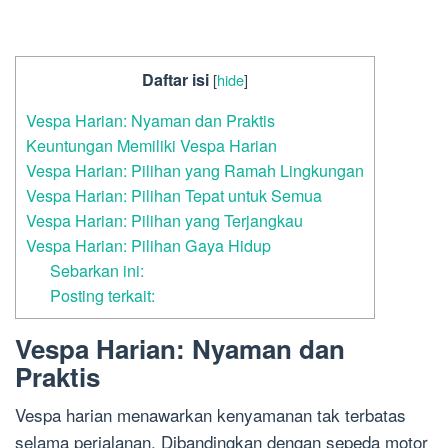
Daftar isi
[
hide
]
Vespa Harian: Nyaman dan Praktis
Keuntungan Memiliki Vespa Harian
Vespa Harian: Pilihan yang Ramah Lingkungan
Vespa Harian: Pilihan Tepat untuk Semua
Vespa Harian: Pilihan yang Terjangkau
Vespa Harian: Pilihan Gaya Hidup
Sebarkan ini:
Posting terkait:
Vespa Harian: Nyaman dan
Praktis
Vespa harian menawarkan kenyamanan tak terbatas
selama perjalanan. Dibandingkan dengan sepeda motor