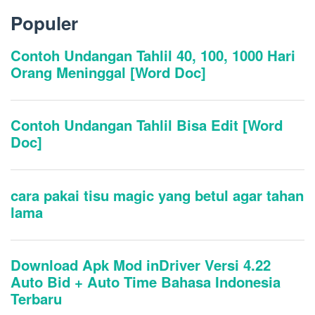
Populer