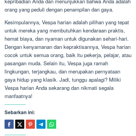
kepribadian Anda dan menunjukkan bahwa Anda adalah
orang yang peduli dengan penampilan dan gaya.
Kesimpulannya, Vespa harian adalah pilihan yang tepat
untuk mereka yang membutuhkan kendaraan praktis,
hemat biaya, dan nyaman untuk digunakan sehari-hari.
Dengan kenyamanan dan kepraktisannya, Vespa harian
cocok untuk semua orang, baik itu pekerja, pelajar, atau
pasangan muda. Selain itu, Vespa juga ramah
lingkungan, terjangkau, dan merupakan pernyataan
gaya hidup yang klasik. Jadi, tunggu apalagi? Miliki
Vespa harian Anda sekarang dan nikmati segala
manfaatnya!
Sebarkan ini: