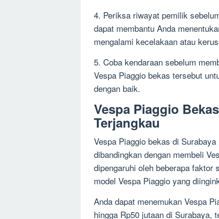
4. Periksa riwayat pemilik sebel
dapat membantu Anda menentukan
mengalami kecelakaan atau kerus
5. Coba kendaraan sebelum memb
Vespa Piaggio bekas tersebut un
dengan baik.
Vespa Piaggio Bekas
Terjangkau
Vespa Piaggio bekas di Surabaya
dibandingkan dengan membeli Ves
dipengaruhi oleh beberapa faktor 
model Vespa Piaggio yang diingin
Anda dapat menemukan Vespa Piag
hingga Rp50 jutaan di Surabaya, 