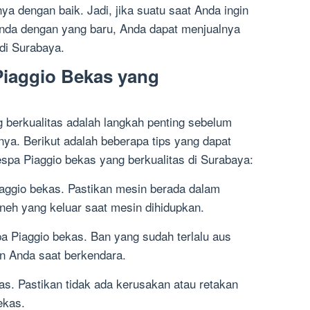
ya dengan baik. Jadi, jika suatu saat Anda ingin
nda dengan yang baru, Anda dapat menjualnya
di Surabaya.
Piaggio Bekas yang
 berkualitas adalah langkah penting sebelum
a. Berikut adalah beberapa tips yang dapat
pa Piaggio bekas yang berkualitas di Surabaya:
iaggio bekas. Pastikan mesin berada dalam
aneh yang keluar saat mesin dihidupkan.
a Piaggio bekas. Ban yang sudah terlalu aus
 Anda saat berkendara.
as. Pastikan tidak ada kerusakan atau retakan
ekas.