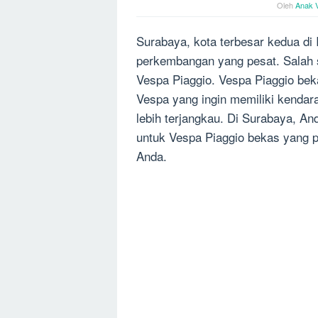
Oleh
Anak 
Surabaya, kota terbesar kedua di
perkembangan yang pesat. Salah 
Vespa Piaggio. Vespa Piaggio bek
Vespa yang ingin memiliki kendar
lebih terjangkau. Di Surabaya, 
untuk Vespa Piaggio bekas yang 
Anda.