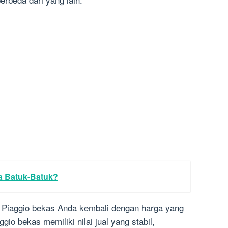
a Batuk-Batuk?
a Piaggio bekas Anda kembali dengan harga yang
gio bekas memiliki nilai jual yang stabil,