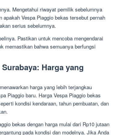
umnya. Mengetahui riwayat pemilik sebelumnya
 apakah Vespa Piaggio bekas tersebut pernah
akan serius sebelumnya.
elinya. Pastikan untuk mencoba mengendarai
tuk memastikan bahwa semuanya berfungsi
 Surabaya: Harga yang
 menawarkan harga yang lebih terjangkau
pa Piaggio baru. Harga Vespa Piaggio bekas
seperti kondisi kendaraan, tahun pembuatan, dan
kan.
gio bekas dengan harga mulai dari Rp10 jutaan
tergantung pada kondisi dan modelnya. Jika Anda