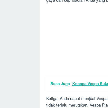
Baca Juga
Kenapa Vespa Suk
Ketiga, Anda dapat menjual Vesp
tidak terlalu merugikan. Vespa Piag