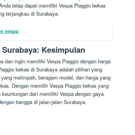
 Anda tetap dapat memiliki Vespa Piaggio bekas
ng terjangkau di Surabaya.
on vespa
s Surabaya: Kesimpulan
 dan ingin memiliki Vespa Piaggio dengan harga
iaggio bekas di Surabaya adalah pilihan yang
 yang melimpah, beragam model, dan harga yang
bekas. Dengan memilih Vespa Piaggio bekas yang
i keuntungan dari memiliki Vespa dengan gaya
engan bangga di jalan-jalan Surabaya.