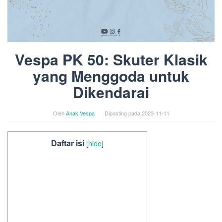
Vespa PK 50: Skuter Klasik
yang Menggoda untuk
Dikendarai
Oleh
Anak Vespa
Diposting pada
2023-11-11
Daftar isi
[
hide
]