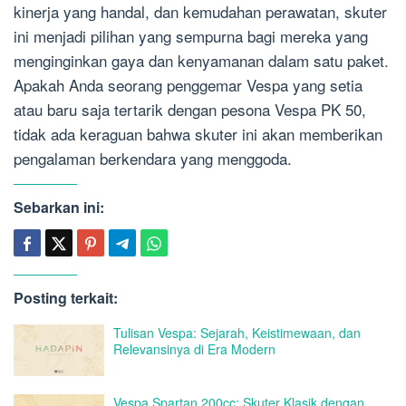
kinerja yang handal, dan kemudahan perawatan, skuter
ini menjadi pilihan yang sempurna bagi mereka yang
menginginkan gaya dan kenyamanan dalam satu paket.
Apakah Anda seorang penggemar Vespa yang setia
atau baru saja tertarik dengan pesona Vespa PK 50,
tidak ada keraguan bahwa skuter ini akan memberikan
pengalaman berkendara yang menggoda.
Sebarkan ini:
Posting terkait:
Tulisan Vespa: Sejarah, Keistimewaan, dan
Relevansinya di Era Modern
Vespa Spartan 200cc: Skuter Klasik dengan