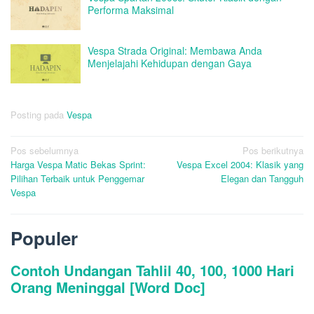
Performa Maksimal
Vespa Strada Original: Membawa Anda
Menjelajahi Kehidupan dengan Gaya
Posting pada
Vespa
Navigasi
Pos sebelumnya
Pos berikutnya
Harga Vespa Matic Bekas Sprint:
Vespa Excel 2004: Klasik yang
pos
Pilihan Terbaik untuk Penggemar
Elegan dan Tangguh
Vespa
Populer