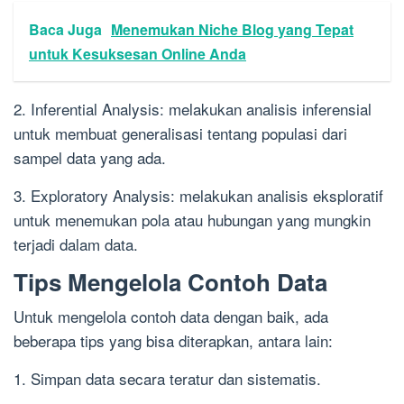
Baca Juga
Menemukan Niche Blog yang Tepat
untuk Kesuksesan Online Anda
2. Inferential Analysis: melakukan analisis inferensial
untuk membuat generalisasi tentang populasi dari
sampel data yang ada.
3. Exploratory Analysis: melakukan analisis eksploratif
untuk menemukan pola atau hubungan yang mungkin
terjadi dalam data.
Tips Mengelola Contoh Data
Untuk mengelola contoh data dengan baik, ada
beberapa tips yang bisa diterapkan, antara lain:
1. Simpan data secara teratur dan sistematis.