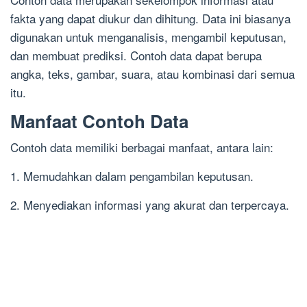
fakta yang dapat diukur dan dihitung. Data ini biasanya
digunakan untuk menganalisis, mengambil keputusan,
dan membuat prediksi. Contoh data dapat berupa
angka, teks, gambar, suara, atau kombinasi dari semua
itu.
Manfaat Contoh Data
Contoh data memiliki berbagai manfaat, antara lain:
1. Memudahkan dalam pengambilan keputusan.
2. Menyediakan informasi yang akurat dan terpercaya.