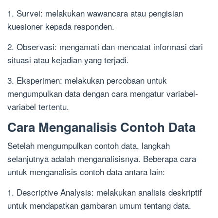
1. Survei: melakukan wawancara atau pengisian
kuesioner kepada responden.
2. Observasi: mengamati dan mencatat informasi dari
situasi atau kejadian yang terjadi.
3. Eksperimen: melakukan percobaan untuk
mengumpulkan data dengan cara mengatur variabel-
variabel tertentu.
Cara Menganalisis Contoh Data
Setelah mengumpulkan contoh data, langkah
selanjutnya adalah menganalisisnya. Beberapa cara
untuk menganalisis contoh data antara lain:
1. Descriptive Analysis: melakukan analisis deskriptif
untuk mendapatkan gambaran umum tentang data.