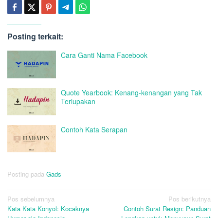
Posting terkait:
Cara Ganti Nama Facebook
Quote Yearbook: Kenang-kenangan yang Tak
Terlupakan
Contoh Kata Serapan
Posting pada
Gads
Navigasi
Pos sebelumnya
Pos berikutnya
Kata Kata Konyol: Kocaknya
Contoh Surat Resign: Panduan
pos