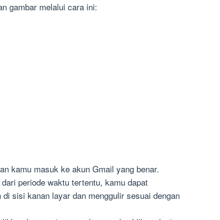
n gambar melalui cara ini:
kan kamu masuk ke akun Gmail yang benar.
 dari periode waktu tertentu, kamu dapat
di sisi kanan layar dan menggulir sesuai dengan