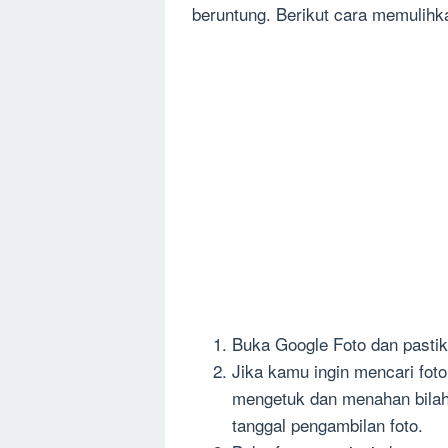
beruntung. Berikut cara memulihka
Buka Google Foto dan pasti
Jika kamu ingin mencari foto
mengetuk dan menahan bilah 
tanggal pengambilan foto.