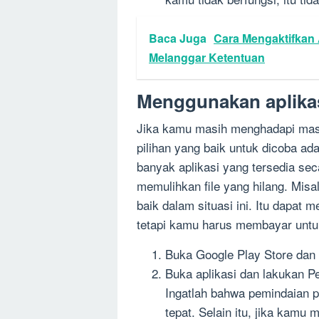
Baca Juga
Cara Mengaktifkan
Melanggar Ketentuan
Menggunakan aplikas
Jika kamu masih menghadapi mas
pilihan yang baik untuk dicoba ad
banyak aplikasi yang tersedia se
memulihkan file yang hilang. Misa
baik dalam situasi ini. Itu dapat m
tetapi kamu harus membayar untuk
Buka Google Play Store dan 
Buka aplikasi dan lakukan Pe
Ingatlah bahwa pemindaian 
tepat. Selain itu, jika kamu